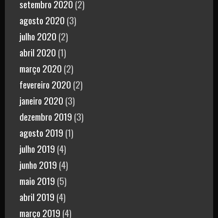
setembro 2020
(2)
agosto 2020
(3)
julho 2020
(2)
abril 2020
(1)
março 2020
(2)
fevereiro 2020
(2)
janeiro 2020
(3)
dezembro 2019
(3)
agosto 2019
(1)
julho 2019
(4)
junho 2019
(4)
maio 2019
(5)
abril 2019
(4)
março 2019
(4)