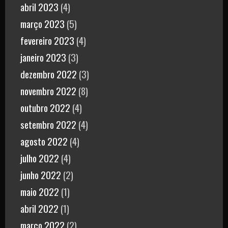
abril 2023
(4)
março 2023
(5)
fevereiro 2023
(4)
janeiro 2023
(3)
dezembro 2022
(3)
novembro 2022
(8)
outubro 2022
(4)
setembro 2022
(4)
agosto 2022
(4)
julho 2022
(4)
junho 2022
(2)
maio 2022
(1)
abril 2022
(1)
março 2022
(2)