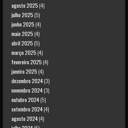
agosto 2025
(4)
julho 2025
(5)
junho 2025
(4)
maio 2025
(4)
abril 2025
(5)
março 2025
(4)
fevereiro 2025
(4)
janeiro 2025
(4)
dezembro 2024
(3)
novembro 2024
(3)
outubro 2024
(5)
setembro 2024
(4)
agosto 2024
(4)
julho 2024
(5)