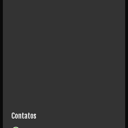
Contatos