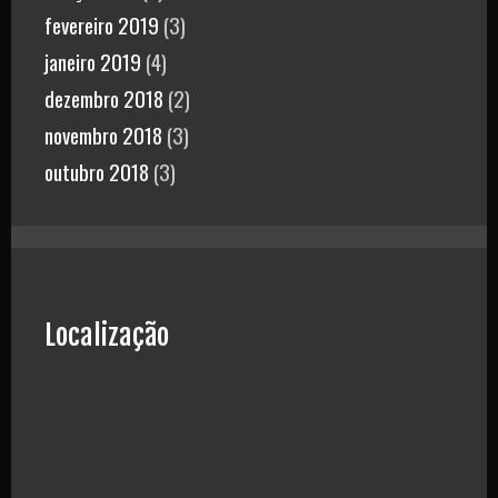
fevereiro 2019
(3)
janeiro 2019
(4)
dezembro 2018
(2)
novembro 2018
(3)
outubro 2018
(3)
Localização