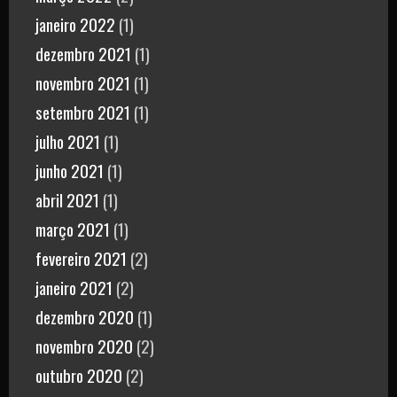
janeiro 2022
(1)
dezembro 2021
(1)
novembro 2021
(1)
setembro 2021
(1)
julho 2021
(1)
junho 2021
(1)
abril 2021
(1)
março 2021
(1)
fevereiro 2021
(2)
janeiro 2021
(2)
dezembro 2020
(1)
novembro 2020
(2)
outubro 2020
(2)