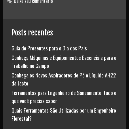
Deixe seu comentário
M3601G
Posts recentes
Guia de Presentes para o Dia dos Pais
Conheça Máquinas e Equipamentos Essenciais para o
Trabalho no Campo
Conheça os Novos Aspiradores de Pó e Líquido AH22
da Jacto
Ferramentas para Engenheiro de Saneamento: tudo o
que você precisa saber
Quais Ferramentas São Utilizadas por um Engenheiro
Florestal?