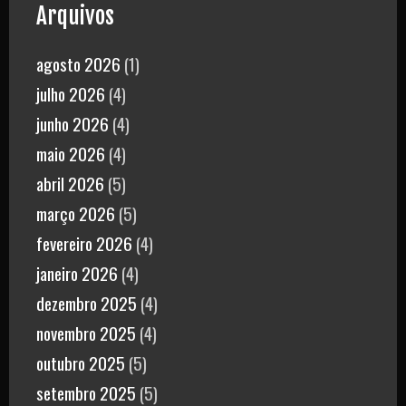
Arquivos
agosto 2026
(1)
julho 2026
(4)
junho 2026
(4)
maio 2026
(4)
abril 2026
(5)
março 2026
(5)
fevereiro 2026
(4)
janeiro 2026
(4)
dezembro 2025
(4)
novembro 2025
(4)
outubro 2025
(5)
setembro 2025
(5)