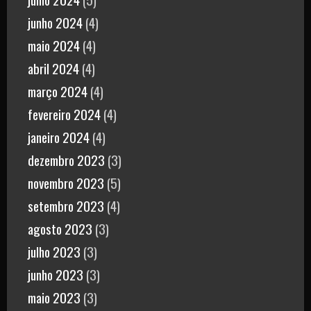
junho 2024
(4)
maio 2024
(4)
abril 2024
(4)
março 2024
(4)
fevereiro 2024
(4)
janeiro 2024
(4)
dezembro 2023
(3)
novembro 2023
(5)
setembro 2023
(4)
agosto 2023
(3)
julho 2023
(3)
junho 2023
(3)
maio 2023
(3)