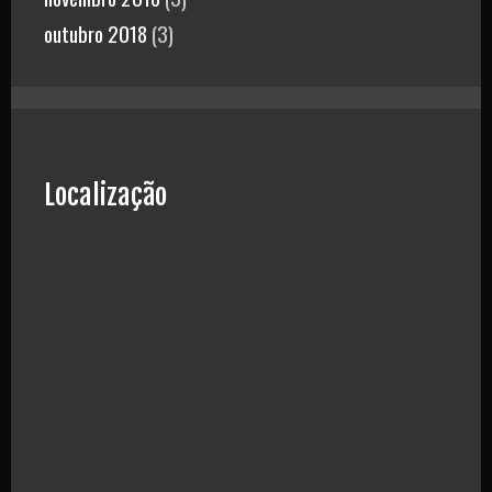
outubro 2018
(3)
Localização