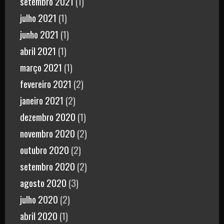
setembro 2021
(1)
julho 2021
(1)
junho 2021
(1)
abril 2021
(1)
março 2021
(1)
fevereiro 2021
(2)
janeiro 2021
(2)
dezembro 2020
(1)
novembro 2020
(2)
outubro 2020
(2)
setembro 2020
(2)
agosto 2020
(3)
julho 2020
(2)
abril 2020
(1)