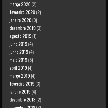
março 2020
(2)
fevereiro 2020
(2)
janeiro 2020
(3)
dezembro 2019
(3)
agosto 2019
(1)
julho 2019
(4)
junho 2019
(4)
maio 2019
(5)
abril 2019
(4)
março 2019
(4)
fevereiro 2019
(3)
janeiro 2019
(4)
dezembro 2018
(2)
novembro 2018
(3)