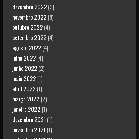
dezembro 2022
(3)
novembro 2022
(8)
outubro 2022
(4)
setembro 2022
(4)
agosto 2022
(4)
julho 2022
(4)
junho 2022
(2)
maio 2022
(1)
abril 2022
(1)
março 2022
(2)
janeiro 2022
(1)
dezembro 2021
(1)
novembro 2021
(1)