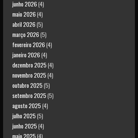
junho 2026
(4)
maio 2026
(4)
abril 2026
(5)
março 2026
(5)
fevereiro 2026
(4)
janeiro 2026
(4)
dezembro 2025
(4)
novembro 2025
(4)
outubro 2025
(5)
setembro 2025
(5)
agosto 2025
(4)
julho 2025
(5)
junho 2025
(4)
maio 2025
(4)