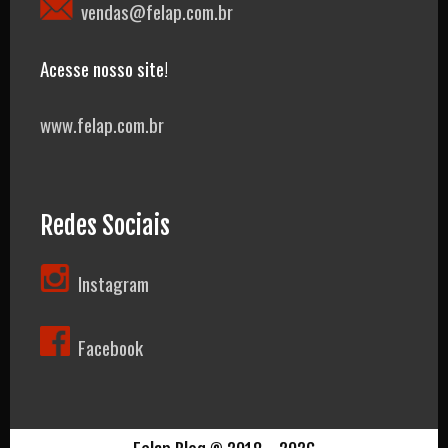
vendas@felap.com.br
Acesse nosso site!
www.felap.com.br
Redes Sociais
Instagram
Facebook