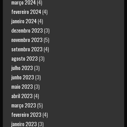
março 2024
(4)
fevereiro 2024
(4)
janeiro 2024
(4)
dezembro 2023
(3)
novembro 2023
(5)
setembro 2023
(4)
agosto 2023
(3)
julho 2023
(3)
junho 2023
(3)
maio 2023
(3)
abril 2023
(4)
março 2023
(5)
fevereiro 2023
(4)
janeiro 2023
(3)