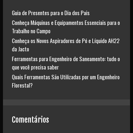
Guia de Presentes para o Dia dos Pais
Conheça Máquinas e Equipamentos Essenciais para o
Trabalho no Campo
Conheça os Novos Aspiradores de Pó e Líquido AH22
da Jacto
Ferramentas para Engenheiro de Saneamento: tudo o
que você precisa saber
Quais Ferramentas São Utilizadas por um Engenheiro
Florestal?
Comentários