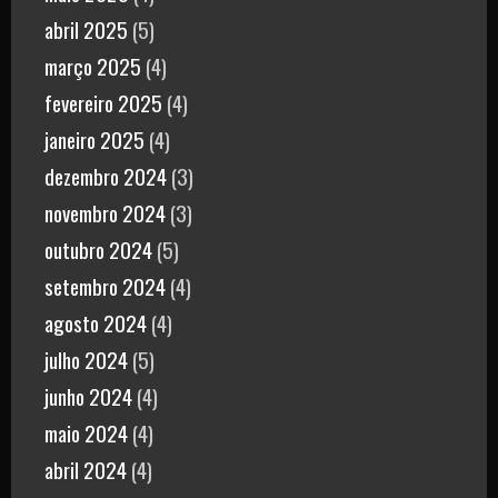
abril 2025
(5)
março 2025
(4)
fevereiro 2025
(4)
janeiro 2025
(4)
dezembro 2024
(3)
novembro 2024
(3)
outubro 2024
(5)
setembro 2024
(4)
agosto 2024
(4)
julho 2024
(5)
junho 2024
(4)
maio 2024
(4)
abril 2024
(4)