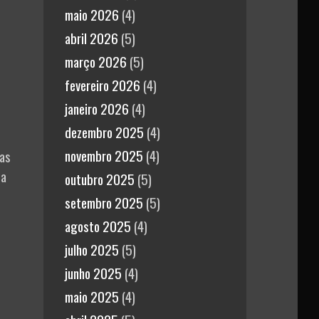
maio 2026
(4)
abril 2026
(5)
março 2026
(5)
fevereiro 2026
(4)
janeiro 2026
(4)
dezembro 2025
(4)
novembro 2025
(4)
sas
da
outubro 2025
(5)
setembro 2025
(5)
agosto 2025
(4)
julho 2025
(5)
junho 2025
(4)
maio 2025
(4)