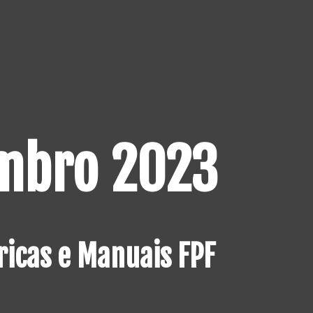
mbro 2023
ricas e Manuais FPF