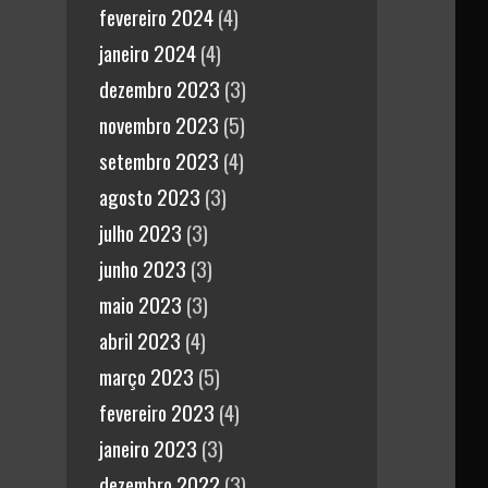
fevereiro 2024
(4)
janeiro 2024
(4)
dezembro 2023
(3)
novembro 2023
(5)
setembro 2023
(4)
agosto 2023
(3)
julho 2023
(3)
junho 2023
(3)
maio 2023
(3)
abril 2023
(4)
março 2023
(5)
fevereiro 2023
(4)
janeiro 2023
(3)
dezembro 2022
(3)