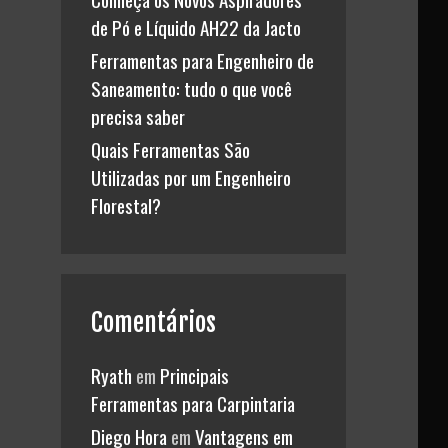
de Pó e Líquido AH22 da Jacto
m
Ferramentas para Engenheiro de
Saneamento: tudo o que você
precisa saber
Quais Ferramentas São
Utilizadas por um Engenheiro
Florestal?
Comentários
Ryath
em
Principais
Ferramentas para Carpintaria
Diego Hora
em
Vantagens em