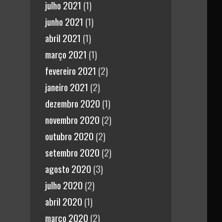
julho 2021
(1)
junho 2021
(1)
abril 2021
(1)
março 2021
(1)
fevereiro 2021
(2)
janeiro 2021
(2)
dezembro 2020
(1)
novembro 2020
(2)
outubro 2020
(2)
setembro 2020
(2)
agosto 2020
(3)
julho 2020
(2)
abril 2020
(1)
março 2020
(2)