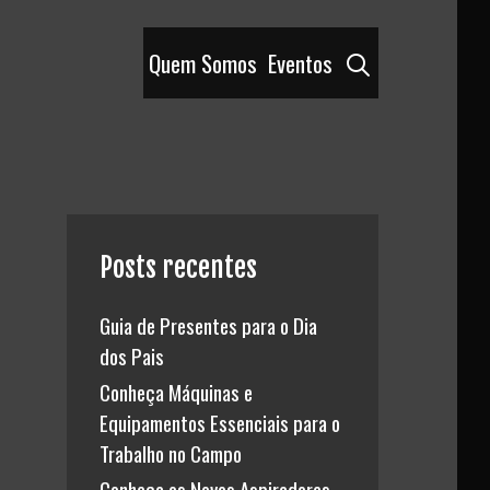
Pesquisar
Quem Somos
Eventos
Posts recentes
Guia de Presentes para o Dia
dos Pais
Conheça Máquinas e
Equipamentos Essenciais para o
Trabalho no Campo
Conheça os Novos Aspiradores