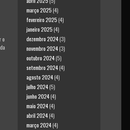
abril 2025
(5)
março 2025
(4)
fevereiro 2025
(4)
janeiro 2025
(4)
dezembro 2024
(3)
r o
 da
novembro 2024
(3)
outubro 2024
(5)
setembro 2024
(4)
agosto 2024
(4)
julho 2024
(5)
junho 2024
(4)
maio 2024
(4)
abril 2024
(4)
março 2024
(4)