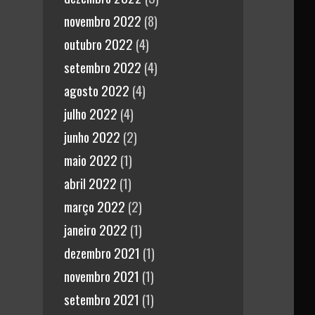
novembro 2022
(8)
outubro 2022
(4)
setembro 2022
(4)
agosto 2022
(4)
julho 2022
(4)
junho 2022
(2)
maio 2022
(1)
abril 2022
(1)
março 2022
(2)
janeiro 2022
(1)
dezembro 2021
(1)
novembro 2021
(1)
setembro 2021
(1)