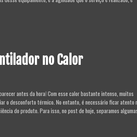
nos:
ntilador no Calor
aparecer antes da hora! Com esse calor bastante intenso, muitos
ar o desconforto térmico. No entanto, é necessário ficar atento 
ciência do produto. Para isso, no post de hoje, separamos alguma