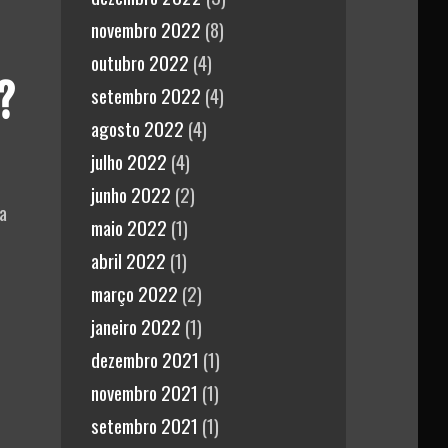
ra/
novembro 2022
(8)
outubro 2022
(4)
?
setembro 2022
(4)
agosto 2022
(4)
julho 2022
(4)
junho 2022
(2)
a
maio 2022
(1)
abril 2022
(1)
março 2022
(2)
janeiro 2022
(1)
dezembro 2021
(1)
novembro 2021
(1)
setembro 2021
(1)