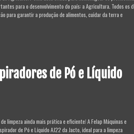
antes para o desenvolvimento do país: a Agricultura. Todos os d
ão para garantir a produção de alimentos, cuidar da terra e
piradores de Pó e Líquido
de limpeza ainda mais prática e eficiente! A Felap Máquinas e
irador de Pó e Líquido AJ22 da Jacto, ideal para a limpeza