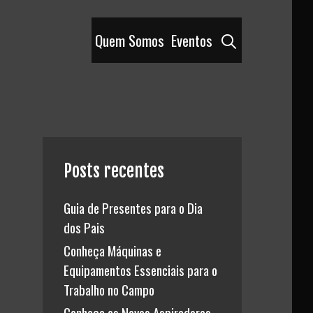
Pesquisar
Quem Somos
Eventos
Posts recentes
Guia de Presentes para o Dia
dos Pais
Conheça Máquinas e
Equipamentos Essenciais para o
Trabalho no Campo
Conheça os Novos Aspiradores