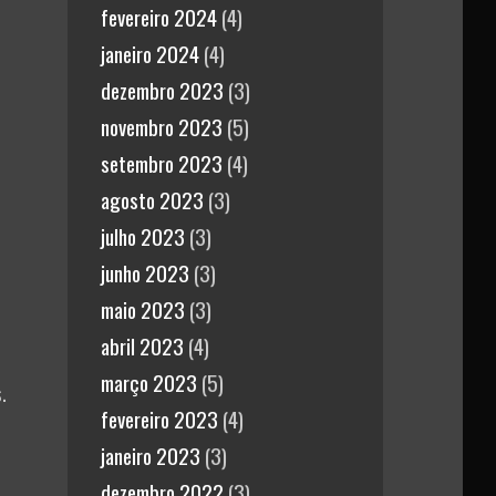
fevereiro 2024
(4)
janeiro 2024
(4)
dezembro 2023
(3)
novembro 2023
(5)
setembro 2023
(4)
agosto 2023
(3)
julho 2023
(3)
junho 2023
(3)
maio 2023
(3)
abril 2023
(4)
março 2023
(5)
.
fevereiro 2023
(4)
janeiro 2023
(3)
dezembro 2022
(3)