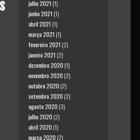
s
julho 2021
(1)
junho 2021
(1)
abril 2021
(1)
março 2021
(1)
fevereiro 2021
(2)
janeiro 2021
(2)
dezembro 2020
(1)
novembro 2020
(2)
outubro 2020
(2)
setembro 2020
(2)
agosto 2020
(3)
julho 2020
(2)
abril 2020
(1)
março 2020
(2)