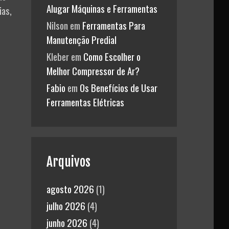
Alugar Máquinas e Ferramentas
ias,
Nilson
em
Ferramentas Para
Manutenção Predial
Kleber
em
Como Escolher o
Melhor Compressor de Ar?
Fabio
em
Os Benefícios de Usar
Ferramentas Elétricas
Arquivos
agosto 2026
(1)
julho 2026
(4)
junho 2026
(4)