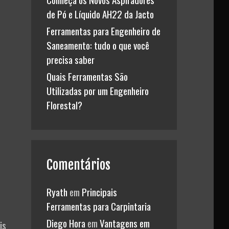
de Pó e Líquido AH22 da Jacto
Ferramentas para Engenheiro de
Saneamento: tudo o que você
precisa saber
Quais Ferramentas São
Utilizadas por um Engenheiro
Florestal?
Comentários
Ryath
em
Principais
Ferramentas para Carpintaria
Diego Hora
em
Vantagens em
is