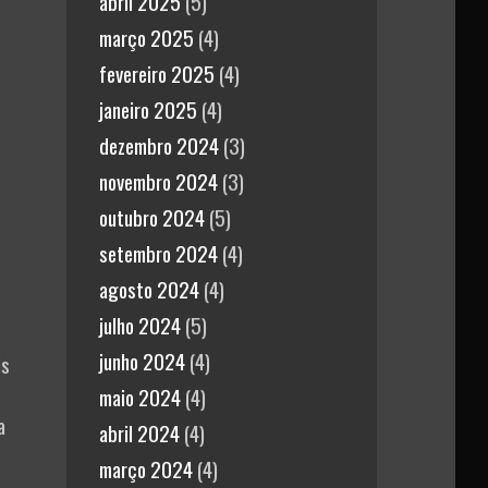
abril 2025
(5)
março 2025
(4)
fevereiro 2025
(4)
janeiro 2025
(4)
dezembro 2024
(3)
novembro 2024
(3)
outubro 2024
(5)
setembro 2024
(4)
agosto 2024
(4)
julho 2024
(5)
junho 2024
(4)
is
maio 2024
(4)
a
abril 2024
(4)
março 2024
(4)