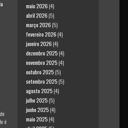
ia
maio 2026
(4)
abril 2026
(5)
março 2026
(5)
fevereiro 2026
(4)
janeiro 2026
(4)
dezembro 2025
(4)
novembro 2025
(4)
outubro 2025
(5)
setembro 2025
(5)
agosto 2025
(4)
julho 2025
(5)
o
junho 2025
(4)
 de
maio 2025
(4)
le é