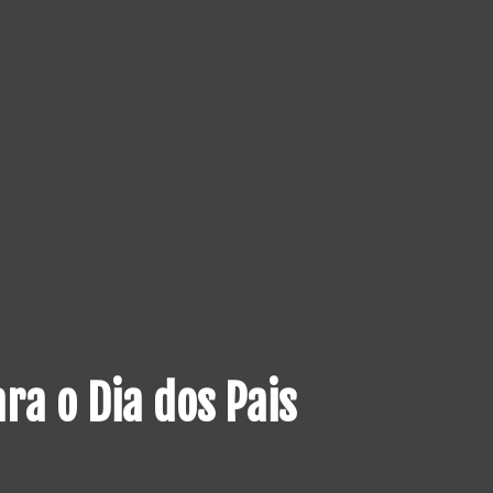
ra o Dia dos Pais