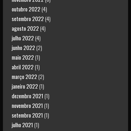
outubro 2022
(4)
setembro 2022
(4)
agosto 2022
(4)
julho 2022
(4)
junho 2022
(2)
maio 2022
(1)
abril 2022
(1)
março 2022
(2)
janeiro 2022
(1)
dezembro 2021
(1)
novembro 2021
(1)
setembro 2021
(1)
julho 2021
(1)