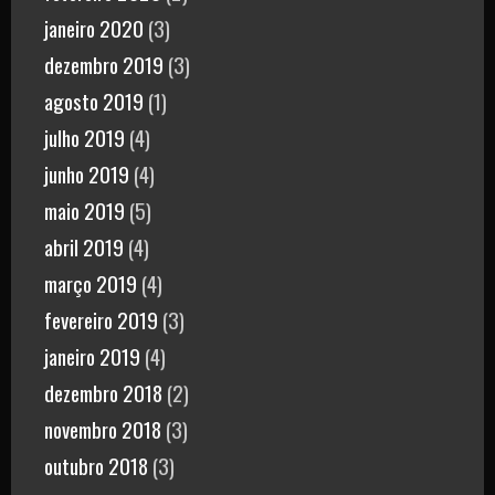
janeiro 2020
(3)
dezembro 2019
(3)
agosto 2019
(1)
julho 2019
(4)
junho 2019
(4)
maio 2019
(5)
abril 2019
(4)
março 2019
(4)
fevereiro 2019
(3)
janeiro 2019
(4)
dezembro 2018
(2)
novembro 2018
(3)
outubro 2018
(3)