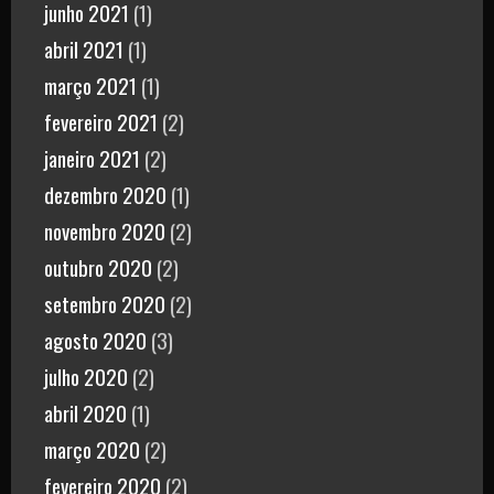
junho 2021
(1)
abril 2021
(1)
março 2021
(1)
fevereiro 2021
(2)
janeiro 2021
(2)
dezembro 2020
(1)
novembro 2020
(2)
outubro 2020
(2)
setembro 2020
(2)
agosto 2020
(3)
julho 2020
(2)
abril 2020
(1)
março 2020
(2)
fevereiro 2020
(2)