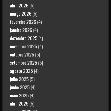
abril 2026
(5)
março 2026
(5)
fevereiro 2026
(4)
janeiro 2026
(4)
dezembro 2025
(4)
novembro 2025
(4)
outubro 2025
(5)
setembro 2025
(5)
agosto 2025
(4)
julho 2025
(5)
junho 2025
(4)
maio 2025
(4)
abril 2025
(5)