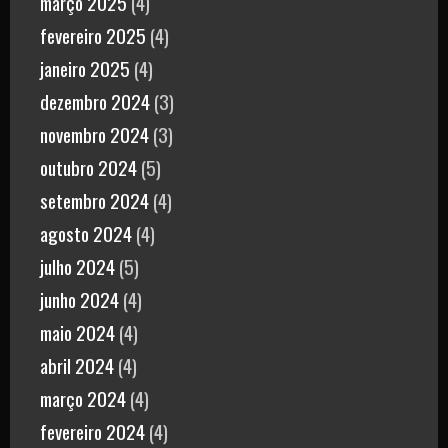
março 2025
(4)
fevereiro 2025
(4)
janeiro 2025
(4)
dezembro 2024
(3)
novembro 2024
(3)
outubro 2024
(5)
setembro 2024
(4)
agosto 2024
(4)
julho 2024
(5)
junho 2024
(4)
maio 2024
(4)
abril 2024
(4)
março 2024
(4)
fevereiro 2024
(4)