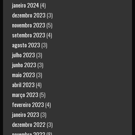
janeiro 2024
(4)
dezembro 2023
(3)
novembro 2023
(5)
setembro 2023
(4)
agosto 2023
(3)
julho 2023
(3)
junho 2023
(3)
maio 2023
(3)
abril 2023
(4)
março 2023
(5)
fevereiro 2023
(4)
janeiro 2023
(3)
dezembro 2022
(3)
novembro 2022
(8)