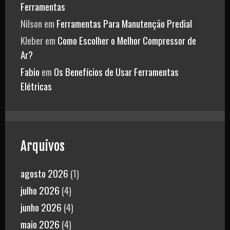
Ferramentas
Nilson
em
Ferramentas Para Manutenção Predial
Kleber
em
Como Escolher o Melhor Compressor de
Ar?
Fabio
em
Os Benefícios de Usar Ferramentas
Elétricas
Arquivos
agosto 2026
(1)
julho 2026
(4)
junho 2026
(4)
maio 2026
(4)