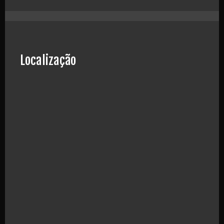
Localização