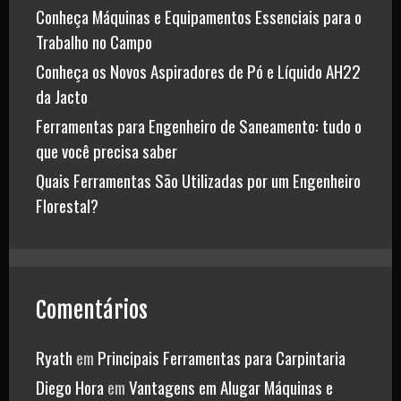
Conheça Máquinas e Equipamentos Essenciais para o
Trabalho no Campo
Conheça os Novos Aspiradores de Pó e Líquido AH22
da Jacto
Ferramentas para Engenheiro de Saneamento: tudo o
que você precisa saber
Quais Ferramentas São Utilizadas por um Engenheiro
Florestal?
Comentários
Ryath
em
Principais Ferramentas para Carpintaria
Diego Hora
em
Vantagens em Alugar Máquinas e