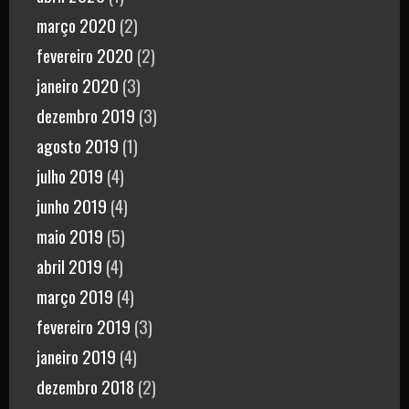
março 2020
(2)
fevereiro 2020
(2)
janeiro 2020
(3)
dezembro 2019
(3)
agosto 2019
(1)
julho 2019
(4)
junho 2019
(4)
maio 2019
(5)
abril 2019
(4)
março 2019
(4)
fevereiro 2019
(3)
janeiro 2019
(4)
dezembro 2018
(2)