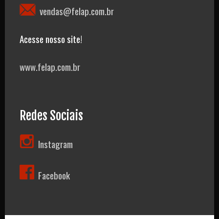
vendas@felap.com.br
Acesse nosso site!
www.felap.com.br
Redes Sociais
Instagram
Facebook