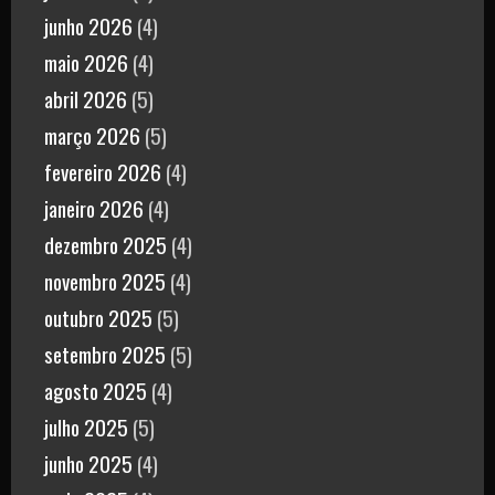
junho 2026
(4)
maio 2026
(4)
abril 2026
(5)
março 2026
(5)
fevereiro 2026
(4)
janeiro 2026
(4)
dezembro 2025
(4)
novembro 2025
(4)
outubro 2025
(5)
setembro 2025
(5)
agosto 2025
(4)
julho 2025
(5)
junho 2025
(4)