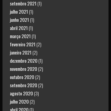
setembro 2021
(1)
julho 2021
(1)
junho 2021
(1)
abril 2021
(1)
março 2021
(1)
fevereiro 2021
(2)
janeiro 2021
(2)
dezembro 2020
(1)
novembro 2020
(2)
outubro 2020
(2)
setembro 2020
(2)
agosto 2020
(3)
julho 2020
(2)
abril 2020
(1)