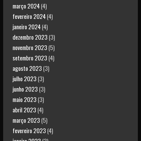
março 2024
(4)
fevereiro 2024
(4)
janeiro 2024
(4)
dezembro 2023
(3)
novembro 2023
(5)
setembro 2023
(4)
agosto 2023
(3)
julho 2023
(3)
junho 2023
(3)
maio 2023
(3)
abril 2023
(4)
março 2023
(5)
fevereiro 2023
(4)
janeiro 2023
(3)