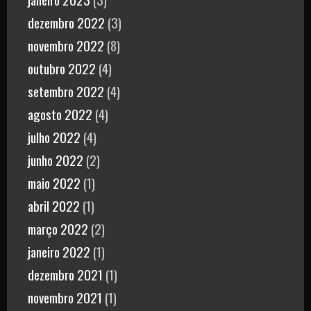
dezembro 2022
(3)
novembro 2022
(8)
outubro 2022
(4)
setembro 2022
(4)
agosto 2022
(4)
julho 2022
(4)
junho 2022
(2)
maio 2022
(1)
abril 2022
(1)
março 2022
(2)
janeiro 2022
(1)
dezembro 2021
(1)
novembro 2021
(1)