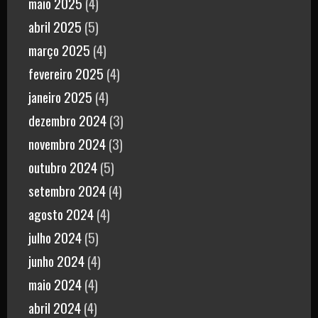
maio 2025
(4)
abril 2025
(5)
março 2025
(4)
fevereiro 2025
(4)
janeiro 2025
(4)
dezembro 2024
(3)
novembro 2024
(3)
outubro 2024
(5)
setembro 2024
(4)
agosto 2024
(4)
julho 2024
(5)
junho 2024
(4)
maio 2024
(4)
abril 2024
(4)