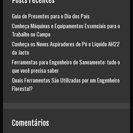
Posts recentes
Guia de Presentes para o Dia dos Pais
Conheça Máquinas e Equipamentos Essenciais para o
Trabalho no Campo
Conheça os Novos Aspiradores de Pó e Líquido AH22
da Jacto
Ferramentas para Engenheiro de Saneamento: tudo o
que você precisa saber
Quais Ferramentas São Utilizadas por um Engenheiro
Florestal?
Comentários