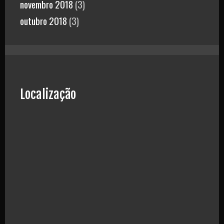
novembro 2018
(3)
outubro 2018
(3)
Localização