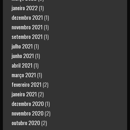
janeiro 2022
(1)
dezembro 2021
(1)
novembro 2021
(1)
setembro 2021
(1)
julho 2021
(1)
junho 2021
(1)
abril 2021
(1)
março 2021
(1)
fevereiro 2021
(2)
janeiro 2021
(2)
dezembro 2020
(1)
novembro 2020
(2)
outubro 2020
(2)