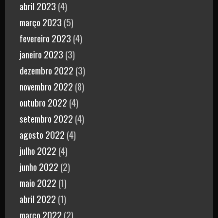
abril 2023
(4)
março 2023
(5)
fevereiro 2023
(4)
janeiro 2023
(3)
dezembro 2022
(3)
novembro 2022
(8)
outubro 2022
(4)
setembro 2022
(4)
agosto 2022
(4)
julho 2022
(4)
junho 2022
(2)
maio 2022
(1)
abril 2022
(1)
março 2022
(2)