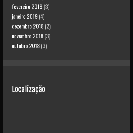
fevereiro 2019
(3)
janeiro 2019
(4)
dezembro 2018
(2)
novembro 2018
(3)
outubro 2018
(3)
Localização