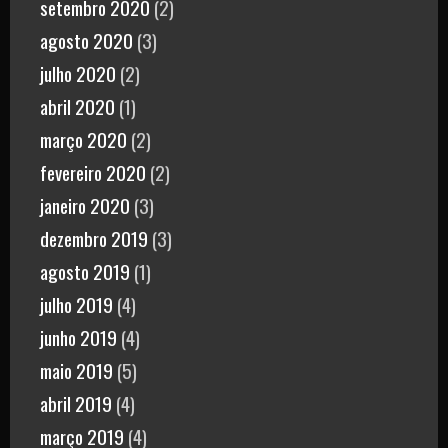
setembro 2020
(2)
agosto 2020
(3)
julho 2020
(2)
abril 2020
(1)
março 2020
(2)
fevereiro 2020
(2)
janeiro 2020
(3)
dezembro 2019
(3)
agosto 2019
(1)
julho 2019
(4)
junho 2019
(4)
maio 2019
(5)
abril 2019
(4)
março 2019
(4)