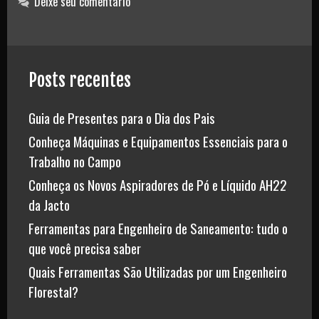
Deixe seu comentário
Silent
Plus
Posts recentes
Guia de Presentes para o Dia dos Pais
Conheça Máquinas e Equipamentos Essenciais para o
Trabalho no Campo
Conheça os Novos Aspiradores de Pó e Líquido AH22
da Jacto
Ferramentas para Engenheiro de Saneamento: tudo o
que você precisa saber
Quais Ferramentas São Utilizadas por um Engenheiro
Florestal?