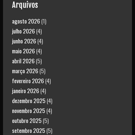
Arquivos
agosto 2026
(1)
julho 2026
(4)
junho 2026
(4)
maio 2026
(4)
abril 2026
(5)
março 2026
(5)
fevereiro 2026
(4)
janeiro 2026
(4)
dezembro 2025
(4)
novembro 2025
(4)
outubro 2025
(5)
setembro 2025
(5)