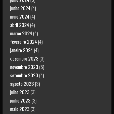
junho 2024
(4)
maio 2024
(4)
abril 2024
(4)
março 2024
(4)
fevereiro 2024
(4)
janeiro 2024
(4)
dezembro 2023
(3)
novembro 2023
(5)
setembro 2023
(4)
agosto 2023
(3)
julho 2023
(3)
junho 2023
(3)
maio 2023
(3)