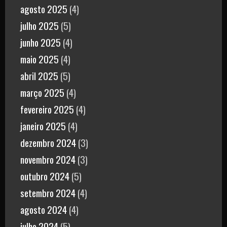
agosto 2025
(4)
julho 2025
(5)
junho 2025
(4)
maio 2025
(4)
abril 2025
(5)
março 2025
(4)
fevereiro 2025
(4)
janeiro 2025
(4)
dezembro 2024
(3)
novembro 2024
(3)
outubro 2024
(5)
setembro 2024
(4)
agosto 2024
(4)
julho 2024
(5)