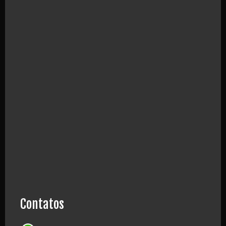
Contatos