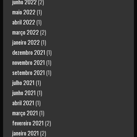
junho 2022
(2)
maio 2022
(1)
abril 2022
(1)
março 2022
(2)
janeiro 2022
(1)
dezembro 2021
(1)
novembro 2021
(1)
setembro 2021
(1)
julho 2021
(1)
junho 2021
(1)
abril 2021
(1)
março 2021
(1)
fevereiro 2021
(2)
janeiro 2021
(2)