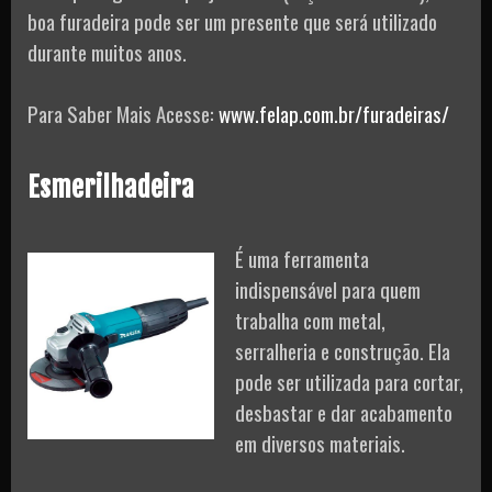
boa furadeira pode ser um presente que será utilizado
durante muitos anos.
Para Saber Mais Acesse:
www.felap.com.br/furadeiras/
Esmerilhadeira
É uma ferramenta
indispensável para quem
trabalha com metal,
serralheria e construção. Ela
pode ser utilizada para cortar,
desbastar e dar acabamento
em diversos materiais.