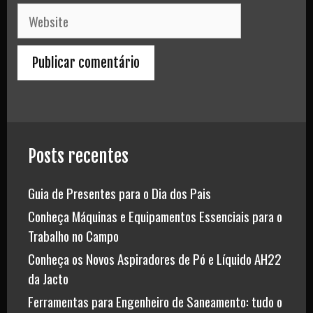
Website
Posts recentes
Guia de Presentes para o Dia dos Pais
Conheça Máquinas e Equipamentos Essenciais para o
Trabalho no Campo
Conheça os Novos Aspiradores de Pó e Líquido AH22
da Jacto
Ferramentas para Engenheiro de Saneamento: tudo o