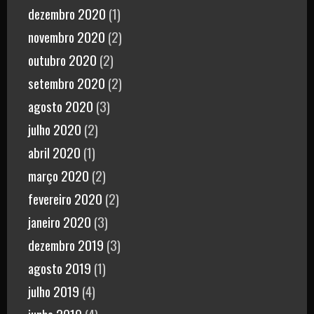
dezembro 2020
(1)
novembro 2020
(2)
outubro 2020
(2)
setembro 2020
(2)
agosto 2020
(3)
julho 2020
(2)
abril 2020
(1)
março 2020
(2)
fevereiro 2020
(2)
janeiro 2020
(3)
dezembro 2019
(3)
agosto 2019
(1)
julho 2019
(4)
junho 2019
(4)