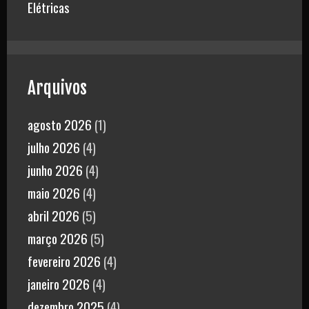
Elétricas
Arquivos
agosto 2026
(1)
julho 2026
(4)
junho 2026
(4)
maio 2026
(4)
abril 2026
(5)
março 2026
(5)
fevereiro 2026
(4)
janeiro 2026
(4)
dezembro 2025
(4)