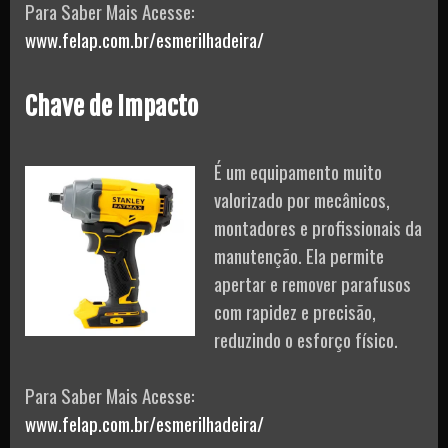
Para Saber Mais Acesse:
www.felap.com.br/esmerilhadeira/
Chave de Impacto
É um equipamento muito
valorizado por mecânicos,
montadores e profissionais da
manutenção. Ela permite
apertar e remover parafusos
com rapidez e precisão,
reduzindo o esforço físico.
Para Saber Mais Acesse:
www.felap.com.br/esmerilhadeira/