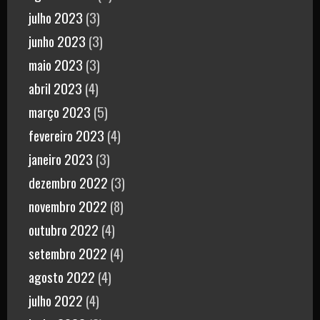
julho 2023
(3)
junho 2023
(3)
maio 2023
(3)
abril 2023
(4)
março 2023
(5)
fevereiro 2023
(4)
janeiro 2023
(3)
dezembro 2022
(3)
novembro 2022
(8)
outubro 2022
(4)
setembro 2022
(4)
agosto 2022
(4)
julho 2022
(4)