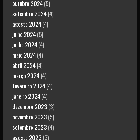
outubro 2024
(5)
setembro 2024
(4)
agosto 2024
(4)
julho 2024
(5)
junho 2024
(4)
maio 2024
(4)
abril 2024
(4)
março 2024
(4)
fevereiro 2024
(4)
janeiro 2024
(4)
dezembro 2023
(3)
novembro 2023
(5)
setembro 2023
(4)
agosto 2023
(3)