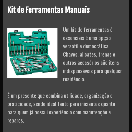
Kit de Ferramentas Manuais
Um kit de ferramentas é
essenciais é uma opção
versátil e democrática.
Chaves, alicates, trenas e
outros acessórios são itens
indispensáveis para qualquer
residência.
É um presente que combina utilidade, organização e
praticidade, sendo ideal tanto para iniciantes quanto
para quem já possui experiência com manutenção e
reparos.