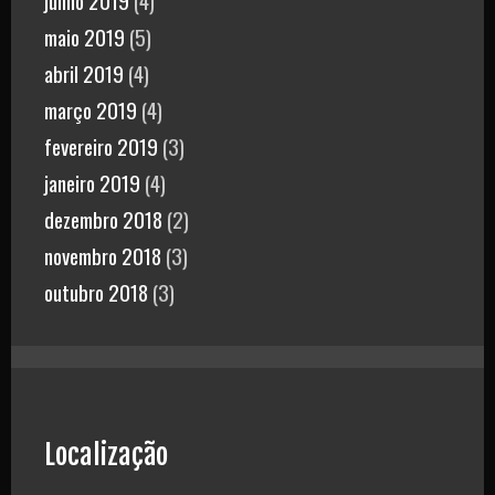
maio 2019
(5)
abril 2019
(4)
março 2019
(4)
fevereiro 2019
(3)
janeiro 2019
(4)
dezembro 2018
(2)
novembro 2018
(3)
outubro 2018
(3)
Localização