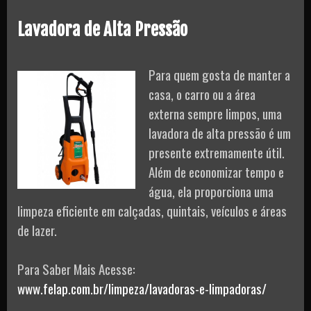
Lavadora de Alta Pressão
Para quem gosta de manter a
casa, o carro ou a área
externa sempre limpos, uma
lavadora de alta pressão é um
presente extremamente útil.
Além de economizar tempo e
água, ela proporciona uma
limpeza eficiente em calçadas, quintais, veículos e áreas
de lazer.
Para Saber Mais Acesse:
www.felap.com.br/limpeza/lavadoras-e-limpadoras/