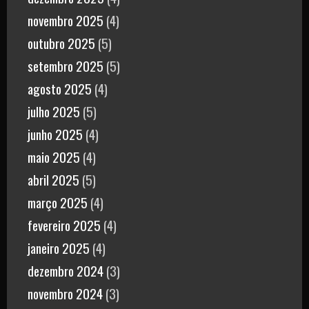
novembro 2025
(4)
outubro 2025
(5)
setembro 2025
(5)
agosto 2025
(4)
julho 2025
(5)
junho 2025
(4)
maio 2025
(4)
abril 2025
(5)
março 2025
(4)
fevereiro 2025
(4)
janeiro 2025
(4)
dezembro 2024
(3)
novembro 2024
(3)