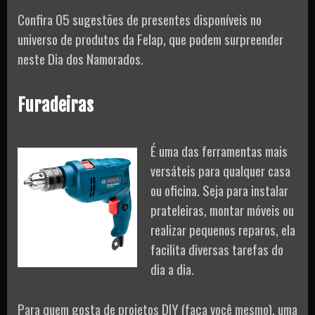
Confira 05 sugestões de presentes disponíveis no
universo de produtos da Felap, que podem surpreender
neste Dia dos Namorados.
Furadeiras
É uma das ferramentas mais
versáteis para qualquer casa
ou oficina. Seja para instalar
prateleiras, montar móveis ou
realizar pequenos reparos, ela
facilita diversas tarefas do
dia a dia.
Para quem gosta de projetos DIY (faça você mesmo), uma