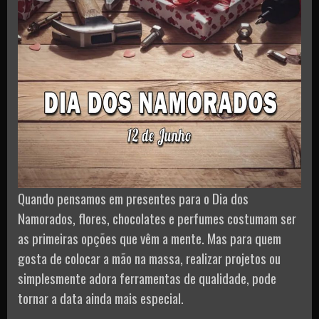
Quando pensamos em presentes para o Dia dos
Namorados, flores, chocolates e perfumes costumam ser
as primeiras opções que vêm a mente. Mas para quem
gosta de colocar a mão na massa, realizar projetos ou
simplesmente adora ferramentas de qualidade, pode
tornar a data ainda mais especial.