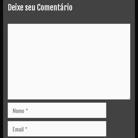
Deixe seu Comentário
Comment
Nome
Email