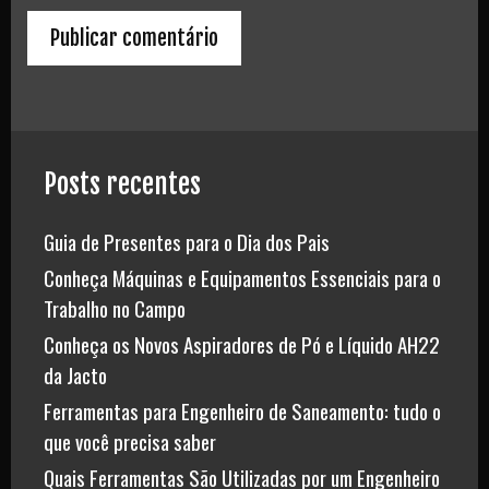
Posts recentes
Guia de Presentes para o Dia dos Pais
Conheça Máquinas e Equipamentos Essenciais para o
Trabalho no Campo
Conheça os Novos Aspiradores de Pó e Líquido AH22
da Jacto
Ferramentas para Engenheiro de Saneamento: tudo o
que você precisa saber
Quais Ferramentas São Utilizadas por um Engenheiro