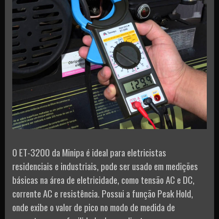
O ET-3200 da Minipa é ideal para eletricistas
residenciais e industriais, pode ser usado em medições
básicas na área de eletricidade, como tensão AC e DC,
corrente AC e resistência. Possui a função Peak Hold,
onde exibe o valor de pico no modo de medida de