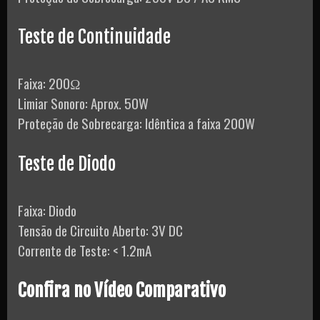
Teste de Continuidade
Faixa: 200Ω
Limiar Sonoro: Aprox. 50W
Proteção de Sobrecarga: Idêntica a faixa 200W
Teste de Diodo
Faixa: Diodo
Tensão de Circuito Aberto: 3V DC
Corrente de Teste: < 1.2mA
Confira no Vídeo Comparativo