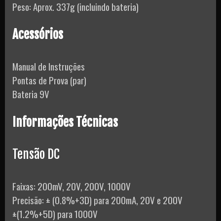
Peso: Aprox. 337g (incluindo bateria)
Acessórios
Manual de Instruções
Pontas de Prova (par)
Bateria 9V
Informações Técnicas
Tensão DC
Faixas: 200mV, 20V, 200V, 1000V
Precisão: ± (0.8%+3D) para 200mA, 20V e 200V
±(1.2%+5D) para 1000V