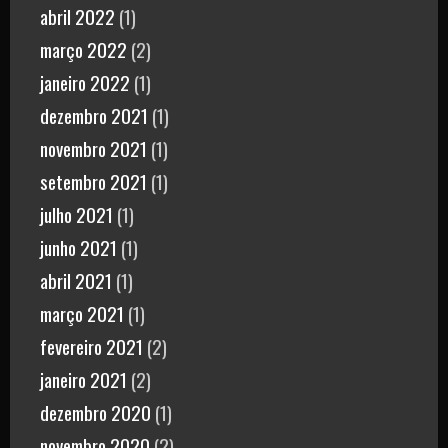
abril 2022
(1)
março 2022
(2)
janeiro 2022
(1)
dezembro 2021
(1)
novembro 2021
(1)
setembro 2021
(1)
julho 2021
(1)
junho 2021
(1)
abril 2021
(1)
março 2021
(1)
fevereiro 2021
(2)
janeiro 2021
(2)
dezembro 2020
(1)
novembro 2020
(2)