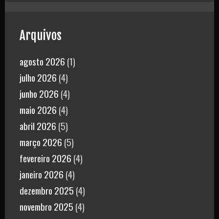
Arquivos
agosto 2026
(1)
julho 2026
(4)
junho 2026
(4)
maio 2026
(4)
abril 2026
(5)
março 2026
(5)
fevereiro 2026
(4)
janeiro 2026
(4)
dezembro 2025
(4)
novembro 2025
(4)