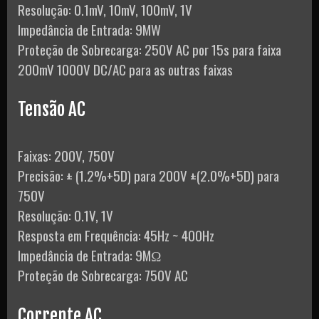
Resolução: 0.1mV, 10mV, 100mV, 1V
Impedância de Entrada: 9MW
Proteção de Sobrecarga: 250V AC por 15s para faixa
200mV 1000V DC/AC para as outras faixas
Tensão AC
Faixas: 200V, 750V
Precisão: ± (1.2%+5D) para 200V ±(2.0%+5D) para
750V
Resolução: 0.1V, 1V
Resposta em Frequência: 45Hz ~ 400Hz
Impedância de Entrada: 9MΩ
Proteção de Sobrecarga: 750V AC
Corrente AC