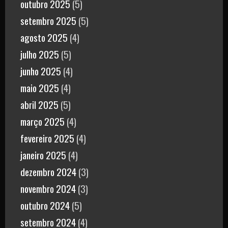
outubro 2025
(5)
setembro 2025
(5)
agosto 2025
(4)
julho 2025
(5)
junho 2025
(4)
maio 2025
(4)
abril 2025
(5)
março 2025
(4)
fevereiro 2025
(4)
janeiro 2025
(4)
dezembro 2024
(3)
novembro 2024
(3)
outubro 2024
(5)
setembro 2024
(4)