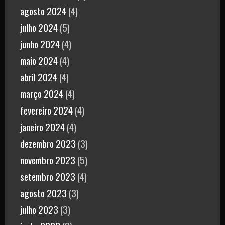
agosto 2024
(4)
julho 2024
(5)
junho 2024
(4)
maio 2024
(4)
abril 2024
(4)
março 2024
(4)
fevereiro 2024
(4)
janeiro 2024
(4)
dezembro 2023
(3)
novembro 2023
(5)
setembro 2023
(4)
agosto 2023
(3)
julho 2023
(3)