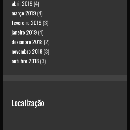
abril 2019
(4)
março 2019
(4)
fevereiro 2019
(3)
janeiro 2019
(4)
dezembro 2018
(2)
novembro 2018
(3)
outubro 2018
(3)
Localização