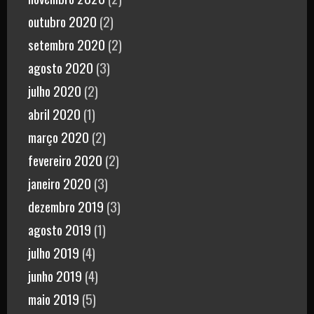
outubro 2020
(2)
setembro 2020
(2)
agosto 2020
(3)
julho 2020
(2)
abril 2020
(1)
março 2020
(2)
fevereiro 2020
(2)
janeiro 2020
(3)
dezembro 2019
(3)
agosto 2019
(1)
julho 2019
(4)
junho 2019
(4)
maio 2019
(5)