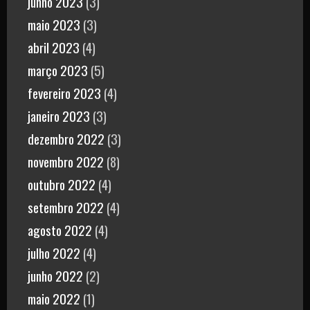
junho 2023
(3)
maio 2023
(3)
abril 2023
(4)
março 2023
(5)
fevereiro 2023
(4)
janeiro 2023
(3)
dezembro 2022
(3)
novembro 2022
(8)
outubro 2022
(4)
setembro 2022
(4)
agosto 2022
(4)
julho 2022
(4)
junho 2022
(2)
maio 2022
(1)