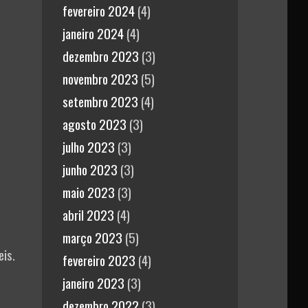
fevereiro 2024
(4)
janeiro 2024
(4)
dezembro 2023
(3)
novembro 2023
(5)
setembro 2023
(4)
agosto 2023
(3)
m
julho 2023
(3)
junho 2023
(3)
maio 2023
(3)
abril 2023
(4)
março 2023
(5)
eis.
fevereiro 2023
(4)
janeiro 2023
(3)
dezembro 2022
(3)