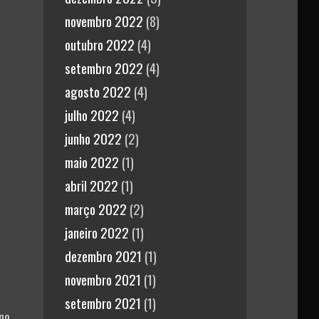
novembro 2022
(8)
outubro 2022
(4)
setembro 2022
(4)
agosto 2022
(4)
julho 2022
(4)
junho 2022
(2)
maio 2022
(1)
abril 2022
(1)
março 2022
(2)
janeiro 2022
(1)
dezembro 2021
(1)
novembro 2021
(1)
setembro 2021
(1)
no