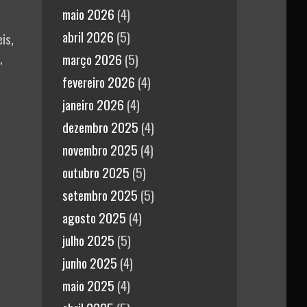
maio 2026
(4)
abril 2026
(5)
is,
,
março 2026
(5)
fevereiro 2026
(4)
janeiro 2026
(4)
dezembro 2025
(4)
novembro 2025
(4)
outubro 2025
(5)
setembro 2025
(5)
agosto 2025
(4)
julho 2025
(5)
junho 2025
(4)
maio 2025
(4)