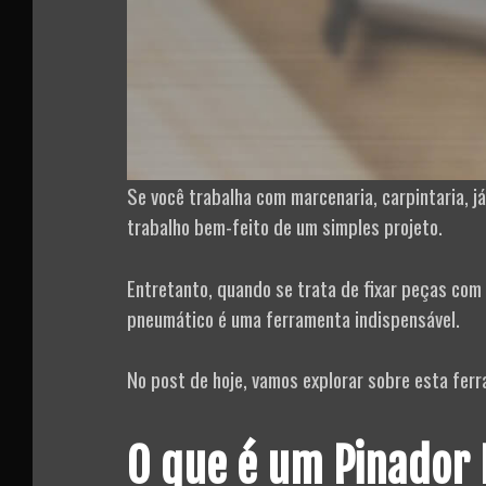
Se você trabalha com marcenaria, carpintaria, j
trabalho bem-feito de um simples projeto.
Entretanto, quando se trata de fixar peças com
pneumático é uma ferramenta indispensável.
No post de hoje, vamos explorar sobre esta ferr
O que é um Pinador