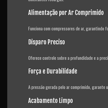
Alimentação por Ar Comprimido
Funciona com compressores de ar, garantindo fo
Disparo Preciso
Oferece controle sobre a profundidade e a prec
Força e Durabilidade
A pressão gerada pelo ar comprimido, garante u
Acabamento Limpo