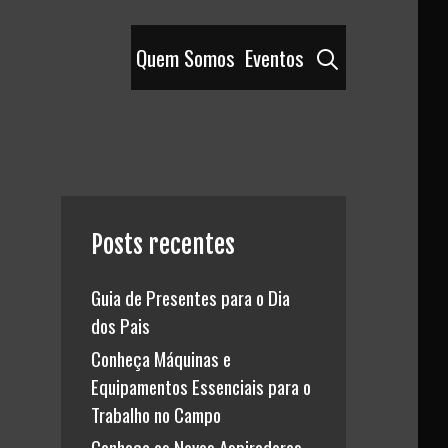
Pesquisar
Quem Somos
Eventos
Posts recentes
Guia de Presentes para o Dia
dos Pais
Conheça Máquinas e
Equipamentos Essenciais para o
Trabalho no Campo
Conheça os Novos Aspiradores