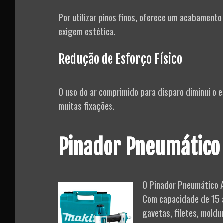
Por utilizar pinos finos, oferece um acabamento 
exigem estética.
Redução de Esforço Físico
O uso do ar comprimido para disparo diminui o 
muitas fixações.
Pinador Pneumático
O Pinador Pneumático A
Com capacidade de 15 a 
gavetas, filetes, moldu