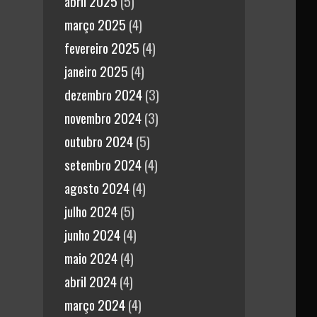
abril 2025
(5)
março 2025
(4)
fevereiro 2025
(4)
janeiro 2025
(4)
dezembro 2024
(3)
novembro 2024
(3)
outubro 2024
(5)
setembro 2024
(4)
agosto 2024
(4)
julho 2024
(5)
junho 2024
(4)
maio 2024
(4)
abril 2024
(4)
março 2024
(4)