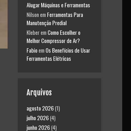
Alugar Máquinas e Ferramentas
Nilson
em
Ferramentas Para
Manutenção Predial
Kleber
em
Como Escolher o
Melhor Compressor de Ar?
Fabio
em
Os Benefícios de Usar
Ferramentas Elétricas
Arquivos
agosto 2026
(1)
julho 2026
(4)
junho 2026
(4)