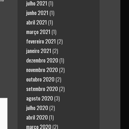
julho 2021
(1)
junho 2021
(1)
abril 2021
(1)
março 2021
(1)
fevereiro 2021
(2)
janeiro 2021
(2)
dezembro 2020
(1)
novembro 2020
(2)
outubro 2020
(2)
setembro 2020
(2)
agosto 2020
(3)
julho 2020
(2)
abril 2020
(1)
março 2020
(2)