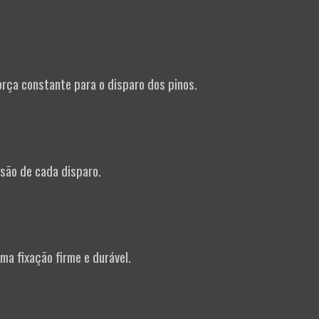
rça constante para o disparo dos pinos.
isão de cada disparo.
ma fixação firme e durável.