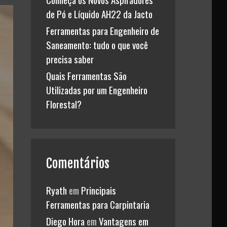
de Pó e Líquido AH22 da Jacto
Ferramentas para Engenheiro de
Saneamento: tudo o que você
precisa saber
Quais Ferramentas São
Utilizadas por um Engenheiro
Florestal?
Comentários
Ryath
em
Principais
Ferramentas para Carpintaria
Diego Hora
em
Vantagens em