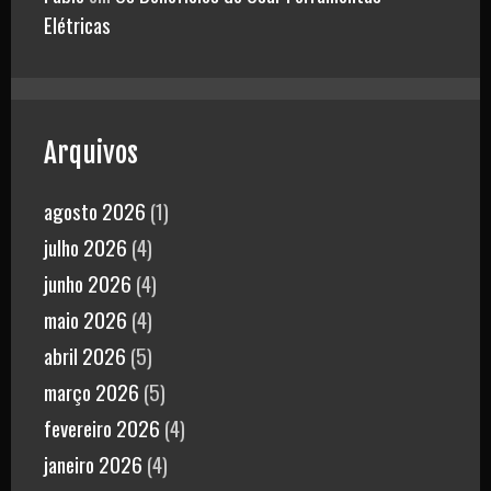
Elétricas
Arquivos
agosto 2026
(1)
julho 2026
(4)
junho 2026
(4)
maio 2026
(4)
abril 2026
(5)
março 2026
(5)
fevereiro 2026
(4)
janeiro 2026
(4)