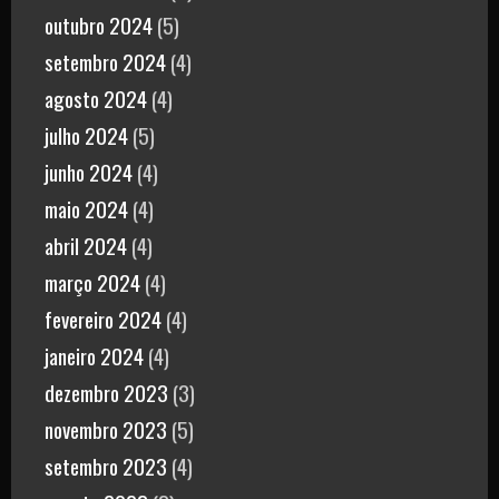
outubro 2024
(5)
setembro 2024
(4)
agosto 2024
(4)
julho 2024
(5)
junho 2024
(4)
maio 2024
(4)
abril 2024
(4)
março 2024
(4)
fevereiro 2024
(4)
janeiro 2024
(4)
dezembro 2023
(3)
novembro 2023
(5)
setembro 2023
(4)