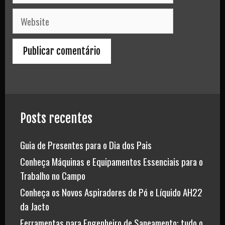
Website
Posts recentes
Guia de Presentes para o Dia dos Pais
Conheça Máquinas e Equipamentos Essenciais para o
Trabalho no Campo
Conheça os Novos Aspiradores de Pó e Líquido AH22
da Jacto
Ferramentas para Engenheiro de Saneamento: tudo o