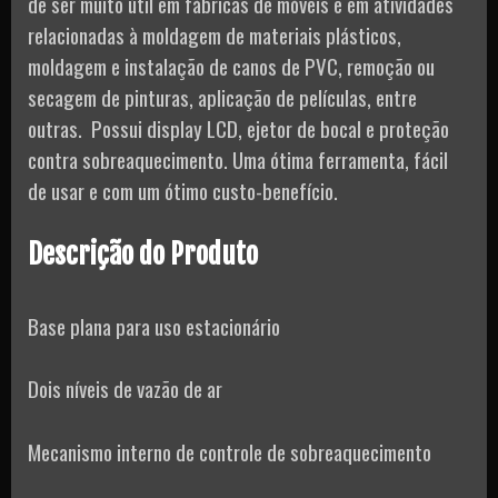
de ser muito útil em fábricas de móveis e em atividades
relacionadas à moldagem de materiais plásticos,
moldagem e instalação de canos de PVC, remoção ou
secagem de pinturas, aplicação de películas, entre
outras. Possui display LCD, ejetor de bocal e proteção
contra sobreaquecimento. Uma ótima ferramenta, fácil
de usar e com um ótimo custo-benefício.
Descrição do Produto
Base plana para uso estacionário
Dois níveis de vazão de ar
Mecanismo interno de controle de sobreaquecimento