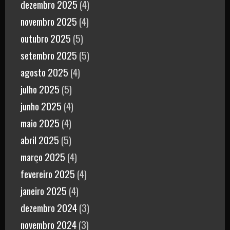
dezembro 2025
(4)
novembro 2025
(4)
outubro 2025
(5)
setembro 2025
(5)
agosto 2025
(4)
julho 2025
(5)
junho 2025
(4)
maio 2025
(4)
abril 2025
(5)
março 2025
(4)
fevereiro 2025
(4)
janeiro 2025
(4)
dezembro 2024
(3)
novembro 2024
(3)