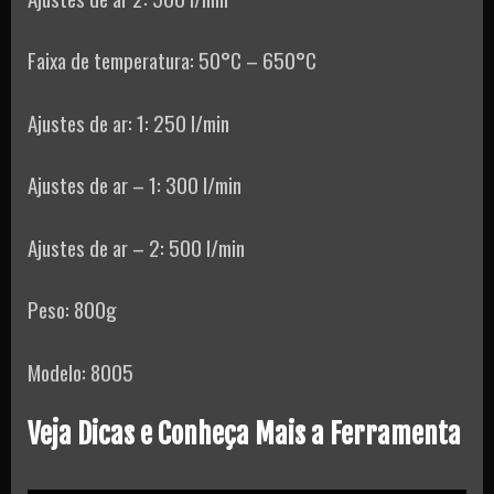
Faixa de temperatura: 50°C – 650°C
Ajustes de ar: 1: 250 l/min
Ajustes de ar – 1: 300 l/min
Ajustes de ar – 2: 500 l/min
Peso: 800g
Modelo: 8005
Veja Dicas e Conheça Mais a Ferramenta