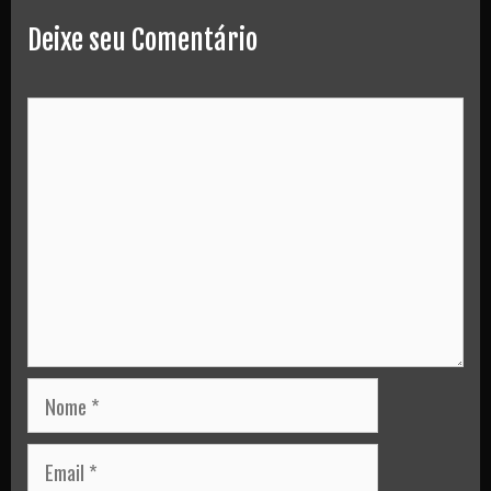
Deixe seu Comentário
Comment
Nome
Email