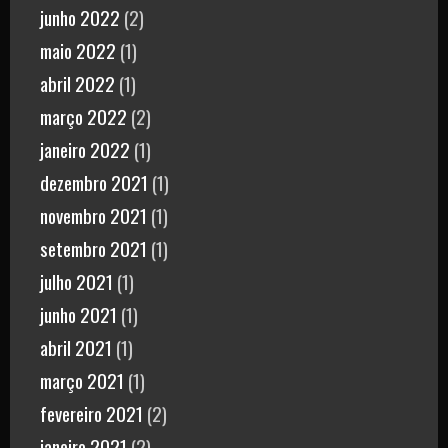
junho 2022
(2)
maio 2022
(1)
abril 2022
(1)
março 2022
(2)
janeiro 2022
(1)
dezembro 2021
(1)
novembro 2021
(1)
setembro 2021
(1)
julho 2021
(1)
junho 2021
(1)
abril 2021
(1)
março 2021
(1)
fevereiro 2021
(2)
janeiro 2021
(2)