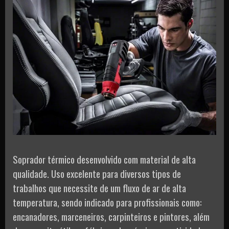
Soprador térmico desenvolvido com material de alta
qualidade. Uso excelente para diversos tipos de
trabalhos que necessite de um fluxo de ar de alta
temperatura, sendo indicado para profissionais como:
encanadores, marceneiros, carpinteiros e pintores, além