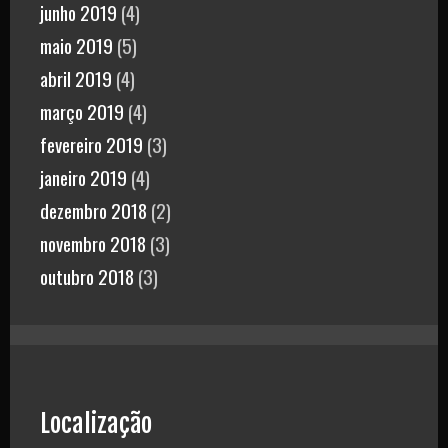
junho 2019
(4)
maio 2019
(5)
abril 2019
(4)
março 2019
(4)
fevereiro 2019
(3)
janeiro 2019
(4)
dezembro 2018
(2)
novembro 2018
(3)
outubro 2018
(3)
Localização