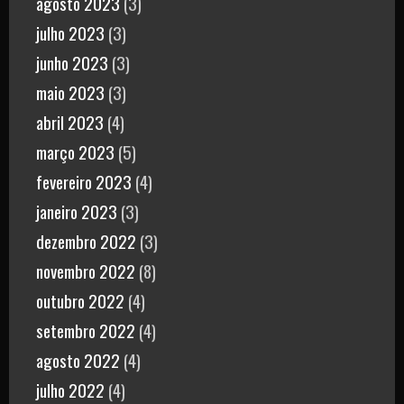
agosto 2023
(3)
julho 2023
(3)
junho 2023
(3)
maio 2023
(3)
abril 2023
(4)
março 2023
(5)
fevereiro 2023
(4)
janeiro 2023
(3)
dezembro 2022
(3)
novembro 2022
(8)
outubro 2022
(4)
setembro 2022
(4)
agosto 2022
(4)
julho 2022
(4)