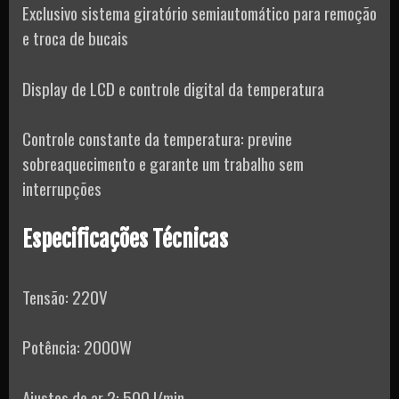
Exclusivo sistema giratório semiautomático para remoção
e troca de bucais
Display de LCD e controle digital da temperatura
Controle constante da temperatura: previne
sobreaquecimento e garante um trabalho sem
interrupções
Especificações Técnicas
Tensão: 220V
Potência: 2000W
Ajustes de ar 2: 500 l/min