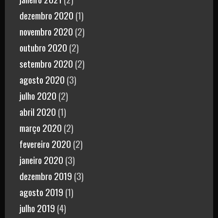
dezembro 2020
(1)
novembro 2020
(2)
outubro 2020
(2)
setembro 2020
(2)
agosto 2020
(3)
julho 2020
(2)
abril 2020
(1)
março 2020
(2)
fevereiro 2020
(2)
janeiro 2020
(3)
dezembro 2019
(3)
agosto 2019
(1)
julho 2019
(4)