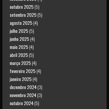
outubro 2025
(5)
setembro 2025
(5)
agosto 2025
(4)
julho 2025
(5)
junho 2025
(4)
maio 2025
(4)
abril 2025
(5)
março 2025
(4)
fevereiro 2025
(4)
janeiro 2025
(4)
dezembro 2024
(3)
novembro 2024
(3)
outubro 2024
(5)