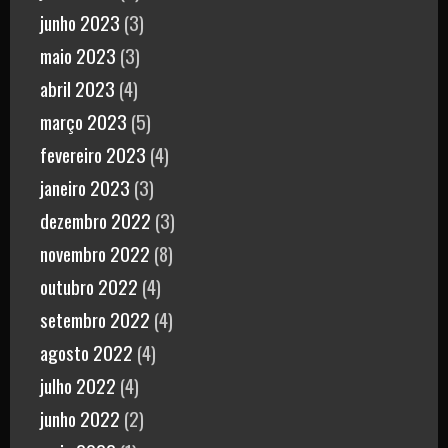
junho 2023
(3)
maio 2023
(3)
abril 2023
(4)
março 2023
(5)
fevereiro 2023
(4)
janeiro 2023
(3)
dezembro 2022
(3)
novembro 2022
(8)
outubro 2022
(4)
setembro 2022
(4)
agosto 2022
(4)
julho 2022
(4)
junho 2022
(2)