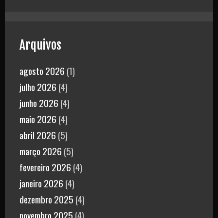
Arquivos
agosto 2026
(1)
julho 2026
(4)
junho 2026
(4)
maio 2026
(4)
abril 2026
(5)
março 2026
(5)
fevereiro 2026
(4)
janeiro 2026
(4)
dezembro 2025
(4)
novembro 2025
(4)