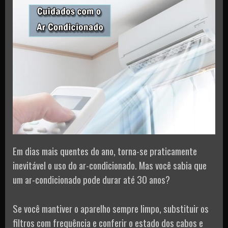
Em dias mais quentes do ano, torna-se praticamente
inevitável o uso do ar-condicionado. Mas você sabia que
um ar-condicionado pode durar até 30 anos?
Se você mantiver o aparelho sempre limpo, substituir os
filtros com frequência e conferir o estado dos cabos e