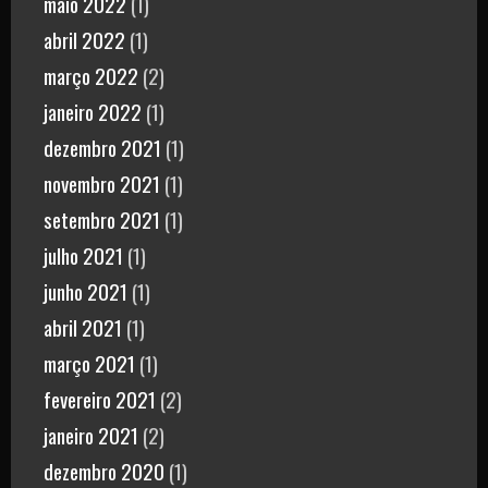
maio 2022
(1)
abril 2022
(1)
março 2022
(2)
janeiro 2022
(1)
dezembro 2021
(1)
novembro 2021
(1)
setembro 2021
(1)
julho 2021
(1)
junho 2021
(1)
abril 2021
(1)
março 2021
(1)
fevereiro 2021
(2)
janeiro 2021
(2)
dezembro 2020
(1)