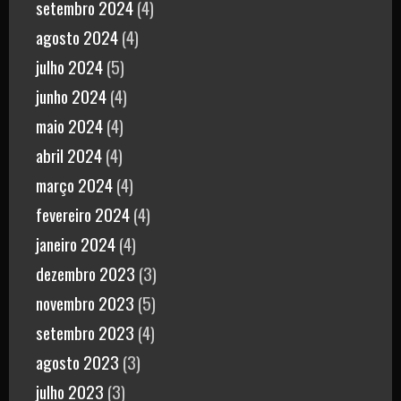
setembro 2024
(4)
agosto 2024
(4)
julho 2024
(5)
junho 2024
(4)
maio 2024
(4)
abril 2024
(4)
março 2024
(4)
fevereiro 2024
(4)
janeiro 2024
(4)
dezembro 2023
(3)
novembro 2023
(5)
setembro 2023
(4)
agosto 2023
(3)
julho 2023
(3)