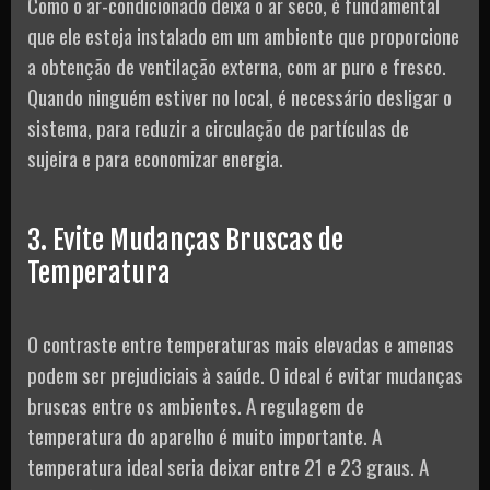
Como o ar-condicionado deixa o ar seco, é fundamental
que ele esteja instalado em um ambiente que proporcione
a obtenção de ventilação externa, com ar puro e fresco.
Quando ninguém estiver no local, é necessário desligar o
sistema, para reduzir a circulação de partículas de
sujeira e para economizar energia.
3. Evite Mudanças Bruscas de
Temperatura
O contraste entre temperaturas mais elevadas e amenas
podem ser prejudiciais à saúde. O ideal é evitar mudanças
bruscas entre os ambientes. A regulagem de
temperatura do aparelho é muito importante. A
temperatura ideal seria deixar entre 21 e 23 graus. A