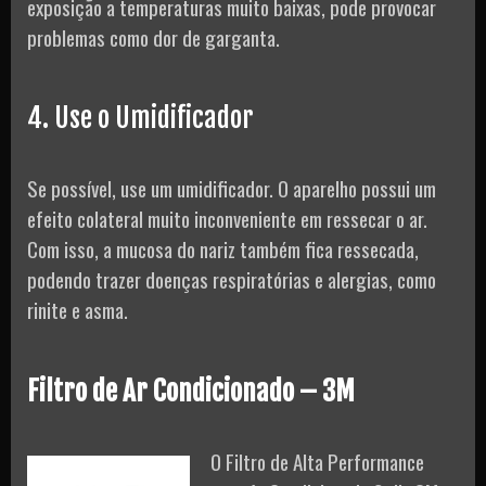
exposição a temperaturas muito baixas, pode provocar
problemas como dor de garganta.
4. Use o Umidificador
Se possível, use um umidificador. O aparelho possui um
efeito colateral muito inconveniente em ressecar o ar.
Com isso, a mucosa do nariz também fica ressecada,
podendo trazer doenças respiratórias e alergias, como
rinite e asma.
Filtro de Ar Condicionado – 3M
O Filtro de Alta Performance