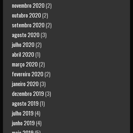
novembro 2020
(2)
outubro 2020
(2)
setembro 2020
(2)
agosto 2020
(3)
julho 2020
(2)
abril 2020
(1)
março 2020
(2)
fevereiro 2020
(2)
janeiro 2020
(3)
dezembro 2019
(3)
agosto 2019
(1)
julho 2019
(4)
junho 2019
(4)
maio 2019
(5)