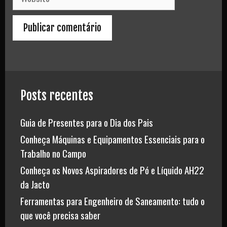
Posts recentes
Guia de Presentes para o Dia dos Pais
Conheça Máquinas e Equipamentos Essenciais para o
Trabalho no Campo
Conheça os Novos Aspiradores de Pó e Líquido AH22
da Jacto
Ferramentas para Engenheiro de Saneamento: tudo o
que você precisa saber