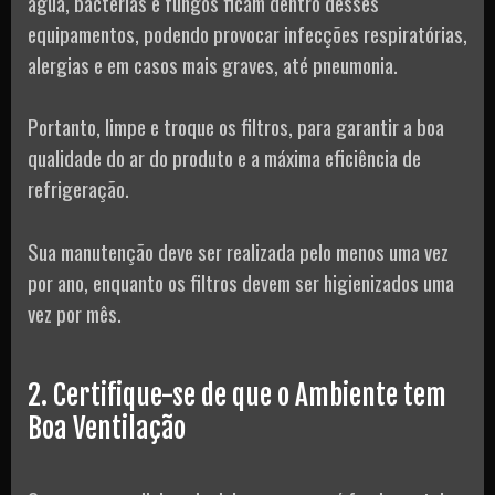
água, bactérias e fungos ficam dentro desses
equipamentos, podendo provocar infecções respiratórias,
alergias e em casos mais graves, até pneumonia.
Portanto, limpe e troque os filtros, para garantir a boa
qualidade do ar do produto e a máxima eficiência de
refrigeração.
Sua manutenção deve ser realizada pelo menos uma vez
por ano, enquanto os filtros devem ser higienizados uma
vez por mês.
2. Certifique-se de que o Ambiente tem
Boa Ventilação