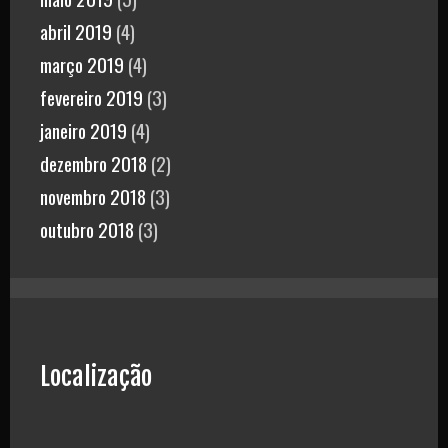
abril 2019
(4)
março 2019
(4)
fevereiro 2019
(3)
janeiro 2019
(4)
dezembro 2018
(2)
novembro 2018
(3)
outubro 2018
(3)
Localização