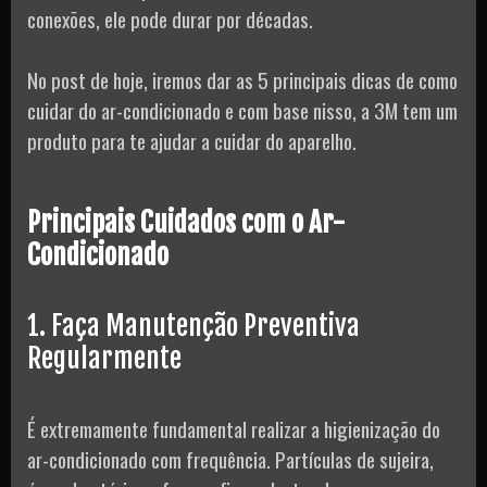
conexões, ele pode durar por décadas.
No post de hoje, iremos dar as 5 principais dicas de como
cuidar do ar-condicionado e com base nisso, a 3M tem um
produto para te ajudar a cuidar do aparelho.
Principais Cuidados com o Ar-
Condicionado
1. Faça Manutenção Preventiva
Regularmente
É extremamente fundamental realizar a higienização do
ar-condicionado com frequência. Partículas de sujeira,