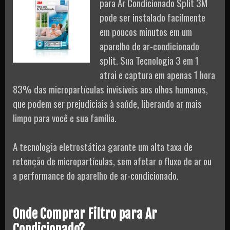
para Ar Condicionado Split 3M
pode ser instalado facilmente
em poucos minutos em um
aparelho de ar-condicionado
split. Sua Tecnologia 3 em 1
atrai e captura em apenas 1 hora
83% das micropartículas invisíveis aos olhos humanos,
que podem ser prejudiciais à saúde, liberando ar mais
limpo para você e sua família.
A tecnologia eletrostática garante um alta taxa de
retenção de micropartículas, sem afetar o fluxo de ar ou
a performance do aparelho de ar-condicionado.
Onde Comprar Filtro para Ar
Condicionado?