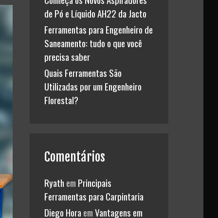
de Pó e Líquido AH22 da Jacto
Ferramentas para Engenheiro de
Saneamento: tudo o que você
precisa saber
Quais Ferramentas São
Utilizadas por um Engenheiro
Florestal?
Comentários
Ryath
em
Principais
Ferramentas para Carpintaria
Diego Hora
em
Vantagens em