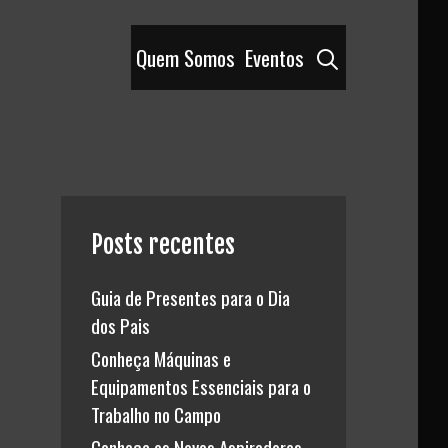
Pesquisar
Quem Somos
Eventos
Posts recentes
Guia de Presentes para o Dia
dos Pais
Conheça Máquinas e
Equipamentos Essenciais para o
Trabalho no Campo
Conheça os Novos Aspiradores