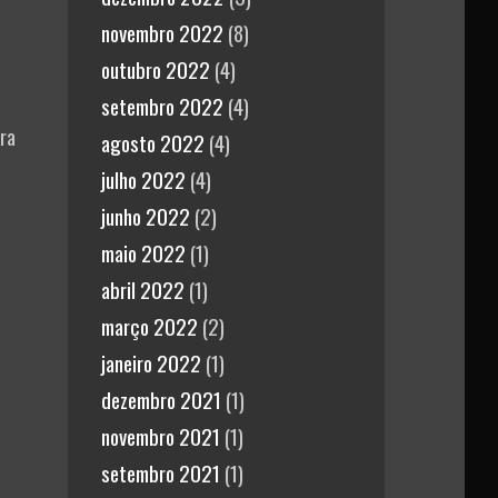
novembro 2022
(8)
outubro 2022
(4)
setembro 2022
(4)
ra
agosto 2022
(4)
julho 2022
(4)
junho 2022
(2)
maio 2022
(1)
abril 2022
(1)
março 2022
(2)
janeiro 2022
(1)
dezembro 2021
(1)
novembro 2021
(1)
setembro 2021
(1)