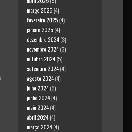
abril 2025
(5)
m
.
março 2025
(4)
fevereiro 2025
(4)
janeiro 2025
(4)
dezembro 2024
(3)
novembro 2024
(3)
outubro 2024
(5)
setembro 2024
(4)
e
agosto 2024
(4)
julho 2024
(5)
junho 2024
(4)
maio 2024
(4)
abril 2024
(4)
março 2024
(4)