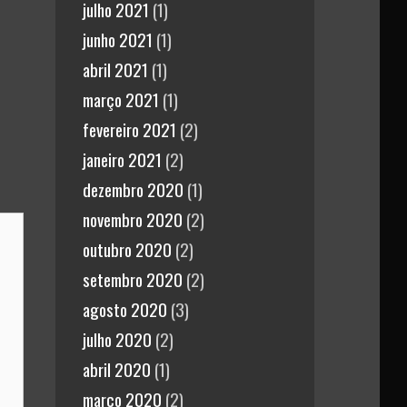
julho 2021
(1)
junho 2021
(1)
abril 2021
(1)
março 2021
(1)
fevereiro 2021
(2)
janeiro 2021
(2)
dezembro 2020
(1)
novembro 2020
(2)
outubro 2020
(2)
setembro 2020
(2)
agosto 2020
(3)
julho 2020
(2)
abril 2020
(1)
março 2020
(2)