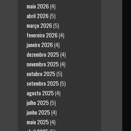
maio 2026
(4)
abril 2026
(5)
março 2026
(5)
fevereiro 2026
(4)
janeiro 2026
(4)
dezembro 2025
(4)
novembro 2025
(4)
outubro 2025
(5)
setembro 2025
(5)
agosto 2025
(4)
julho 2025
(5)
junho 2025
(4)
maio 2025
(4)