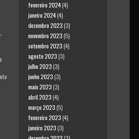
fevereiro 2024
(4)
janeiro 2024
(4)
dezembro 2023
(3)
,
novembro 2023
(5)
setembro 2023
(4)
agosto 2023
(3)
e
julho 2023
(3)
ento
junho 2023
(3)
maio 2023
(3)
abril 2023
(4)
março 2023
(5)
fevereiro 2023
(4)
janeiro 2023
(3)
dezembro 2022
(3)