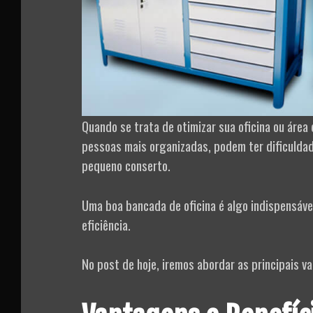
Quando se trata de otimizar sua oficina ou áre
pessoas mais organizadas, podem ter dificuldad
pequeno conserto.
Uma boa bancada de oficina é algo indispensável
eficiência.
No post de hoje, iremos abordar as principais 