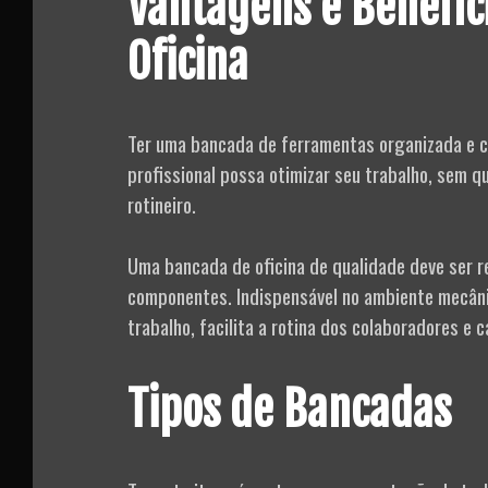
Vantagens e Benefíc
Oficina
Ter uma bancada de ferramentas organizada e co
profissional possa otimizar seu trabalho, sem
rotineiro.
Uma bancada de oficina de qualidade deve ser 
componentes. Indispensável no ambiente mecân
trabalho, facilita a rotina dos colaboradores e
Tipos de Bancadas