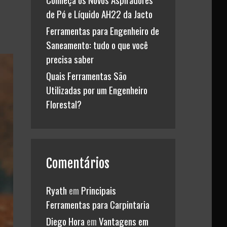
de Pó e Líquido AH22 da Jacto
Ferramentas para Engenheiro de
Saneamento: tudo o que você
precisa saber
Quais Ferramentas São
Utilizadas por um Engenheiro
Florestal?
Comentários
Ryath
em
Principais
Ferramentas para Carpintaria
Diego Hora
em
Vantagens em