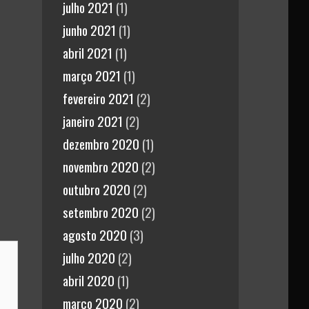
julho 2021
(1)
junho 2021
(1)
abril 2021
(1)
março 2021
(1)
fevereiro 2021
(2)
janeiro 2021
(2)
dezembro 2020
(1)
novembro 2020
(2)
outubro 2020
(2)
setembro 2020
(2)
agosto 2020
(3)
julho 2020
(2)
abril 2020
(1)
março 2020
(2)