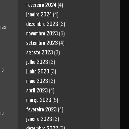
fevereiro 2024
(4)
janeiro 2024
(4)
dezembro 2023
(3)
lhas
novembro 2023
(5)
setembro 2023
(4)
agosto 2023
(3)
julho 2023
(3)
 o
junho 2023
(3)
maio 2023
(3)
abril 2023
(4)
março 2023
(5)
fevereiro 2023
(4)
io
janeiro 2023
(3)
dezembro 2022
(3)