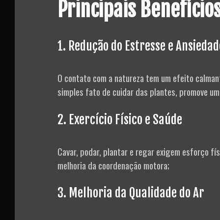
Principais Benefíci
1. Redução do Estresse e Ansiedad
O contato com a natureza tem um efeito calmante
simples fato de cuidar das plantes, promove um
2. Exercício Físico e Saúde
Cavar, podar, plantar e regar exigem esforço fí
melhoria da coordenação motora;
3. Melhoria da Qualidade do Ar