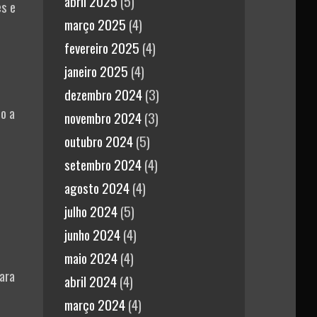
abril 2025
(5)
es e
março 2025
(4)
fevereiro 2025
(4)
janeiro 2025
(4)
dezembro 2024
(3)
o a
novembro 2024
(3)
outubro 2024
(5)
setembro 2024
(4)
agosto 2024
(4)
julho 2024
(5)
junho 2024
(4)
maio 2024
(4)
ara
abril 2024
(4)
março 2024
(4)