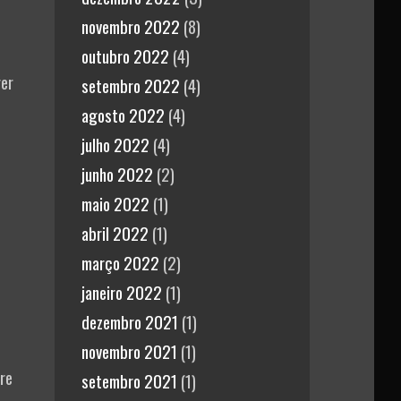
novembro 2022
(8)
outubro 2022
(4)
ger
setembro 2022
(4)
agosto 2022
(4)
julho 2022
(4)
junho 2022
(2)
maio 2022
(1)
abril 2022
(1)
março 2022
(2)
janeiro 2022
(1)
dezembro 2021
(1)
novembro 2021
(1)
re
setembro 2021
(1)