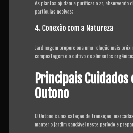
As plantas ajudam a purificar o ar, absorvendo d
partículas nocivas;
4. Conexão com a Natureza
Jardinagem proporciona uma relação mais próxi
compostagem e o cultivo de alimentos orgânico
Principais Cuidados
Outono
O Outono é uma estação de transição, marcadas
manter o jardim saudável neste período e prepará