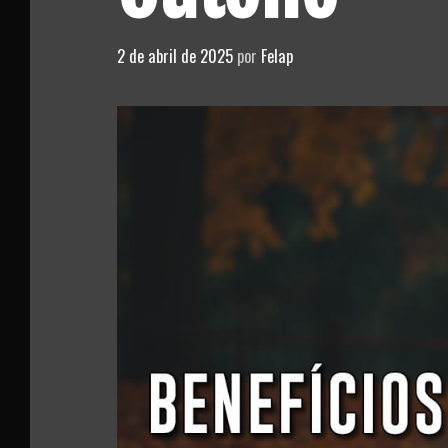
2 de abril de 2025
por
Felap