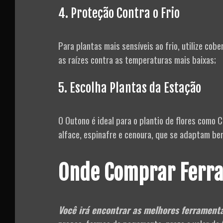
4. Proteção Contra o Frio
Para plantas mais sensíveis ao frio, utilize cob
as raízes contra as temperaturas mais baixas;
5. Escolha Plantas da Estação
O Outono é ideal para o plantio de flores como
alface, espinafre e cenoura, que se adaptam be
Onde Comprar Ferr
Você irá encontrar as melhores ferramenta