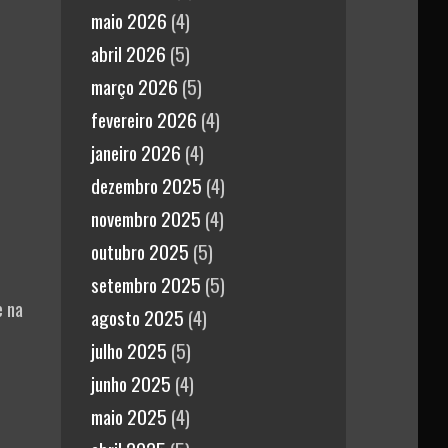
maio 2026
(4)
abril 2026
(5)
março 2026
(5)
fevereiro 2026
(4)
janeiro 2026
(4)
dezembro 2025
(4)
novembro 2025
(4)
outubro 2025
(5)
setembro 2025
(5)
e na
agosto 2025
(4)
julho 2025
(5)
junho 2025
(4)
maio 2025
(4)