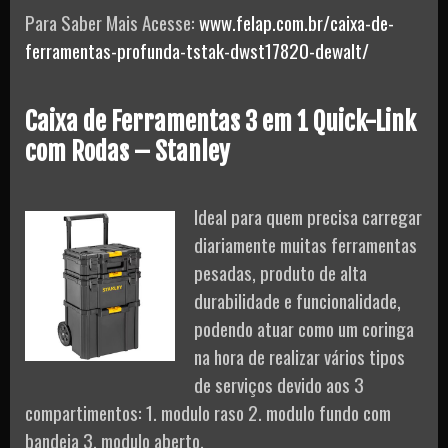
Para Saber Mais Acesse:
www.felap.com.br/caixa-de-
ferramentas-profunda-tstak-dwst17820-dewalt/
Caixa de Ferramentas 3 em 1 Quick-Link
com Rodas – Stanley
Ideal para quem precisa carregar
diariamente muitas ferramentas
pesadas, produto de alta
durabilidade e funcionalidade,
podendo atuar como um coringa
na hora de realizar vários tipos
de serviços devido aos 3
compartimentos: 1. modulo raso 2. modulo fundo com
bandeja 3. modulo aberto.