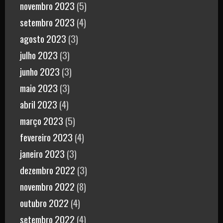
novembro 2023
(5)
setembro 2023
(4)
agosto 2023
(3)
julho 2023
(3)
junho 2023
(3)
maio 2023
(3)
abril 2023
(4)
março 2023
(5)
fevereiro 2023
(4)
janeiro 2023
(3)
dezembro 2022
(3)
novembro 2022
(8)
outubro 2022
(4)
setembro 2022
(4)