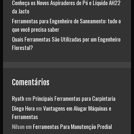
Conheça os Novos Aspiradores de Pó e Líquido AH22
da Jacto
Ferramentas para Engenheiro de Saneamento: tudo o
que você precisa saber
Quais Ferramentas São Utilizadas por um Engenheiro
Florestal?
Comentários
Ryath
em
Principais Ferramentas para Carpintaria
Diego Hora
em
Vantagens em Alugar Máquinas e
Ferramentas
Nilson
em
Ferramentas Para Manutenção Predial