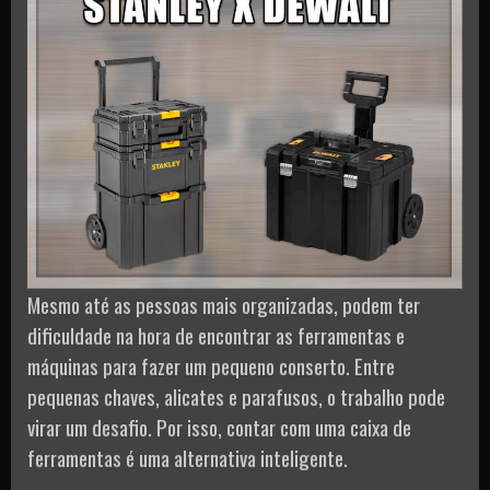
Mesmo até as pessoas mais organizadas, podem ter
dificuldade na hora de encontrar as ferramentas e
máquinas para fazer um pequeno conserto. Entre
pequenas chaves, alicates e parafusos, o trabalho pode
virar um desafio. Por isso, contar com uma caixa de
ferramentas é uma alternativa inteligente.