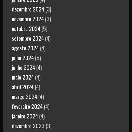
dezembro 2024
(3)
novembro 2024
(3)
outubro 2024
(5)
setembro 2024
(4)
agosto 2024
(4)
julho 2024
(5)
junho 2024
(4)
maio 2024
(4)
abril 2024
(4)
março 2024
(4)
fevereiro 2024
(4)
janeiro 2024
(4)
dezembro 2023
(3)