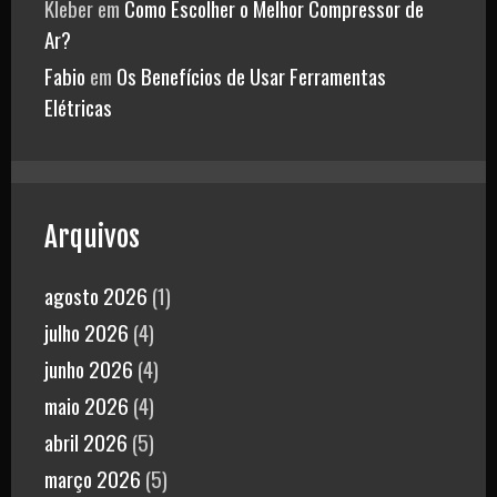
Kleber
em
Como Escolher o Melhor Compressor de
Ar?
Fabio
em
Os Benefícios de Usar Ferramentas
Elétricas
Arquivos
agosto 2026
(1)
julho 2026
(4)
junho 2026
(4)
maio 2026
(4)
abril 2026
(5)
março 2026
(5)