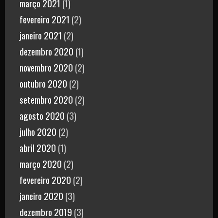
março 2021
(1)
fevereiro 2021
(2)
janeiro 2021
(2)
dezembro 2020
(1)
novembro 2020
(2)
outubro 2020
(2)
setembro 2020
(2)
agosto 2020
(3)
julho 2020
(2)
abril 2020
(1)
março 2020
(2)
fevereiro 2020
(2)
janeiro 2020
(3)
dezembro 2019
(3)