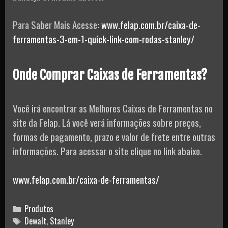
Para Saber Mais Acesse:
www.felap.com.br/caixa-de-
ferramentas-3-em-1-quick-link-com-rodas-stanley/
Onde Comprar Caixas de Ferramentas?
Você irá encontrar as Melhores Caixas de Ferramentas no
site da Felap. Lá você verá informações sobre preços,
formas de pagamento, prazo e valor de frete entre outras
informações. Para acessar o site clique no link abaixo.
www.felap.com.br/caixa-de-ferramentas/
Categories
Produtos
Tags
Dewalt
,
Stanley