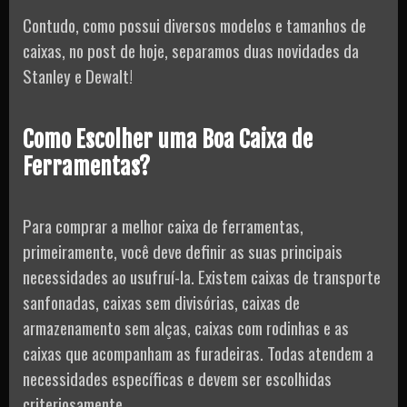
Contudo, como possui diversos modelos e tamanhos de
caixas, no post de hoje, separamos duas novidades da
Stanley e Dewalt!
Como Escolher uma Boa Caixa de
Ferramentas?
Para comprar a melhor caixa de ferramentas,
primeiramente, você deve definir as suas principais
necessidades ao usufruí-la. Existem caixas de transporte
sanfonadas, caixas sem divisórias, caixas de
armazenamento sem alças, caixas com rodinhas e as
caixas que acompanham as furadeiras. Todas atendem a
necessidades específicas e devem ser escolhidas
criteriosamente.