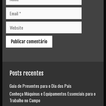
Email
Website
Posts recentes
Guia de Presentes para o Dia dos Pais
Conheça Máquinas e Equipamentos Essenciais para o
Trabalho no Campo