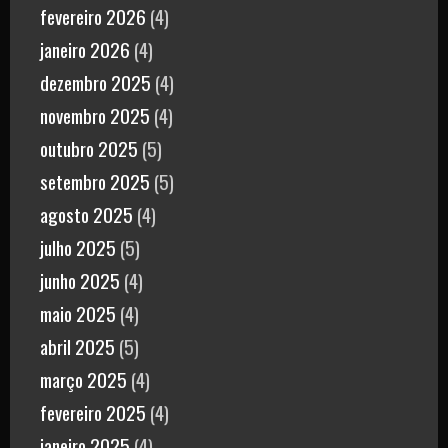
fevereiro 2026
(4)
janeiro 2026
(4)
dezembro 2025
(4)
novembro 2025
(4)
outubro 2025
(5)
setembro 2025
(5)
agosto 2025
(4)
julho 2025
(5)
junho 2025
(4)
maio 2025
(4)
abril 2025
(5)
março 2025
(4)
fevereiro 2025
(4)
janeiro 2025
(4)