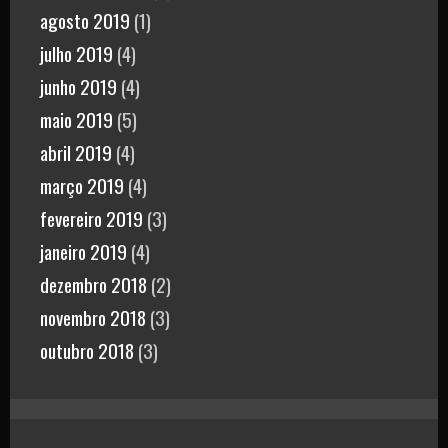
agosto 2019
(1)
julho 2019
(4)
junho 2019
(4)
maio 2019
(5)
abril 2019
(4)
março 2019
(4)
fevereiro 2019
(3)
janeiro 2019
(4)
dezembro 2018
(2)
novembro 2018
(3)
outubro 2018
(3)