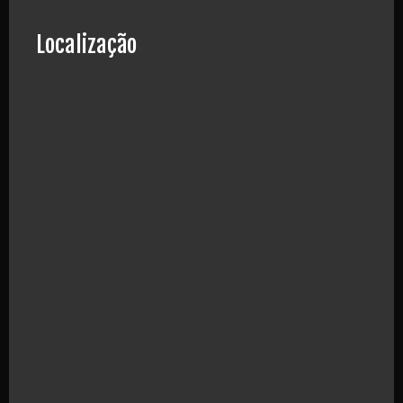
Localização