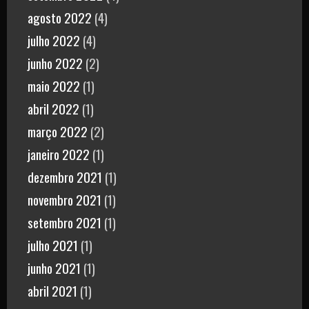
agosto 2022
(4)
julho 2022
(4)
junho 2022
(2)
maio 2022
(1)
abril 2022
(1)
março 2022
(2)
janeiro 2022
(1)
dezembro 2021
(1)
novembro 2021
(1)
setembro 2021
(1)
julho 2021
(1)
junho 2021
(1)
abril 2021
(1)