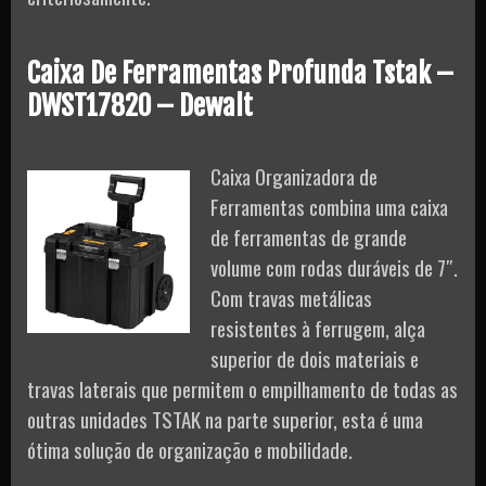
Caixa De Ferramentas Profunda Tstak –
DWST17820 – Dewalt
Caixa Organizadora de
Ferramentas combina uma caixa
de ferramentas de grande
volume com rodas duráveis de 7″.
Com travas metálicas
resistentes à ferrugem, alça
superior de dois materiais e
travas laterais que permitem o empilhamento de todas as
outras unidades TSTAK na parte superior, esta é uma
ótima solução de organização e mobilidade.