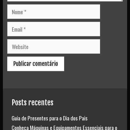
Nome
Email
Website
Posts recentes
Guia de Presentes para o Dia dos Pais
Conheça Máquinas e Equipamentos Essenciais para o