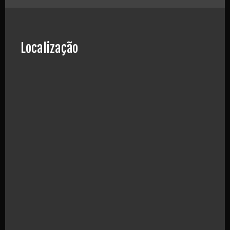
Localização