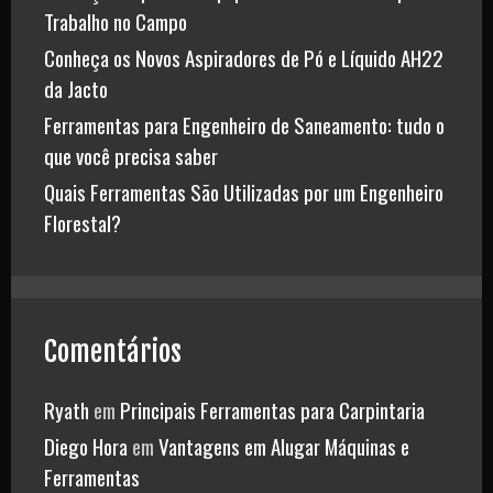
Trabalho no Campo
Conheça os Novos Aspiradores de Pó e Líquido AH22
da Jacto
Ferramentas para Engenheiro de Saneamento: tudo o
que você precisa saber
Quais Ferramentas São Utilizadas por um Engenheiro
Florestal?
Comentários
Ryath
em
Principais Ferramentas para Carpintaria
Diego Hora
em
Vantagens em Alugar Máquinas e
Ferramentas