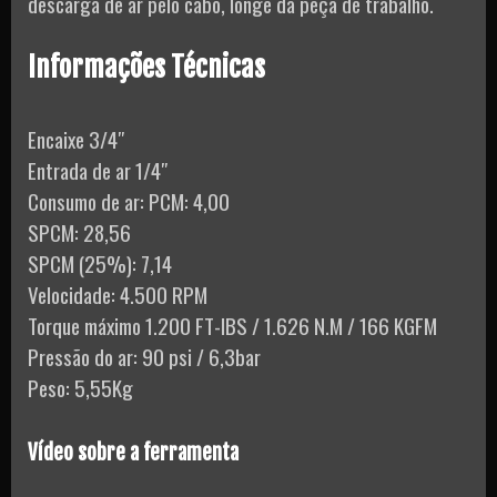
descarga de ar pelo cabo, longe da peça de trabalho.
Informações Técnicas
Encaixe 3/4″
Entrada de ar 1/4″
Consumo de ar: PCM: 4,00
SPCM: 28,56
SPCM (25%): 7,14
Velocidade: 4.500 RPM
Torque máximo 1.200 FT-IBS / 1.626 N.M / 166 KGFM
Pressão do ar: 90 psi / 6,3bar
Peso: 5,55Kg
Vídeo sobre a ferramenta