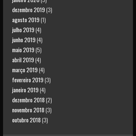
dezembro 2019
(3)
agosto 2019
(1)
julho 2019
(4)
junho 2019
(4)
maio 2019
(5)
abril 2019
(4)
março 2019
(4)
fevereiro 2019
(3)
janeiro 2019
(4)
dezembro 2018
(2)
novembro 2018
(3)
outubro 2018
(3)