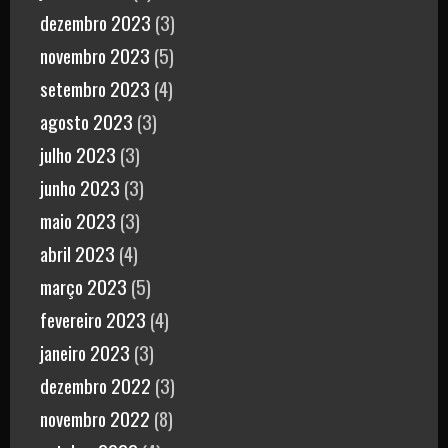
dezembro 2023
(3)
novembro 2023
(5)
setembro 2023
(4)
agosto 2023
(3)
julho 2023
(3)
junho 2023
(3)
maio 2023
(3)
abril 2023
(4)
março 2023
(5)
fevereiro 2023
(4)
janeiro 2023
(3)
dezembro 2022
(3)
novembro 2022
(8)