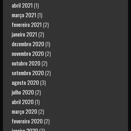
abril 2021
(1)
março 2021
(1)
fevereiro 2021
(2)
janeiro 2021
(2)
dezembro 2020
(1)
novembro 2020
(2)
outubro 2020
(2)
setembro 2020
(2)
agosto 2020
(3)
julho 2020
(2)
abril 2020
(1)
março 2020
(2)
fevereiro 2020
(2)
janeiro 2020
(3)