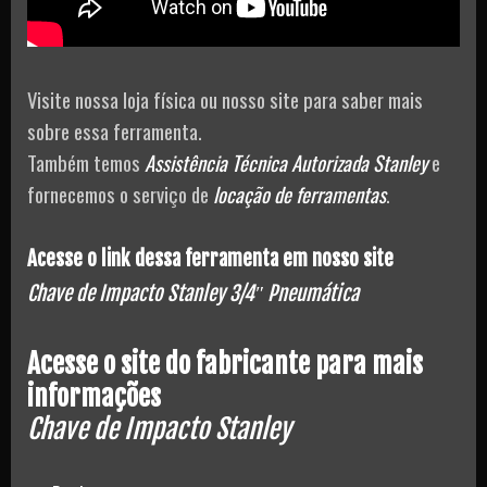
Visite nossa loja física ou nosso site para saber mais
sobre essa ferramenta.
Também temos
Assistência Técnica Autorizada Stanley
e
fornecemos o serviço de
locação de ferramentas
.
Acesse o link dessa ferramenta em nosso site
Chave de Impacto Stanley 3/4″ Pneumática
Acesse o site do fabricante para mais
informações
Chave de Impacto Stanley