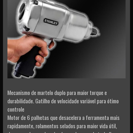
Mecanismo de martelo duplo para maior torque e
durabilidade. Gatilho de velocidade variável para ótimo
controle
Motor de 6 palhetas que desacelera a ferramenta mais
rapidamente, rolamentos selados para maior vida útil,