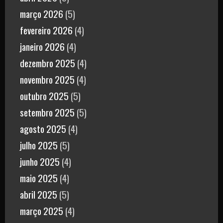
março 2026
(5)
fevereiro 2026
(4)
janeiro 2026
(4)
dezembro 2025
(4)
novembro 2025
(4)
outubro 2025
(5)
setembro 2025
(5)
agosto 2025
(4)
julho 2025
(5)
junho 2025
(4)
maio 2025
(4)
abril 2025
(5)
março 2025
(4)