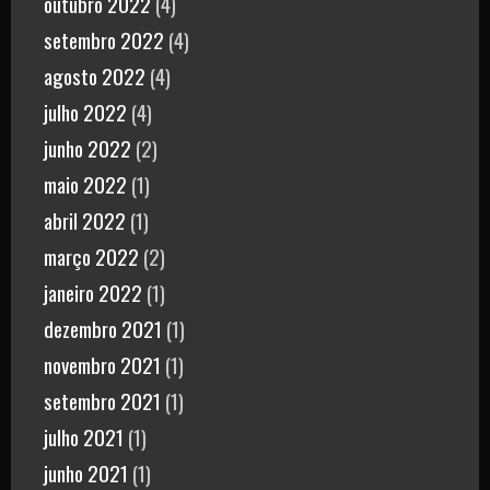
outubro 2022
(4)
setembro 2022
(4)
agosto 2022
(4)
julho 2022
(4)
junho 2022
(2)
maio 2022
(1)
abril 2022
(1)
março 2022
(2)
janeiro 2022
(1)
dezembro 2021
(1)
novembro 2021
(1)
setembro 2021
(1)
julho 2021
(1)
junho 2021
(1)