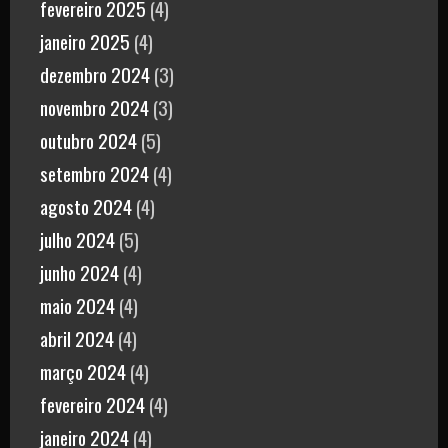
fevereiro 2025
(4)
janeiro 2025
(4)
dezembro 2024
(3)
novembro 2024
(3)
outubro 2024
(5)
setembro 2024
(4)
agosto 2024
(4)
julho 2024
(5)
junho 2024
(4)
maio 2024
(4)
abril 2024
(4)
março 2024
(4)
fevereiro 2024
(4)
janeiro 2024
(4)