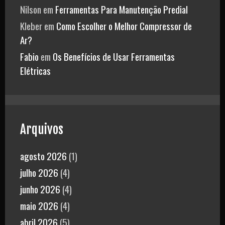
Nilson
em
Ferramentas Para Manutenção Predial
Kleber
em
Como Escolher o Melhor Compressor de
Ar?
Fabio
em
Os Benefícios de Usar Ferramentas
Elétricas
Arquivos
agosto 2026
(1)
julho 2026
(4)
junho 2026
(4)
maio 2026
(4)
abril 2026
(5)