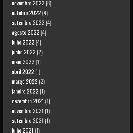
novembro 2022
(8)
outubro 2022
(4)
setembro 2022
(4)
agosto 2022
(4)
julho 2022
(4)
junho 2022
(2)
maio 2022
(1)
abril 2022
(1)
março 2022
(2)
janeiro 2022
(1)
dezembro 2021
(1)
novembro 2021
(1)
setembro 2021
(1)
julho 2021
(1)