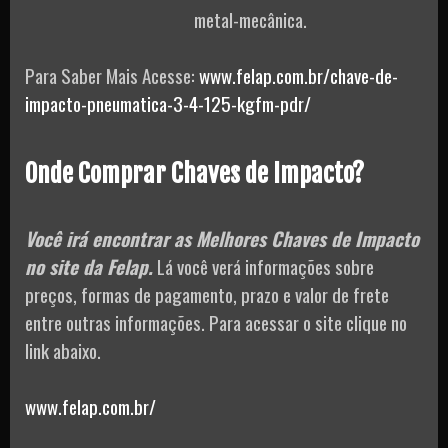
metal-mecânica.
Para Saber Mais Acesse:
www.felap.com.br/chave-de-
impacto-pneumatica-3-4-125-kgfm-pdr/
Onde Comprar Chaves de Impacto?
Você irá encontrar as Melhores Chaves de Impacto
no site da Felap.
Lá você verá informações sobre
preços, formas de pagamento, prazo e valor de frete
entre outras informações. Para acessar o site clique no
link abaixo.
www.felap.com.br/