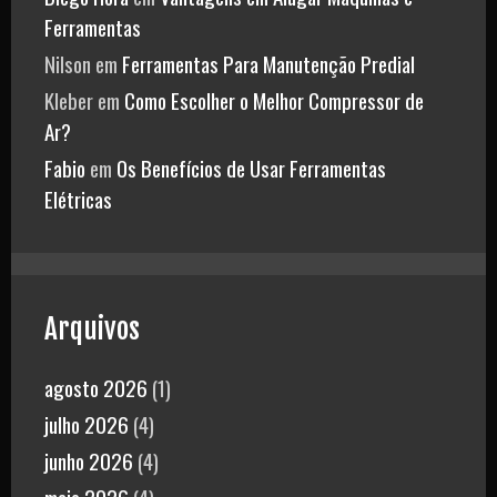
Ferramentas
Nilson
em
Ferramentas Para Manutenção Predial
Kleber
em
Como Escolher o Melhor Compressor de
Ar?
Fabio
em
Os Benefícios de Usar Ferramentas
Elétricas
Arquivos
agosto 2026
(1)
julho 2026
(4)
junho 2026
(4)
maio 2026
(4)