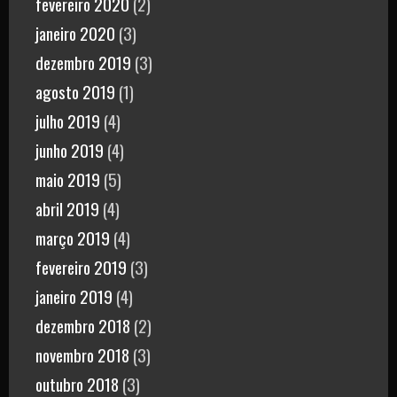
fevereiro 2020
(2)
janeiro 2020
(3)
dezembro 2019
(3)
agosto 2019
(1)
julho 2019
(4)
junho 2019
(4)
maio 2019
(5)
abril 2019
(4)
março 2019
(4)
fevereiro 2019
(3)
janeiro 2019
(4)
dezembro 2018
(2)
novembro 2018
(3)
outubro 2018
(3)