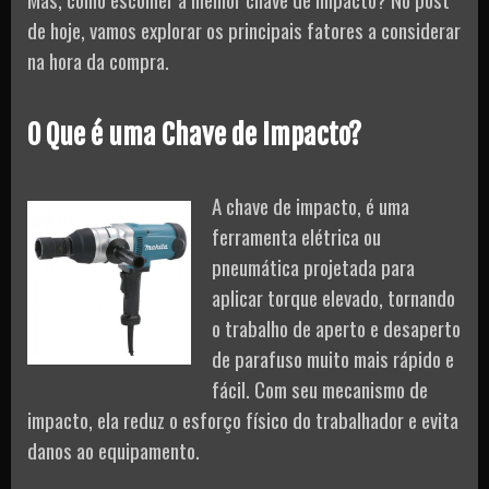
de hoje, vamos explorar os principais fatores a considerar
na hora da compra.
O Que é uma Chave de Impacto?
A chave de impacto, é uma
ferramenta elétrica ou
pneumática projetada para
aplicar torque elevado, tornando
o trabalho de aperto e desaperto
de parafuso muito mais rápido e
fácil. Com seu mecanismo de
impacto, ela reduz o esforço físico do trabalhador e evita
danos ao equipamento.