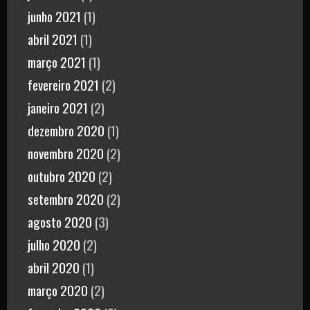
junho 2021
(1)
abril 2021
(1)
março 2021
(1)
fevereiro 2021
(2)
janeiro 2021
(2)
dezembro 2020
(1)
novembro 2020
(2)
outubro 2020
(2)
setembro 2020
(2)
agosto 2020
(3)
julho 2020
(2)
abril 2020
(1)
março 2020
(2)