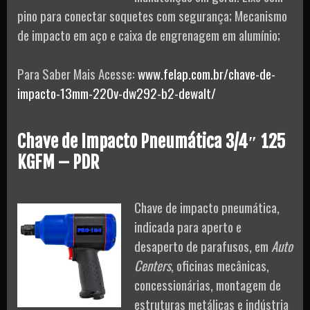
pino para conectar soquetes com segurança; Mecanismo
de impacto em aço e caixa de engrenagem em alumínio;
Para Saber Mais Acesse:
www.felap.com.br/chave-de-
impacto-13mm-220v-dw292-b2-dewalt/
Chave de Impacto Pneumática 3/4″ 125
KGFM – PDR
Chave de impacto pneumática,
indicada para aperto e
desaperto de parafusos, em
Auto
Centers
, oficinas mecânicas,
concessionárias, montagem de
estruturas metálicas e indústria