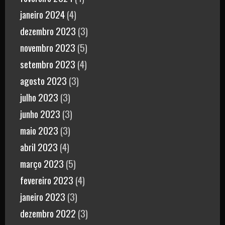
janeiro 2024
(4)
dezembro 2023
(3)
novembro 2023
(5)
setembro 2023
(4)
agosto 2023
(3)
julho 2023
(3)
junho 2023
(3)
maio 2023
(3)
abril 2023
(4)
março 2023
(5)
fevereiro 2023
(4)
janeiro 2023
(3)
dezembro 2022
(3)