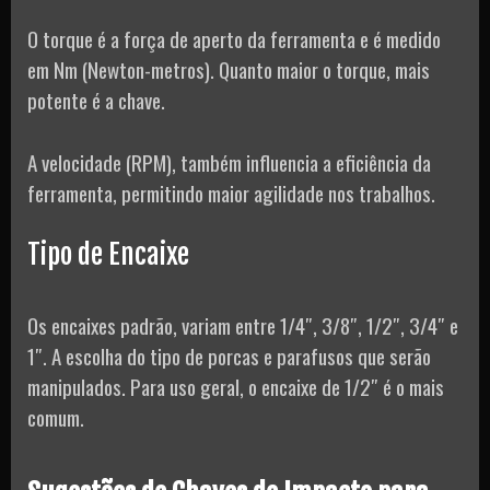
O torque é a força de aperto da ferramenta e é medido
em Nm (Newton-metros). Quanto maior o torque, mais
potente é a chave.
A velocidade (RPM), também influencia a eficiência da
ferramenta, permitindo maior agilidade nos trabalhos.
Tipo de Encaixe
Os encaixes padrão, variam entre 1/4″, 3/8″, 1/2″, 3/4″ e
1″. A escolha do tipo de porcas e parafusos que serão
manipulados. Para uso geral, o encaixe de 1/2″ é o mais
comum.