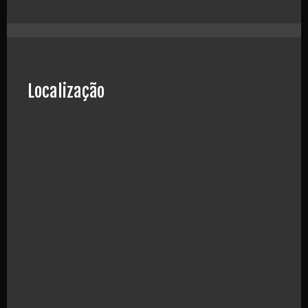
Localização