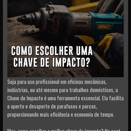
Seja para uso profissional em oficinas mecânicas,
indústrias, ou até mesmo para trabalhos domésticos, a
Chave de Impacto é uma ferramenta essencial. Ela facilita
o aperto e desaperto de parafusos e porcas,
proporcionando mais eficiência e economia de tempo.
Mas, como escolher a melhor chave de impacto? No post