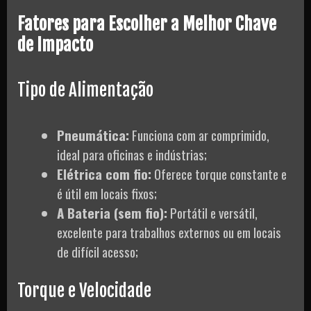
Fatores para Escolher a Melhor Chave
de Impacto
Tipo de Alimentação
Pneumática:
Funciona com ar comprimido,
ideal para oficinas e indústrias;
Elétrica com fio:
Oferece torque constante e
é útil em locais fixos;
A Bateria (sem fio):
Portátil e versátil,
excelente para trabalhos externos ou em locais
de difícil acesso;
Torque e Velocidade