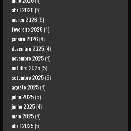
abril 2026
(5)
março 2026
(5)
fevereiro 2026
(4)
janeiro 2026
(4)
dezembro 2025
(4)
novembro 2025
(4)
outubro 2025
(5)
setembro 2025
(5)
agosto 2025
(4)
julho 2025
(5)
junho 2025
(4)
maio 2025
(4)
abril 2025
(5)