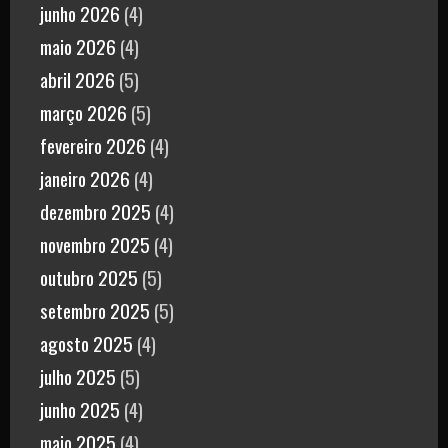
junho 2026
(4)
maio 2026
(4)
abril 2026
(5)
março 2026
(5)
fevereiro 2026
(4)
janeiro 2026
(4)
dezembro 2025
(4)
novembro 2025
(4)
outubro 2025
(5)
setembro 2025
(5)
agosto 2025
(4)
julho 2025
(5)
junho 2025
(4)
maio 2025
(4)