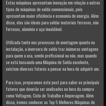
Estas máquinas apresentam inovação em relação a outros
tipos de máquinas de solda convencionais, pois
apresentam maior eficiência e economia de energia. Além
disso, elas são ideais para soldar materiais ferrosos, não
ferrosos, alumínio e aço inoxidável.
Utilizada tanto nos processos de montagem quanto na
instalação, a inversora de solda traz inúmeras vantagens
para quem a usa, sendo profissional ou não, mas quando
se está buscando uma Máquina de Solda excelente,
existem diversos fatores a pensar na hora de adquirir um.
Para isso, preparamos este post para saber os principais
fatores que deverão ser analisados na hora da compra
como Voltagem, Ciclo de Trabalho e Amperagem. Além
disso, iremos conhecer as Top 5 Melhores Máquinas de