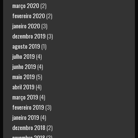
março 2020
(2)
fevereiro 2020
(2)
janeiro 2020
(3)
dezembro 2019
(3)
agosto 2019
(1)
julho 2019
(4)
junho 2019
(4)
maio 2019
(5)
abril 2019
(4)
março 2019
(4)
fevereiro 2019
(3)
janeiro 2019
(4)
dezembro 2018
(2)
novembro 2018
(3)