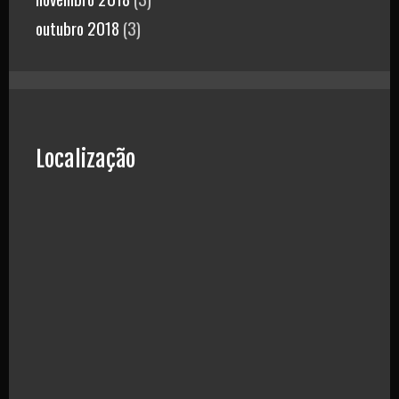
outubro 2018
(3)
Localização