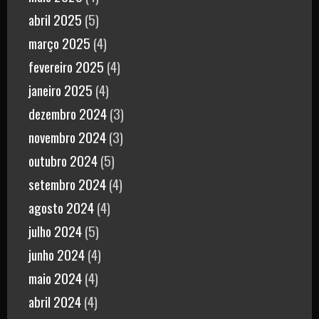
abril 2025
(5)
março 2025
(4)
fevereiro 2025
(4)
janeiro 2025
(4)
dezembro 2024
(3)
novembro 2024
(3)
outubro 2024
(5)
setembro 2024
(4)
agosto 2024
(4)
julho 2024
(5)
junho 2024
(4)
maio 2024
(4)
abril 2024
(4)