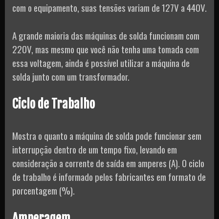
com o equipamento, suas tensões variam de 127V a 440V.
A grande maioria das máquinas de solda funcionam com
220V, mas mesmo que você não tenha uma tomada com
essa voltagem, ainda é possível utilizar a máquina de
solda junto com um transformador.
Ciclo de Trabalho
Mostra o quanto a máquina de solda pode funcionar sem
interrupção dentro de um tempo fixo, levando em
consideração a corrente de saída em amperes (A). O ciclo
de trabalho é informado pelos fabricantes em formato de
porcentagem (%).
Amperagem