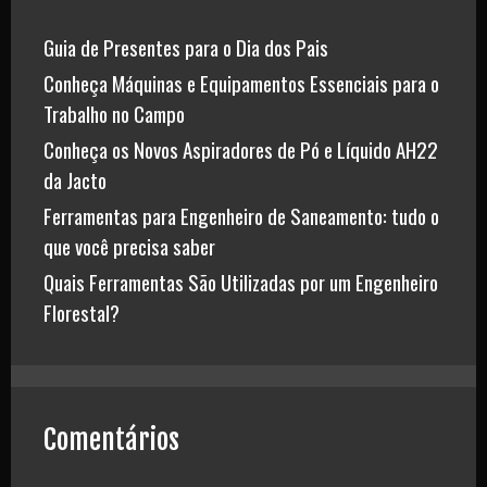
Guia de Presentes para o Dia dos Pais
Conheça Máquinas e Equipamentos Essenciais para o
Trabalho no Campo
Conheça os Novos Aspiradores de Pó e Líquido AH22
da Jacto
Ferramentas para Engenheiro de Saneamento: tudo o
que você precisa saber
Quais Ferramentas São Utilizadas por um Engenheiro
Florestal?
Comentários