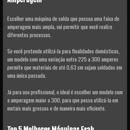
Escolher uma máquina de solda que possua uma faixa de
amperagem mais ampla, vai permitir que você realize
diferentes processos.
Se você pretende utilizá-la para finalidades domésticas,
um modelo com uma variação entre 225 a 300 amperes
permite que materiais de até 0,63 cm sejam soldados em
uma única passada.
Já para uso profissional, o ideal é escolher um modelo com
a amperagem maior a 300, para que possa utilizá-la em
metais mais grossos e de maneira mais eficiente.
Top 5 Melhores Máquinas Esab