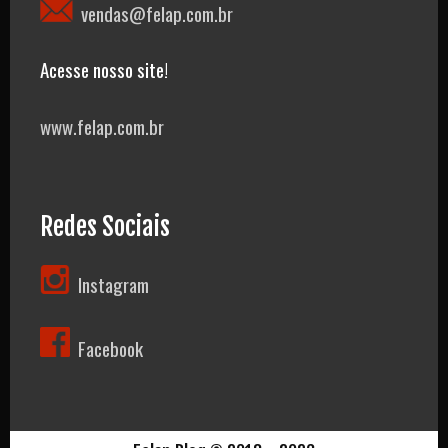
vendas@felap.com.br
Acesse nosso site!
www.felap.com.br
Redes Sociais
Instagram
Facebook