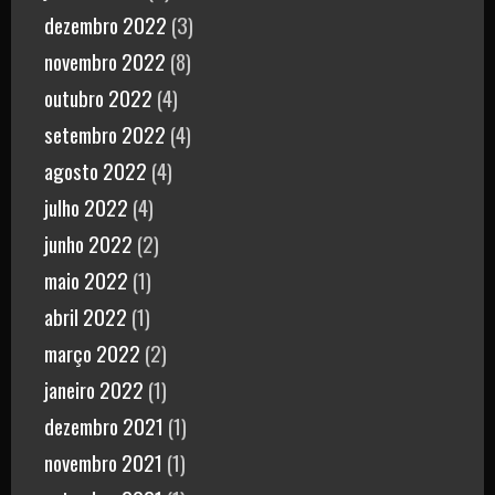
dezembro 2022
(3)
novembro 2022
(8)
outubro 2022
(4)
setembro 2022
(4)
agosto 2022
(4)
julho 2022
(4)
junho 2022
(2)
maio 2022
(1)
abril 2022
(1)
março 2022
(2)
janeiro 2022
(1)
dezembro 2021
(1)
novembro 2021
(1)