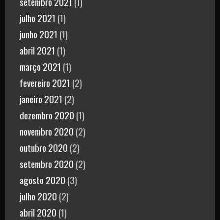
setembro 2021
(1)
julho 2021
(1)
junho 2021
(1)
abril 2021
(1)
março 2021
(1)
fevereiro 2021
(2)
janeiro 2021
(2)
dezembro 2020
(1)
novembro 2020
(2)
outubro 2020
(2)
setembro 2020
(2)
agosto 2020
(3)
julho 2020
(2)
abril 2020
(1)