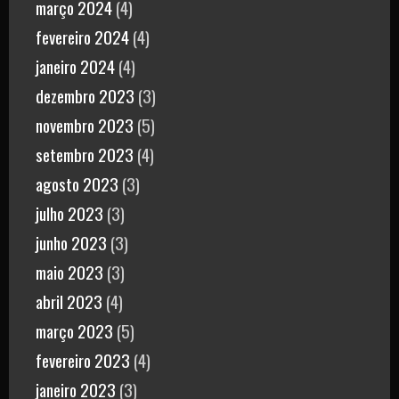
março 2024
(4)
fevereiro 2024
(4)
janeiro 2024
(4)
dezembro 2023
(3)
novembro 2023
(5)
setembro 2023
(4)
agosto 2023
(3)
julho 2023
(3)
junho 2023
(3)
maio 2023
(3)
abril 2023
(4)
março 2023
(5)
fevereiro 2023
(4)
janeiro 2023
(3)