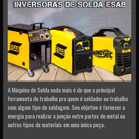
A Máquina de Solda nada mais é do que a principal
ferramenta de trabalho pra quem é soldador ou trabalha
com algum tipo de soldagem. Seu objetivo é fornecer a
energia para realizar a junção entre partes de metal ou
outros tipos de materiais em uma única peça.