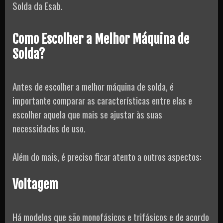
Solda da Esab.
Como Escolher a Melhor Máquina de
Solda?
Antes de escolher a melhor máquina de solda, é
importante comparar as características entre elas e
escolher aquela que mais se ajustar às suas
necessidades de uso.
Além do mais, é preciso ficar atento a outros aspectos:
Voltagem
Há modelos que são monofásicos e trifásicos e de acordo