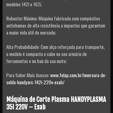
modelos 142i e 162i.
Robustez Máxima: Máquina fabricada com compósitos
antichamas de alta resistência a impactos que garantem
a maior vida útil do mercado;
Alta Probabilidade: Com alça reforçada para transporte,
o modelo é compacto e cabe no seu armário de
ferramentas e no baú da sua moto;
Para Saber Mais Acesse:
www.felap.com.br/inversora-de-
solda-handyarc-142i-220v-esab/
Máquina de Corte Plasma HANDYPLASMA
35I 220V – Esab