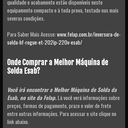
qualidade e acabamento estão disponíveis neste
equipamento compacto e à toda prova, testado nas mais
severas condições.
Para Saber Mais Acesse:
www.felap.com.br/inversora-de-
solda-hf-rogue-et-202ip-220v-esab/
Onde Comprar a Melhor Máquina de
Solda Esab?
Você irá encontrar a Melhor Máquina de Solda da
Esab, no site da Felap.
Lá você verá informações sobre
preços, formas de pagamento, prazo e valor de frete
entre outras informações. Para acessar o site clique no
link abaixo.