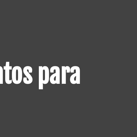
tos para