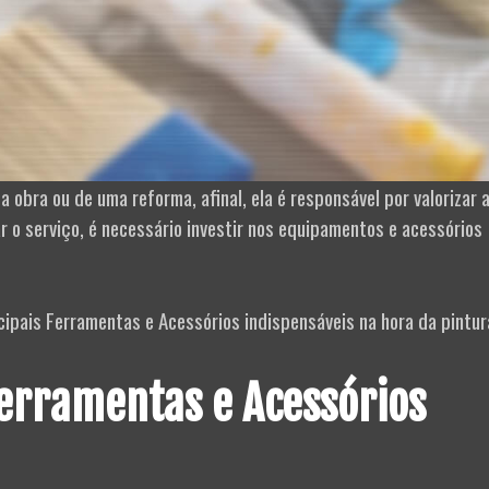
obra ou de uma reforma, afinal, ela é responsável por valorizar 
r o serviço, é necessário investir nos equipamentos e acessórios
cipais Ferramentas e Acessórios indispensáveis na hora da pintur
Ferramentas e Acessórios