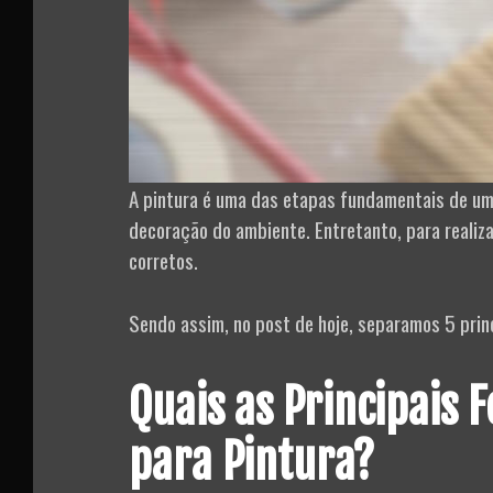
A pintura é uma das etapas fundamentais de uma 
decoração do ambiente. Entretanto, para realiza
corretos.
Sendo assim, no post de hoje, separamos 5 prin
Quais as Principais 
para Pintura?