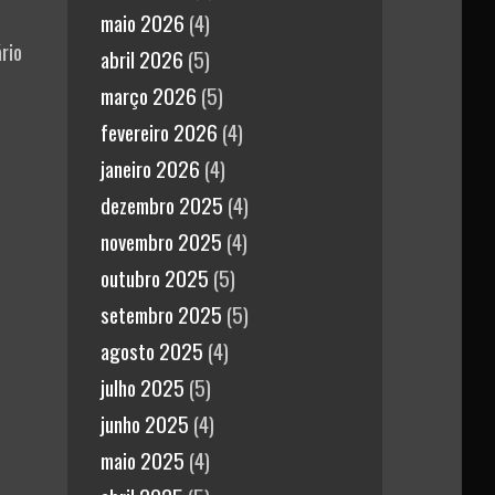
maio 2026
(4)
rio
abril 2026
(5)
março 2026
(5)
fevereiro 2026
(4)
janeiro 2026
(4)
dezembro 2025
(4)
novembro 2025
(4)
outubro 2025
(5)
setembro 2025
(5)
agosto 2025
(4)
julho 2025
(5)
junho 2025
(4)
maio 2025
(4)