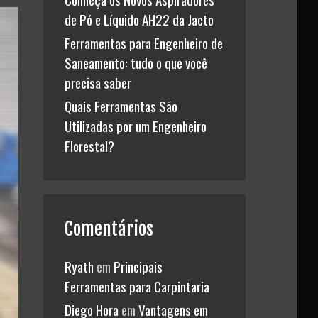
de Pó e Líquido AH22 da Jacto
Ferramentas para Engenheiro de
Saneamento: tudo o que você
precisa saber
Quais Ferramentas São
Utilizadas por um Engenheiro
Florestal?
Comentários
Ryath
em
Principais
Ferramentas para Carpintaria
Diego Hora
em
Vantagens em