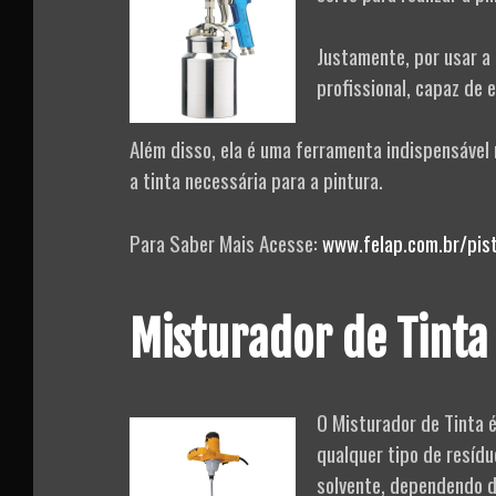
Justamente, por usar a
profissional, capaz de 
Além disso, ela é uma ferramenta indispensável 
a tinta necessária para a pintura.
Para Saber Mais Acesse:
www.felap.com.br/pist
Misturador de Tinta
O Misturador de Tinta é
qualquer tipo de resídu
solvente, dependendo d