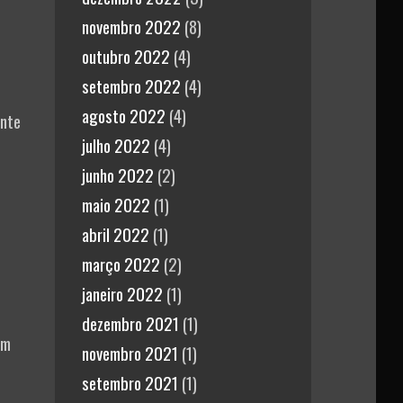
novembro 2022
(8)
outubro 2022
(4)
setembro 2022
(4)
agosto 2022
(4)
ente
julho 2022
(4)
junho 2022
(2)
maio 2022
(1)
abril 2022
(1)
março 2022
(2)
janeiro 2022
(1)
dezembro 2021
(1)
em
novembro 2021
(1)
setembro 2021
(1)