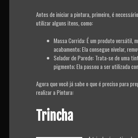
Antes de iniciar a pintura, primeiro, é necessár
utilizar alguns itens, como:
Massa Corrida: É um produto versátil, m
acabamento; Ela consegue nivelar, remo
Selador de Parede: Trata-se de uma ti
pigmento; Ela passou a ser utilizada com
Agora que você já sabe o que é preciso para pre
realizar a Pintura:
Trincha