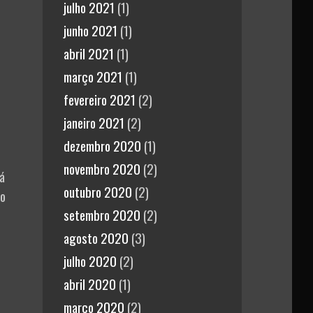
julho 2021
(1)
junho 2021
(1)
abril 2021
(1)
março 2021
(1)
fevereiro 2021
(2)
janeiro 2021
(2)
dezembro 2020
(1)
novembro 2020
(2)
á
outubro 2020
(2)
 o
setembro 2020
(2)
agosto 2020
(3)
julho 2020
(2)
abril 2020
(1)
março 2020
(2)