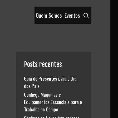
Pesquisar
Quem Somos
Eventos
Posts recentes
Guia de Presentes para o Dia
dos Pais
Conheça Máquinas e
Equipamentos Essenciais para o
Trabalho no Campo
Conheça os Novos Aspiradores