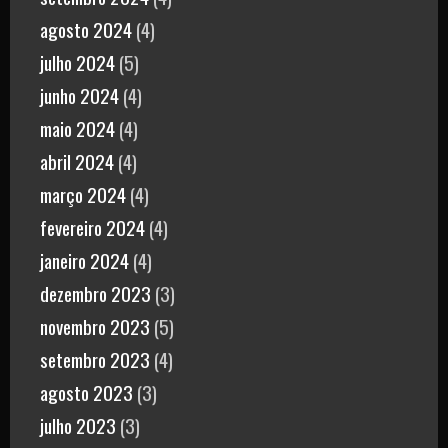
agosto 2024
(4)
julho 2024
(5)
junho 2024
(4)
maio 2024
(4)
abril 2024
(4)
março 2024
(4)
fevereiro 2024
(4)
janeiro 2024
(4)
dezembro 2023
(3)
novembro 2023
(5)
setembro 2023
(4)
agosto 2023
(3)
julho 2023
(3)