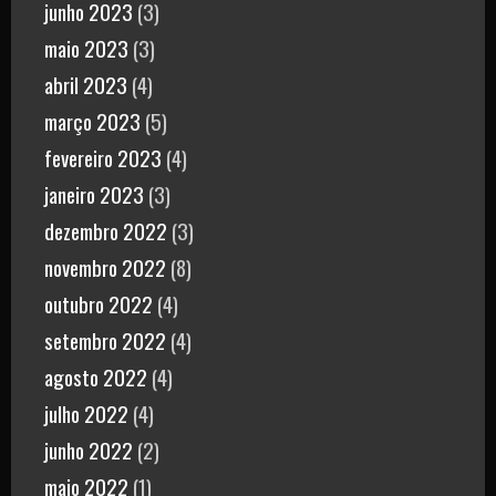
junho 2023
(3)
maio 2023
(3)
abril 2023
(4)
março 2023
(5)
fevereiro 2023
(4)
janeiro 2023
(3)
dezembro 2022
(3)
novembro 2022
(8)
outubro 2022
(4)
setembro 2022
(4)
agosto 2022
(4)
julho 2022
(4)
junho 2022
(2)
maio 2022
(1)