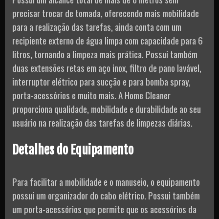
precisar trocar de tomada, oferecendo mais mobilidade
para a realização das tarefas, ainda conta com um
recipiente externo de água limpa com capacidade para 6
litros, tornando a limpeza mais prática. Possui também
duas extensões retas em aço inox, filtro de pano lavável,
interruptor elétrico para sucção e para bomba spray,
porta-acessórios e muito mais. A Home Cleaner
proporciona qualidade, mobilidade e durabilidade ao seu
usuário na realização das tarefas de limpezas diárias.
Detalhes do Equipamento
Para facilitar a mobilidade e o manuseio, o equipamento
possui um organizador do cabo elétrico. Possui também
um porta-acessórios que permite que os acessórios da