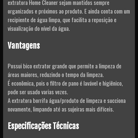
extratora Home Cleaner sejam mantidos sempre
organizados e próximos ao produto. E ainda conta com um
recipiente de água limpa, que facilita a reposição e
visualização do nível da água.
Vantagens
Possui bico extrator grande que permite a limpeza de
áreas maiores, reduzindo o tempo da limpeza.
É econômica, pois o filtro de pano é lavável e higiênico,
pode ser usado varias vezes.
A extratora borrifa água/produto de limpeza e succiona
novamente, limpando até as sujeiras mais difíceis.
Especificações Técnicas