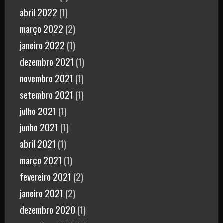
abril 2022
(1)
março 2022
(2)
janeiro 2022
(1)
dezembro 2021
(1)
novembro 2021
(1)
setembro 2021
(1)
julho 2021
(1)
junho 2021
(1)
abril 2021
(1)
março 2021
(1)
fevereiro 2021
(2)
janeiro 2021
(2)
dezembro 2020
(1)