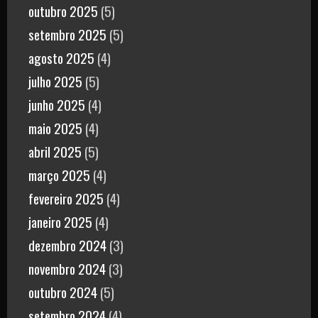
outubro 2025
(5)
setembro 2025
(5)
agosto 2025
(4)
julho 2025
(5)
junho 2025
(4)
maio 2025
(4)
abril 2025
(5)
março 2025
(4)
fevereiro 2025
(4)
janeiro 2025
(4)
dezembro 2024
(3)
novembro 2024
(3)
outubro 2024
(5)
setembro 2024
(4)