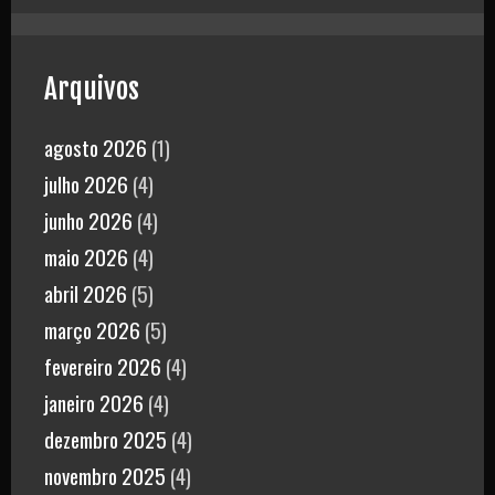
Arquivos
agosto 2026
(1)
julho 2026
(4)
junho 2026
(4)
maio 2026
(4)
abril 2026
(5)
março 2026
(5)
fevereiro 2026
(4)
janeiro 2026
(4)
dezembro 2025
(4)
novembro 2025
(4)