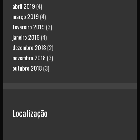
abril 2019
(4)
março 2019
(4)
fevereiro 2019
(3)
janeiro 2019
(4)
dezembro 2018
(2)
novembro 2018
(3)
outubro 2018
(3)
Localização