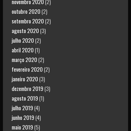
novembro 2020
(2)
outubro 2020
(2)
setembro 2020
(2)
agosto 2020
(3)
julho 2020
(2)
abril 2020
(1)
março 2020
(2)
fevereiro 2020
(2)
janeiro 2020
(3)
dezembro 2019
(3)
agosto 2019
(1)
julho 2019
(4)
junho 2019
(4)
maio 2019
(5)