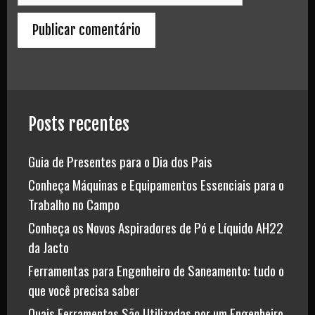
Posts recentes
Guia de Presentes para o Dia dos Pais
Conheça Máquinas e Equipamentos Essenciais para o
Trabalho no Campo
Conheça os Novos Aspiradores de Pó e Líquido AH22
da Jacto
Ferramentas para Engenheiro de Saneamento: tudo o
que você precisa saber
Quais Ferramentas São Utilizadas por um Engenheiro