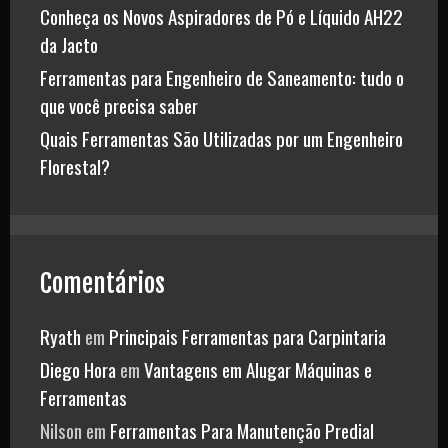
Conheça os Novos Aspiradores de Pó e Líquido AH22
da Jacto
Ferramentas para Engenheiro de Saneamento: tudo o
que você precisa saber
Quais Ferramentas São Utilizadas por um Engenheiro
Florestal?
Comentários
Ryath
em
Principais Ferramentas para Carpintaria
Diego Hora
em
Vantagens em Alugar Máquinas e
Ferramentas
Nilson
em
Ferramentas Para Manutenção Predial