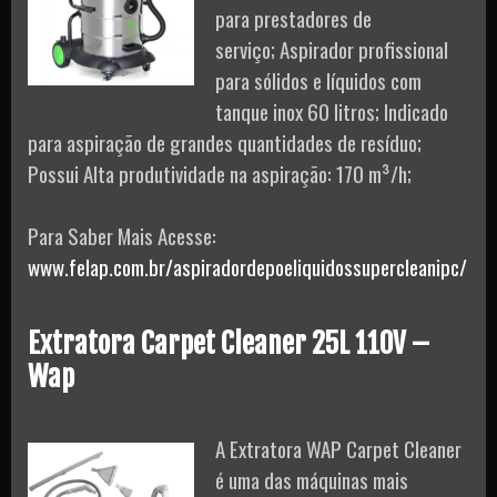
para prestadores de
serviço; Aspirador profissional
para sólidos e líquidos com
tanque inox 60 litros; Indicado
para aspiração de grandes quantidades de resíduo;
Possui Alta produtividade na aspiração: 170 m³/h;
Para Saber Mais Acesse:
www.felap.com.br/aspiradordepoeliquidossupercleanipc/
Extratora Carpet Cleaner 25L 110V –
Wap
A Extratora WAP Carpet Cleaner
é uma das máquinas mais