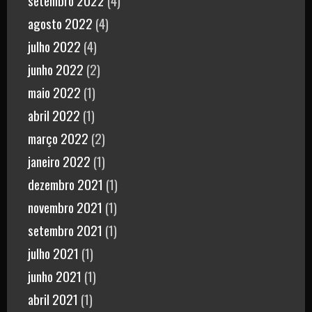
agosto 2022
(4)
julho 2022
(4)
junho 2022
(2)
maio 2022
(1)
abril 2022
(1)
março 2022
(2)
janeiro 2022
(1)
dezembro 2021
(1)
novembro 2021
(1)
setembro 2021
(1)
julho 2021
(1)
junho 2021
(1)
abril 2021
(1)