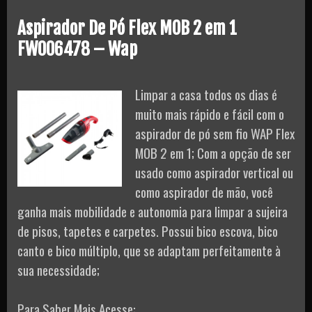
Aspirador De Pó Flex MOB 2 em 1
FW006478 – Wap
Limpar a casa todos os dias é
muito mais rápido e fácil com o
aspirador de pó sem fio WAP Flex
MOB 2 em 1; Com a opção de ser
usado como aspirador vertical ou
como aspirador de mão, você
ganha mais mobilidade e autonomia para limpar a sujeira
de pisos, tapetes e carpetes. Possui bico escova, bico
canto e bico múltiplo, que se adaptam perfeitamente à
sua necessidade;
Para Saber Mais Acesse: