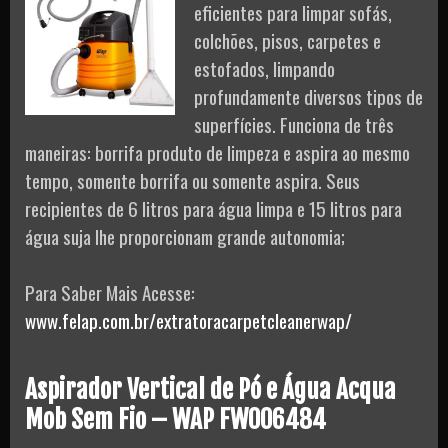
eficientes para limpar sofás,
colchões, pisos, carpetes e
estofados, limpando
profundamente diversos tipos de
superfícies. Funciona de três
maneiras: borrifa produto de limpeza e aspira ao mesmo
tempo, somente borrifa ou somente aspira. Seus
recipientes de 6 litros para água limpa e 15 litros para
água suja lhe proporcionam grande autonomia;
Para Saber Mais Acesse:
www.felap.com.br/extratoracarpetcleanerwap/
Aspirador Vertical de Pó e Água Acqua
Mob Sem Fio – WAP FW006484