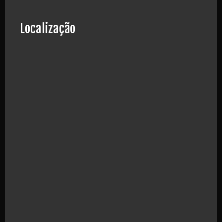
Localização