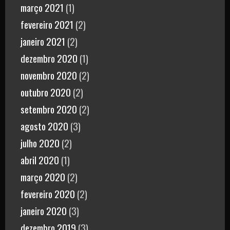
março 2021
(1)
fevereiro 2021
(2)
janeiro 2021
(2)
dezembro 2020
(1)
novembro 2020
(2)
outubro 2020
(2)
setembro 2020
(2)
agosto 2020
(3)
julho 2020
(2)
abril 2020
(1)
março 2020
(2)
fevereiro 2020
(2)
janeiro 2020
(3)
dezembro 2019
(3)