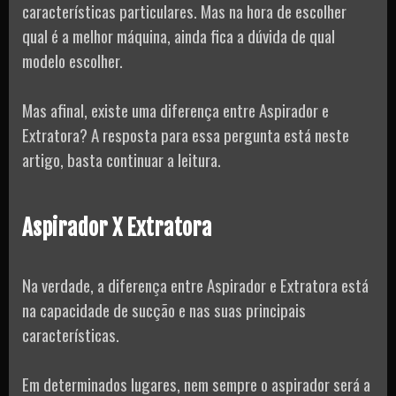
características particulares. Mas na hora de escolher
qual é a melhor máquina, ainda fica a dúvida de qual
modelo escolher.
Mas afinal, existe uma diferença entre Aspirador e
Extratora? A resposta para essa pergunta está neste
artigo, basta continuar a leitura.
Aspirador X Extratora
Na verdade, a diferença entre Aspirador e Extratora está
na capacidade de sucção e nas suas principais
características.
Em determinados lugares, nem sempre o aspirador será a