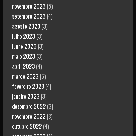
novembro 2023
(5)
setembro 2023
(4)
agosto 2023
(3)
julho 2023
(3)
junho 2023
(3)
maio 2023
(3)
abril 2023
(4)
março 2023
(5)
fevereiro 2023
(4)
janeiro 2023
(3)
dezembro 2022
(3)
novembro 2022
(8)
outubro 2022
(4)
setembro 2022
(4)