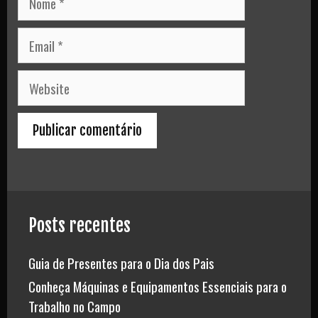
Email
Website
Posts recentes
Guia de Presentes para o Dia dos Pais
Conheça Máquinas e Equipamentos Essenciais para o
Trabalho no Campo