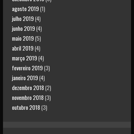
agosto 2019
(1)
julho 2019
(4)
junho 2019
(4)
maio 2019
(5)
abril 2019
(4)
março 2019
(4)
fevereiro 2019
(3)
janeiro 2019
(4)
dezembro 2018
(2)
novembro 2018
(3)
outubro 2018
(3)