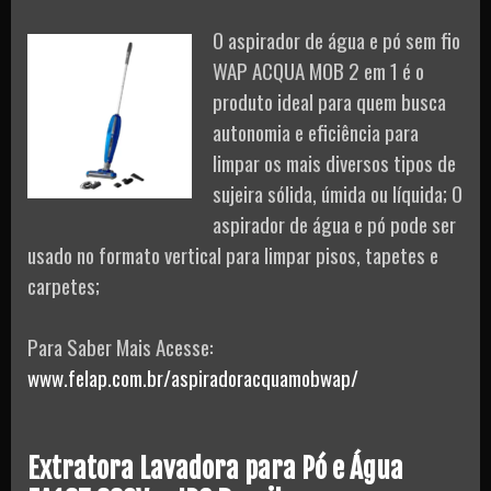
O aspirador de água e pó sem fio
WAP ACQUA MOB 2 em 1 é o
produto ideal para quem busca
autonomia e eficiência para
limpar os mais diversos tipos de
sujeira sólida, úmida ou líquida; O
aspirador de água e pó pode ser
usado no formato vertical para limpar pisos, tapetes e
carpetes;
Para Saber Mais Acesse:
www.felap.com.br/aspiradoracquamobwap/
Extratora Lavadora para Pó e Água