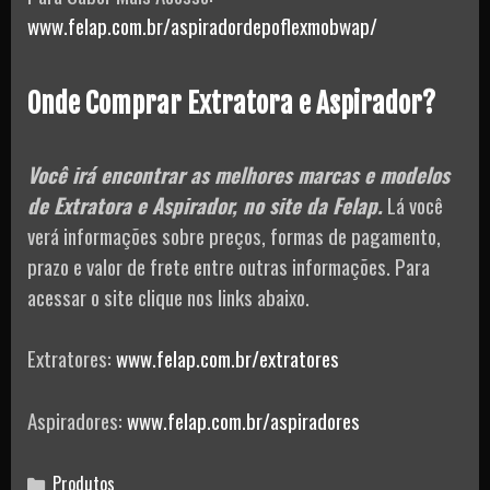
www.felap.com.br/aspiradordepoflexmobwap/
Onde Comprar Extratora e Aspirador?
Você irá encontrar as melhores marcas e modelos
de Extratora e Aspirador, no site da Felap.
Lá você
verá informações sobre preços, formas de pagamento,
prazo e valor de frete entre outras informações. Para
acessar o site clique nos links abaixo.
Extratores:
www.felap.com.br/extratores
Aspiradores:
www.felap.com.br/aspiradores
Categories
Produtos