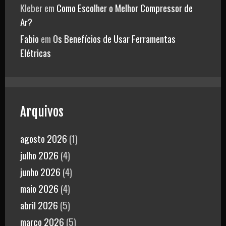
Kleber
em
Como Escolher o Melhor Compressor de
Ar?
Fabio
em
Os Benefícios de Usar Ferramentas
Elétricas
Arquivos
agosto 2026
(1)
julho 2026
(4)
junho 2026
(4)
maio 2026
(4)
abril 2026
(5)
março 2026
(5)