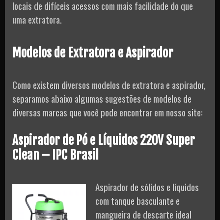
locais de difíceis acessos com mais facilidade do que
uma extratora.
Modelos de Extratora e Aspirador
Como existem diversos modelos de extratora e aspirador,
separamos abaixo algumas sugestões de modelos de
diversas marcas que você pode encontrar em nosso site:
Aspirador de Pó e Líquidos 220V Super
Clean – IPC Brasil
Aspirador de sólidos e líquidos
com tanque basculante e
mangueira de descarte ideal