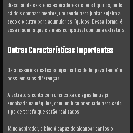
disso, ainda existe os aspiradores de pó e líquidos, onde
há dois compartimentos, um sendo para juntar sujeira a
seco e o outro para acumular os líquidos. Dessa forma, é
essa máquina que é a mais compatível com uma extratora.
Outras Características Importantes
Os acessórios destes equipamentos de limpeza também
possuem suas diferenças.
A extratora conta com uma caixa de água limpa já
encaixado na máquina, com um bico adequado para cada
tipo de tarefa que serão realizados.
Já no aspirador, o bico é capaz de alcançar cantos e