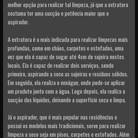
melhor opção para realizar tal limpeza, já que a extratora
costuma ter uma sucção e potência maior que o
aspirador.
A extratora é a mais indicada para realizar limpezas mais
profundas, como em chãos, carpetes e estofados, uma
vez que ela é capaz de sugar até 4cm de sujeira nestes
locais. Ela é capaz de realizar dois serviços, sendo
primeiro, aspirando a seco as sujeiras e resíduos sólidos.
Em seguida, ela realiza o enxágue, onde pode-se aplicar
um produto junto com a água. Logo depois, ela realiza a
sucção dos líquidos, deixando a superfície seca e limpa.
Já o aspirador, que é mais popular nas residências e
possui os modelos mais tradicionais, serve para realizar
limpeza a seco seja em pisos, carpetes e estofados. Além