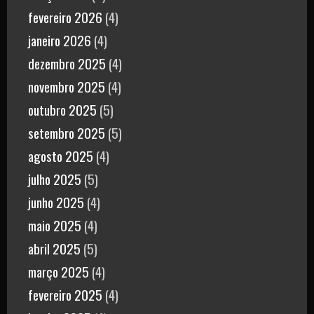
fevereiro 2026
(4)
janeiro 2026
(4)
dezembro 2025
(4)
novembro 2025
(4)
outubro 2025
(5)
setembro 2025
(5)
agosto 2025
(4)
julho 2025
(5)
junho 2025
(4)
maio 2025
(4)
abril 2025
(5)
março 2025
(4)
fevereiro 2025
(4)