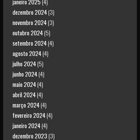
janeiro 2025
(4)
dezembro 2024
(3)
novembro 2024
(3)
outubro 2024
(5)
setembro 2024
(4)
agosto 2024
(4)
julho 2024
(5)
junho 2024
(4)
maio 2024
(4)
abril 2024
(4)
março 2024
(4)
fevereiro 2024
(4)
janeiro 2024
(4)
dezembro 2023
(3)