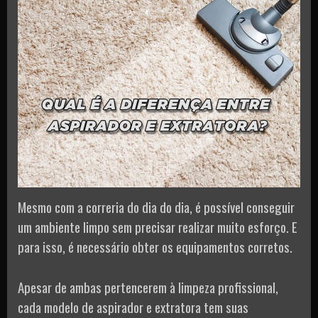
Mesmo com a correria do dia do dia, é possível conseguir
um ambiente limpo sem precisar realizar muito esforço. E
para isso, é necessário obter os equipamentos corretos.
Apesar de ambas pertencerem à limpeza profissional,
cada modelo de aspirador e extratora tem suas