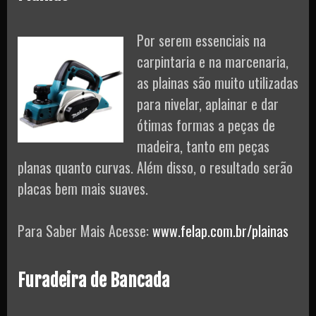
Por serem essenciais na
carpintaria e na marcenaria,
as plainas são muito utilizadas
para nivelar, aplainar e dar
ótimas formas a peças de
madeira, tanto em peças
planas quanto curvas. Além disso, o resultado serão
placas bem mais suaves.
Para Saber Mais Acesse:
www.felap.com.br/plainas
Furadeira de Bancada