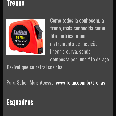
Trenas
Como todos já conhecem, a
trena, mais conhecida como
fita métrica, é um
instrumento de medição
linear e curva, sendo
composta por uma fita de aço
flexível que se retrai sozinha.
Para Saber Mais Acesse:
www.felap.com.br/trenas
Esquadros