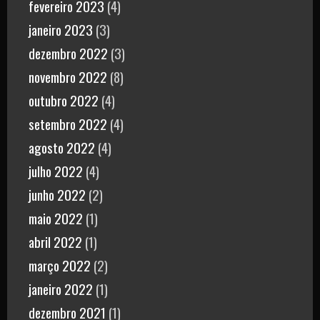
fevereiro 2023
(4)
janeiro 2023
(3)
dezembro 2022
(3)
novembro 2022
(8)
outubro 2022
(4)
setembro 2022
(4)
agosto 2022
(4)
julho 2022
(4)
junho 2022
(2)
maio 2022
(1)
abril 2022
(1)
março 2022
(2)
janeiro 2022
(1)
dezembro 2021
(1)