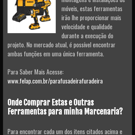
móveis, estas ferramentas
irão lhe proporcionar mais
velocidade e qualidade
durante a execução do
projeto. No mercado atual, é possível encontrar
ambas funções em uma única ferramenta.
Para Saber Mais Acesse:
www.felap.com.br/parafusadeirafuradeira
Onde Comprar Estas e Outras
Ferramentas para minha Marcenaria?
Para encontrar cada um dos itens citados acima e