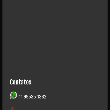
Contatos
11 99535-1362