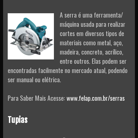
A serra é uma ferramenta/
máquina usada para realizar
cortes em diversos tipos de
materiais como metal, aço,
madeira, concreto, acrílico,
entre outros. Elas podem ser
encontradas facilmente no mercado atual, podendo
ser manual ou elétrica.
Para Saber Mais Acesse:
www.felap.com.br/serras
Tupias