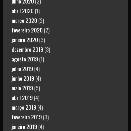
julho 2020
(2)
abril 2020
(1)
março 2020
(2)
fevereiro 2020
(2)
janeiro 2020
(3)
dezembro 2019
(3)
agosto 2019
(1)
julho 2019
(4)
junho 2019
(4)
maio 2019
(5)
abril 2019
(4)
março 2019
(4)
fevereiro 2019
(3)
janeiro 2019
(4)