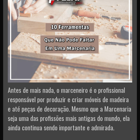
Antes de mais nada, o marceneiro é o profissional
responsável por produzir e criar móveis de madeira
e até peças de decoração. Mesmo que a Marcenaria
seja uma das profissões mais antigas do mundo, ela
ainda continua sendo importante e admirada.