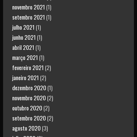
novembro 2021
(1)
setembro 2021
(1)
julho 2021
(1)
junho 2021
(1)
abril 2021
(1)
março 2021
(1)
fevereiro 2021
(2)
janeiro 2021
(2)
dezembro 2020
(1)
novembro 2020
(2)
outubro 2020
(2)
setembro 2020
(2)
agosto 2020
(3)