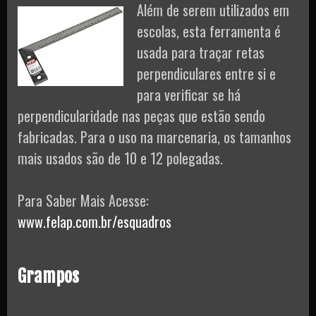
Além de serem utilizados em
escolas, esta ferramenta é
usada para traçar retas
perpendiculares entre si e
para verificar se há
perpendicularidade nas peças que estão sendo
fabricadas. Para o uso na marcenaria, os tamanhos
mais usados são de 10 e 12 polegadas.
Para Saber Mais Acesse:
www.felap.com.br/esquadros
Grampos