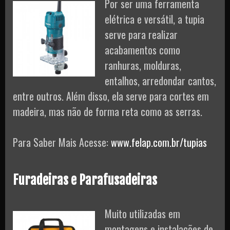
Por ser uma ferramenta
elétrica e versátil, a tupia
serve para realizar
acabamentos como
ranhuras, molduras,
entalhos, arredondar cantos,
entre outros. Além disso, ela serve para cortes em
madeira, mas não de forma reta como as serras.
Para Saber Mais Acesse:
www.felap.com.br/tupias
Furadeiras e Parafusadeiras
Muito utilizadas em
montagens e instalações de