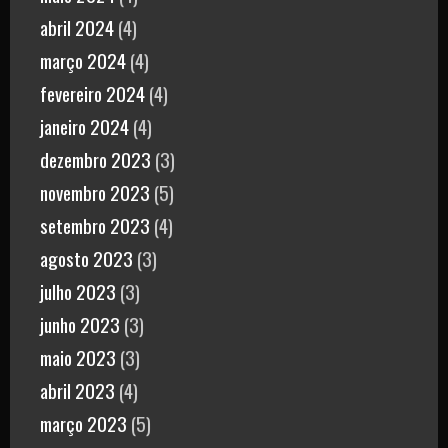
abril 2024
(4)
março 2024
(4)
fevereiro 2024
(4)
janeiro 2024
(4)
dezembro 2023
(3)
novembro 2023
(5)
setembro 2023
(4)
agosto 2023
(3)
julho 2023
(3)
junho 2023
(3)
maio 2023
(3)
abril 2023
(4)
março 2023
(5)