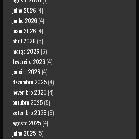
julho 2026
(4)
junho 2026
(4)
maio 2026
(4)
abril 2026
(5)
março 2026
(5)
fevereiro 2026
(4)
janeiro 2026
(4)
dezembro 2025
(4)
novembro 2025
(4)
outubro 2025
(5)
setembro 2025
(5)
agosto 2025
(4)
julho 2025
(5)