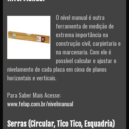
O nível manual é outra
ferramenta de medição de
extrema importância na
construção civil, carpintaria e
na marcenaria. Com ele é
possível calcular e ajustar o
nivelamento de cada placa em cima de planos
horizontais e verticais.
Para Saber Mais Acesse:
www.felap.com.br/nivelmanual
Serras (Circular, Tico Tico, Esquadria)