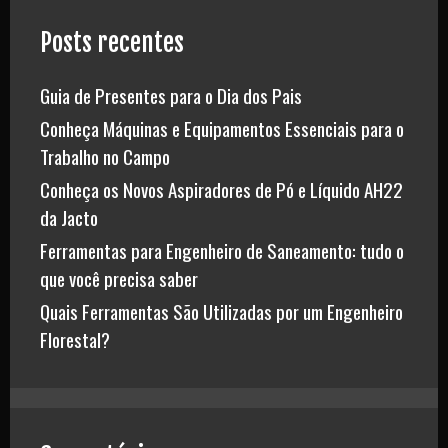
Posts recentes
Guia de Presentes para o Dia dos Pais
Conheça Máquinas e Equipamentos Essenciais para o
Trabalho no Campo
Conheça os Novos Aspiradores de Pó e Líquido AH22
da Jacto
Ferramentas para Engenheiro de Saneamento: tudo o
que você precisa saber
Quais Ferramentas São Utilizadas por um Engenheiro
Florestal?