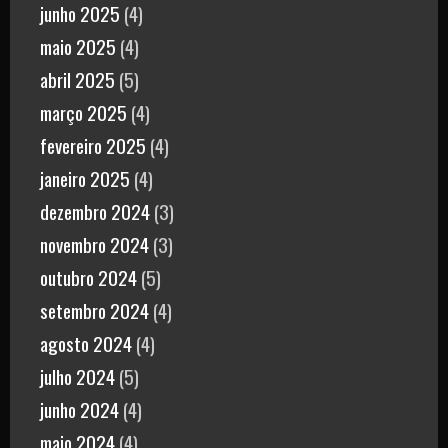
junho 2025
(4)
maio 2025
(4)
abril 2025
(5)
março 2025
(4)
fevereiro 2025
(4)
janeiro 2025
(4)
dezembro 2024
(3)
novembro 2024
(3)
outubro 2024
(5)
setembro 2024
(4)
agosto 2024
(4)
julho 2024
(5)
junho 2024
(4)
maio 2024
(4)