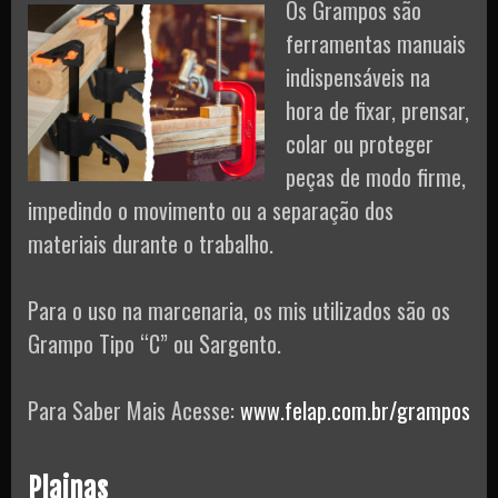
Os Grampos são
ferramentas manuais
indispensáveis na
hora de fixar, prensar,
colar ou proteger
peças de modo firme,
impedindo o movimento ou a separação dos
materiais durante o trabalho.
Para o uso na marcenaria, os mis utilizados são os
Grampo Tipo “C” ou Sargento.
Para Saber Mais Acesse:
www.felap.com.br/grampos
Plainas