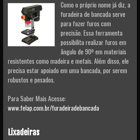
Como o próprio nome já diz, a
furadeira de bancada serve
para fazer furos com
precisão. Essa ferramenta
possibilita realizar furos em
ângulo de 90º em materiais
resistentes como madeira e metais. Além disso, ele
precisa estar apoiado em uma bancada, por serem
robustos e pesados.
Para Saber Mais Acesse:
www.felap.com.br/furadeiradebancada
Lixadeiras