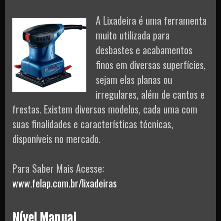
A Lixadeira é uma ferramenta
muito utilizada para
desbastes e acabamentos
finos em diversas superfícies,
sejam elas planas ou
irregulares, além de cantos e
frestas. Existem diversos modelos, cada uma com
suas finalidades e características técnicas,
disponíveis no mercado.
Para Saber Mais Acesse:
www.felap.com.br/lixadeiras
Nível Manual