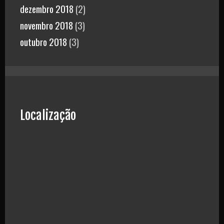
dezembro 2018
(2)
novembro 2018
(3)
outubro 2018
(3)
Localização