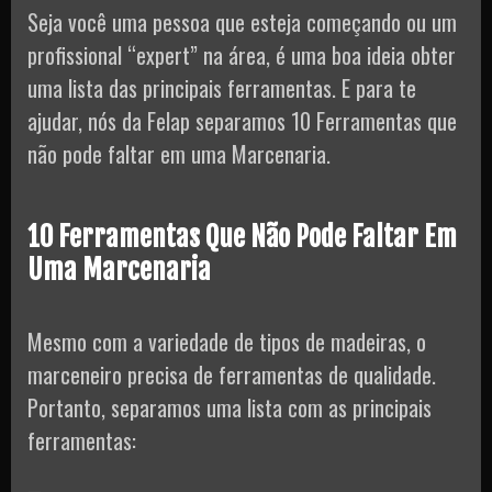
Seja você uma pessoa que esteja começando ou um
profissional “expert” na área, é uma boa ideia obter
uma lista das principais ferramentas. E para te
ajudar, nós da Felap separamos 10 Ferramentas que
não pode faltar em uma Marcenaria.
10 Ferramentas Que Não Pode Faltar Em
Uma Marcenaria
Mesmo com a variedade de tipos de madeiras, o
marceneiro precisa de ferramentas de qualidade.
Portanto, separamos uma lista com as principais
ferramentas: