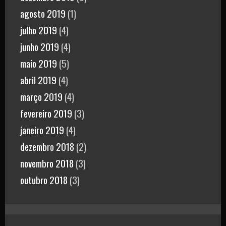
agosto 2019
(1)
julho 2019
(4)
junho 2019
(4)
maio 2019
(5)
abril 2019
(4)
março 2019
(4)
fevereiro 2019
(3)
janeiro 2019
(4)
dezembro 2018
(2)
novembro 2018
(3)
outubro 2018
(3)