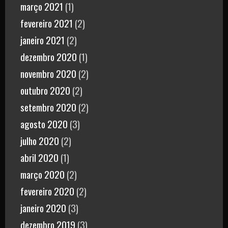
março 2021
(1)
fevereiro 2021
(2)
janeiro 2021
(2)
dezembro 2020
(1)
novembro 2020
(2)
outubro 2020
(2)
setembro 2020
(2)
agosto 2020
(3)
julho 2020
(2)
abril 2020
(1)
março 2020
(2)
fevereiro 2020
(2)
janeiro 2020
(3)
dezembro 2019
(3)