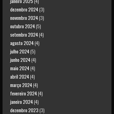
janeiro 2025
(4)
dezembro 2024
(3)
novembro 2024
(3)
outubro 2024
(5)
setembro 2024
(4)
agosto 2024
(4)
julho 2024
(5)
junho 2024
(4)
maio 2024
(4)
abril 2024
(4)
março 2024
(4)
fevereiro 2024
(4)
janeiro 2024
(4)
dezembro 2023
(3)