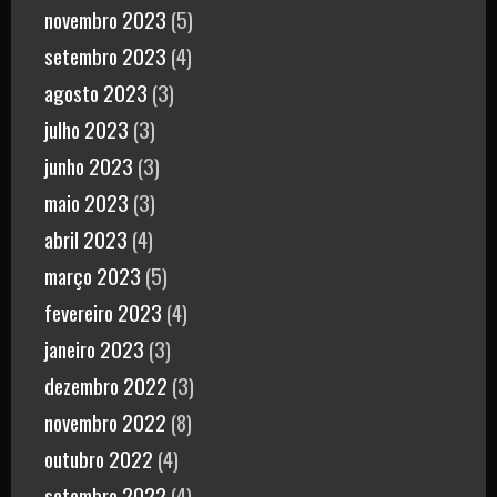
novembro 2023
(5)
setembro 2023
(4)
agosto 2023
(3)
julho 2023
(3)
junho 2023
(3)
maio 2023
(3)
abril 2023
(4)
março 2023
(5)
fevereiro 2023
(4)
janeiro 2023
(3)
dezembro 2022
(3)
novembro 2022
(8)
outubro 2022
(4)
setembro 2022
(4)