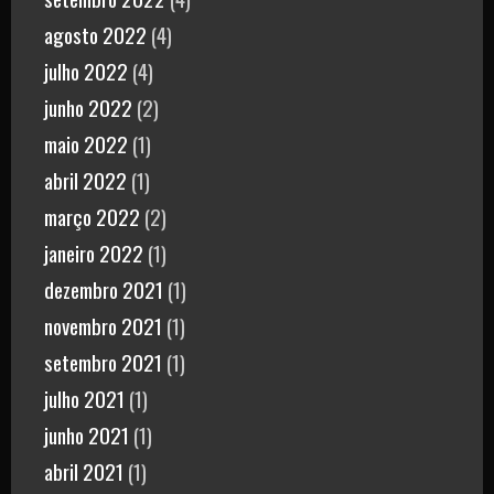
agosto 2022
(4)
julho 2022
(4)
junho 2022
(2)
maio 2022
(1)
abril 2022
(1)
março 2022
(2)
janeiro 2022
(1)
dezembro 2021
(1)
novembro 2021
(1)
setembro 2021
(1)
julho 2021
(1)
junho 2021
(1)
abril 2021
(1)