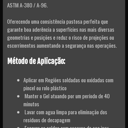
ASTM A-380 / A-96.
Oferecendo uma consistência pastosa perfeita que
garante boa aderência a superfícies nas mais diversas
geometrias e posições e reduz o risco de projeções ou
escorrimentos aumentando a segurança nas operações.
Método de Aplicação:
Aplicar em Regiões soldadas ou oxidadas com
pincel ou rolo plástico
Manter o Gel atuando por um período de 40
minutos
Lavar com agua limpa para eliminação dos
resíduos de decapagem
Escovar as soldas com escovas de aço inox