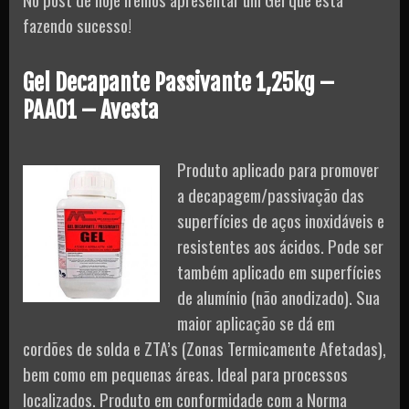
fazendo sucesso!
Gel Decapante Passivante 1,25kg –
PAA01 – Avesta
Produto aplicado para promover
a decapagem/passivação das
superfícies de aços inoxidáveis e
resistentes aos ácidos. Pode ser
também aplicado em superfícies
de alumínio (não anodizado). Sua
maior aplicação se dá em
cordões de solda e ZTA’s (Zonas Termicamente Afetadas),
bem como em pequenas áreas. Ideal para processos
localizados. Produto em conformidade com a Norma