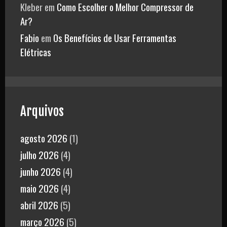
Kleber
em
Como Escolher o Melhor Compressor de
Ar?
Fabio
em
Os Benefícios de Usar Ferramentas
Elétricas
Arquivos
agosto 2026
(1)
julho 2026
(4)
junho 2026
(4)
maio 2026
(4)
abril 2026
(5)
março 2026
(5)