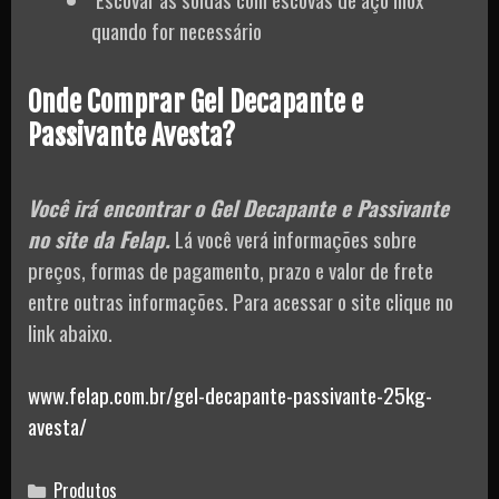
quando for necessário
Onde Comprar Gel Decapante e
Passivante Avesta?
Você irá encontrar o Gel Decapante e Passivante
no site da Felap.
Lá você verá informações sobre
preços, formas de pagamento, prazo e valor de frete
entre outras informações. Para acessar o site clique no
link abaixo.
www.felap.com.br/gel-decapante-passivante-25kg-
avesta/
Categories
Produtos