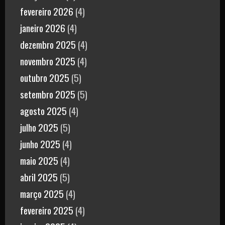
fevereiro 2026
(4)
janeiro 2026
(4)
dezembro 2025
(4)
novembro 2025
(4)
outubro 2025
(5)
setembro 2025
(5)
agosto 2025
(4)
julho 2025
(5)
junho 2025
(4)
maio 2025
(4)
abril 2025
(5)
março 2025
(4)
fevereiro 2025
(4)