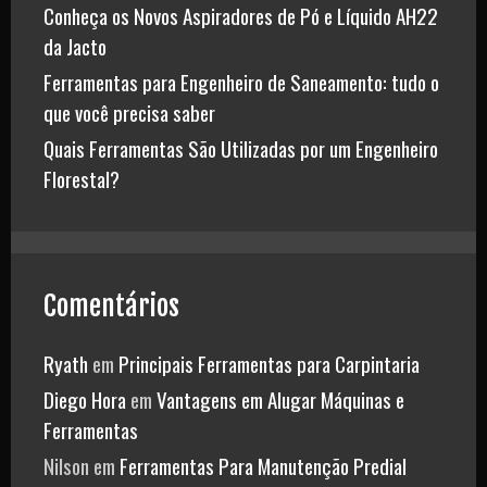
Conheça os Novos Aspiradores de Pó e Líquido AH22
da Jacto
Ferramentas para Engenheiro de Saneamento: tudo o
que você precisa saber
Quais Ferramentas São Utilizadas por um Engenheiro
Florestal?
Comentários
Ryath
em
Principais Ferramentas para Carpintaria
Diego Hora
em
Vantagens em Alugar Máquinas e
Ferramentas
Nilson
em
Ferramentas Para Manutenção Predial