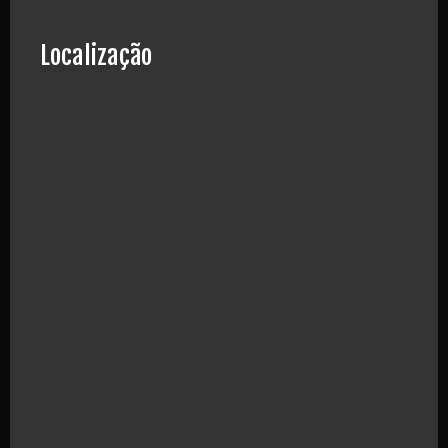
Localização