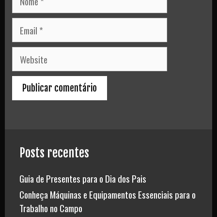
Email
Website
Posts recentes
Guia de Presentes para o Dia dos Pais
Conheça Máquinas e Equipamentos Essenciais para o
Trabalho no Campo