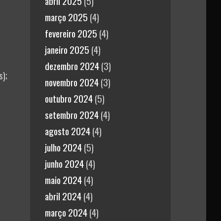
abril 2025
(5)
março 2025
(4)
fevereiro 2025
(4)
janeiro 2025
(4)
dezembro 2024
(3)
s);
novembro 2024
(3)
outubro 2024
(5)
setembro 2024
(4)
agosto 2024
(4)
julho 2024
(5)
junho 2024
(4)
maio 2024
(4)
abril 2024
(4)
março 2024
(4)