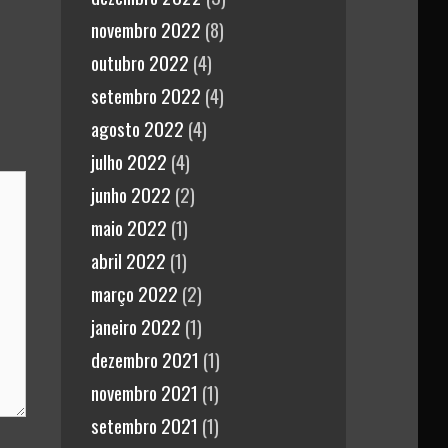
novembro 2022
(8)
outubro 2022
(4)
setembro 2022
(4)
agosto 2022
(4)
julho 2022
(4)
junho 2022
(2)
maio 2022
(1)
abril 2022
(1)
março 2022
(2)
janeiro 2022
(1)
dezembro 2021
(1)
novembro 2021
(1)
setembro 2021
(1)