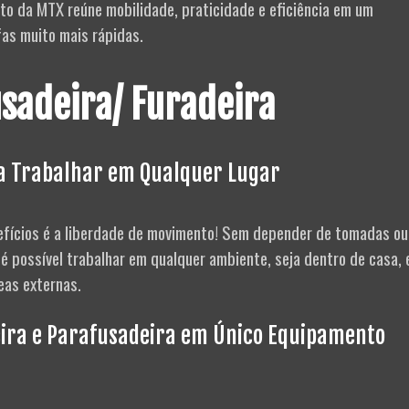
to da MTX reúne mobilidade, praticidade e eficiência em um
as muito mais rápidas.
usadeira/ Furadeira
a Trabalhar em Qualquer Lugar
fícios é a liberdade de movimento! Sem depender de tomadas ou
 é possível trabalhar em qualquer ambiente, seja dentro de casa,
reas externas.
ira e Parafusadeira em Único Equipamento