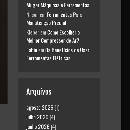
Alugar Máquinas e Ferramentas
Nilson
em
Ferramentas Para
Manutenção Predial
Kleber
em
Como Escolher o
Melhor Compressor de Ar?
Fabio
em
Os Benefícios de Usar
Ferramentas Elétricas
Arquivos
agosto 2026
(1)
julho 2026
(4)
junho 2026
(4)