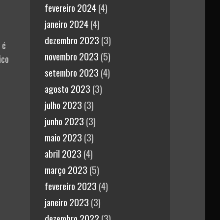
fevereiro 2024
(4)
janeiro 2024
(4)
dezembro 2023
(3)
 é
novembro 2023
(5)
ico
setembro 2023
(4)
agosto 2023
(3)
julho 2023
(3)
junho 2023
(3)
maio 2023
(3)
abril 2023
(4)
março 2023
(5)
fevereiro 2023
(4)
janeiro 2023
(3)
dezembro 2022
(3)