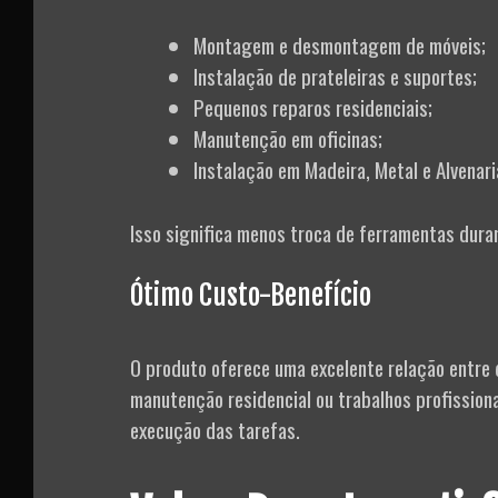
Montagem e desmontagem de móveis;
Instalação de prateleiras e suportes;
Pequenos reparos residenciais;
Manutenção em oficinas;
Instalação em Madeira, Metal e Alvenari
Isso significa menos troca de ferramentas duran
Ótimo Custo-Benefício
O produto oferece uma excelente relação entre 
manutenção residencial ou trabalhos profissiona
execução das tarefas.