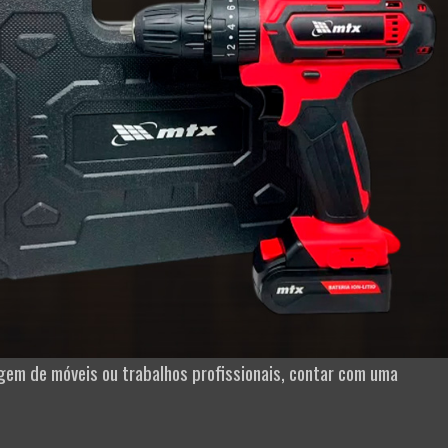
em de móveis ou trabalhos profissionais, contar com uma