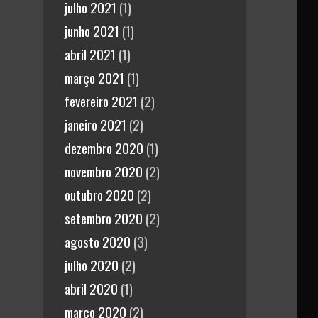
julho 2021
(1)
junho 2021
(1)
abril 2021
(1)
março 2021
(1)
fevereiro 2021
(2)
janeiro 2021
(2)
dezembro 2020
(1)
novembro 2020
(2)
outubro 2020
(2)
setembro 2020
(2)
agosto 2020
(3)
julho 2020
(2)
abril 2020
(1)
março 2020
(2)