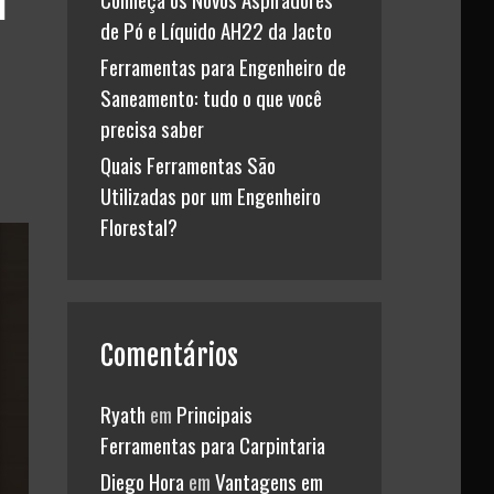
de Pó e Líquido AH22 da Jacto
Ferramentas para Engenheiro de
Saneamento: tudo o que você
precisa saber
Quais Ferramentas São
Utilizadas por um Engenheiro
Florestal?
Comentários
Ryath
em
Principais
Ferramentas para Carpintaria
Diego Hora
em
Vantagens em