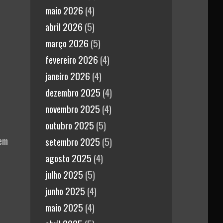
maio 2026
(4)
abril 2026
(5)
março 2026
(5)
fevereiro 2026
(4)
janeiro 2026
(4)
dezembro 2025
(4)
novembro 2025
(4)
outubro 2025
(5)
 em
setembro 2025
(5)
agosto 2025
(4)
julho 2025
(5)
junho 2025
(4)
maio 2025
(4)