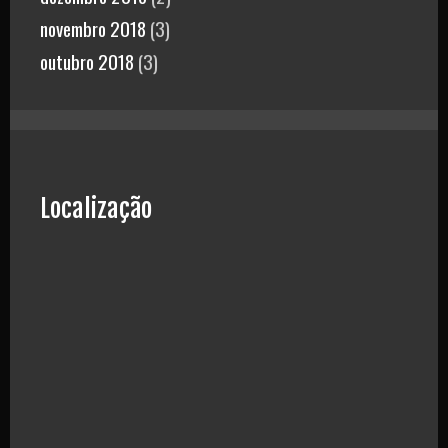
novembro 2018
(3)
outubro 2018
(3)
Localização