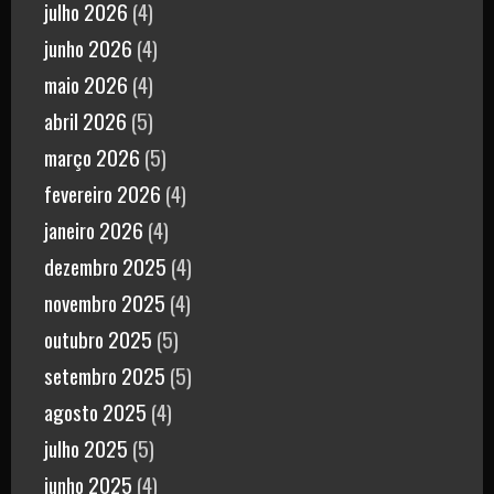
julho 2026
(4)
junho 2026
(4)
maio 2026
(4)
abril 2026
(5)
março 2026
(5)
fevereiro 2026
(4)
janeiro 2026
(4)
dezembro 2025
(4)
novembro 2025
(4)
outubro 2025
(5)
setembro 2025
(5)
agosto 2025
(4)
julho 2025
(5)
junho 2025
(4)