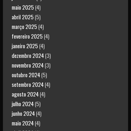
maio 2025
(4)
abril 2025
(5)
março 2025
(4)
fevereiro 2025
(4)
janeiro 2025
(4)
dezembro 2024
(3)
novembro 2024
(3)
outubro 2024
(5)
setembro 2024
(4)
agosto 2024
(4)
julho 2024
(5)
junho 2024
(4)
maio 2024
(4)