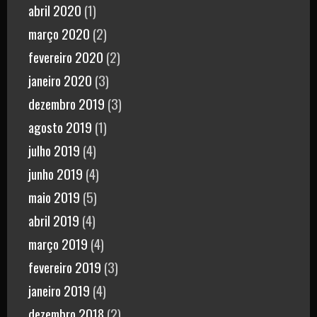
abril 2020
(1)
março 2020
(2)
fevereiro 2020
(2)
janeiro 2020
(3)
dezembro 2019
(3)
agosto 2019
(1)
julho 2019
(4)
junho 2019
(4)
maio 2019
(5)
abril 2019
(4)
março 2019
(4)
fevereiro 2019
(3)
janeiro 2019
(4)
dezembro 2018
(2)