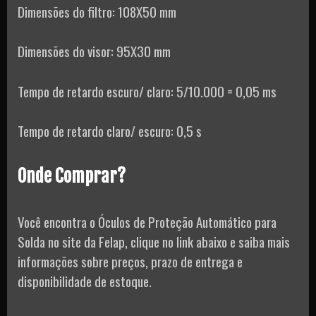
Dimensões do filtro: 108X50 mm
Dimensões do visor: 95X30 mm
Tempo de retardo escuro/ claro: 5/10.000 = 0,05 ms
Tempo de retardo claro/ escuro: 0,5 s
Onde Comprar?
Você encontra o Óculos de Proteção Automático para
Solda no site da Felap, clique no link abaixo e saiba mais
informações sobre preços, prazo de entrega e
disponibilidade de estoque.