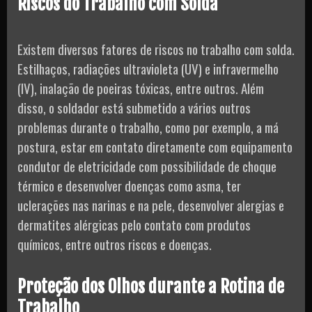
Riscos do Trabalho com Solda
Existem diversos fatores de riscos no trabalho com solda.
Estilhaços, radiações ultravioleta (UV) e infravermelho
(IV), inalação de poeiras tóxicas, entre outros. Além
disso, o soldador está submetido a vários outros
problemas durante o trabalho, como por exemplo, a má
postura, estar em contato diretamente com equipamento
condutor de eletricidade com possibilidade de choque
térmico e desenvolver doenças como asma, ter
uclerações nas narinas e na pele, desenvolver alergias e
dermatites alérgicas pelo contato com produtos
químicos, entre outros riscos e doenças.
Proteção dos Olhos durante a Rotina de
Trabalho