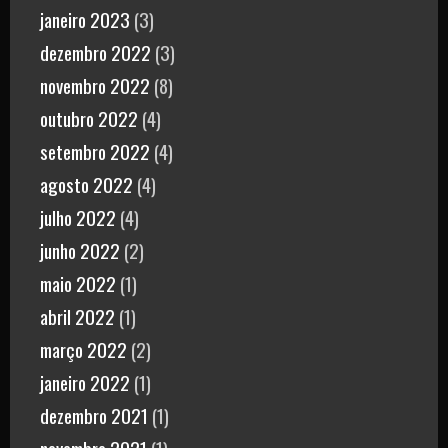
janeiro 2023
(3)
dezembro 2022
(3)
novembro 2022
(8)
outubro 2022
(4)
setembro 2022
(4)
agosto 2022
(4)
julho 2022
(4)
junho 2022
(2)
maio 2022
(1)
abril 2022
(1)
março 2022
(2)
janeiro 2022
(1)
dezembro 2021
(1)
novembro 2021
(1)