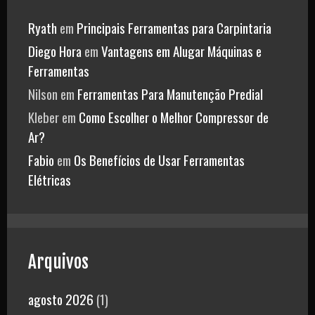
Ryath
em
Principais Ferramentas para Carpintaria
Diego Hora
em
Vantagens em Alugar Máquinas e
Ferramentas
Nilson
em
Ferramentas Para Manutenção Predial
Kleber
em
Como Escolher o Melhor Compressor de
Ar?
Fabio
em
Os Benefícios de Usar Ferramentas
Elétricas
Arquivos
agosto 2026
(1)