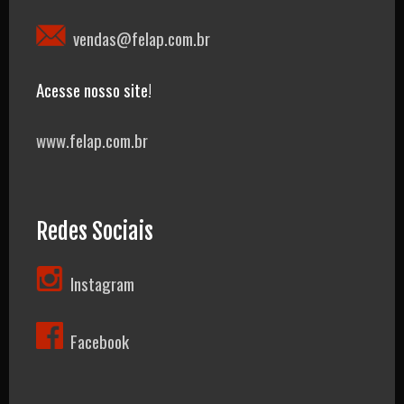
vendas@felap.com.br
Acesse nosso site!
www.felap.com.br
Redes Sociais
Instagram
Facebook