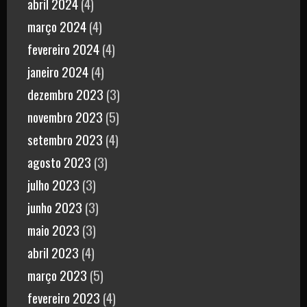
abril 2024
(4)
março 2024
(4)
fevereiro 2024
(4)
janeiro 2024
(4)
dezembro 2023
(3)
novembro 2023
(5)
setembro 2023
(4)
agosto 2023
(3)
julho 2023
(3)
junho 2023
(3)
maio 2023
(3)
abril 2023
(4)
março 2023
(5)
fevereiro 2023
(4)