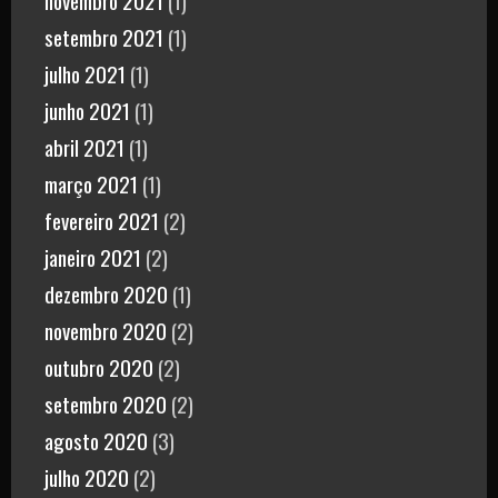
setembro 2021
(1)
julho 2021
(1)
junho 2021
(1)
abril 2021
(1)
março 2021
(1)
fevereiro 2021
(2)
janeiro 2021
(2)
dezembro 2020
(1)
novembro 2020
(2)
outubro 2020
(2)
setembro 2020
(2)
agosto 2020
(3)
julho 2020
(2)