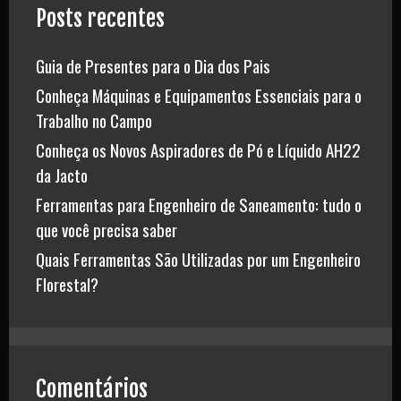
Posts recentes
Guia de Presentes para o Dia dos Pais
Conheça Máquinas e Equipamentos Essenciais para o
Trabalho no Campo
Conheça os Novos Aspiradores de Pó e Líquido AH22
da Jacto
Ferramentas para Engenheiro de Saneamento: tudo o
que você precisa saber
Quais Ferramentas São Utilizadas por um Engenheiro
Florestal?
Comentários