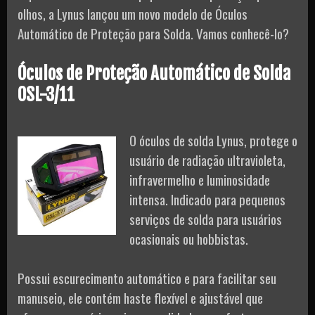
olhos, a Lynus lançou um novo modelo de Óculos
Automático de Proteção para Solda. Vamos conhecê-lo?
Óculos de Proteção Automático de Solda
OSL-3/11
O óculos de solda Lynus, protege o
usuário de radiação ultravioleta,
infravermelho e luminosidade
intensa. Indicado para pequenos
serviços de solda para usuários
ocasionais ou hobbistas.
Possui escurecimento automático e para facilitar seu
manuseio, ele contém haste flexível e ajustável que