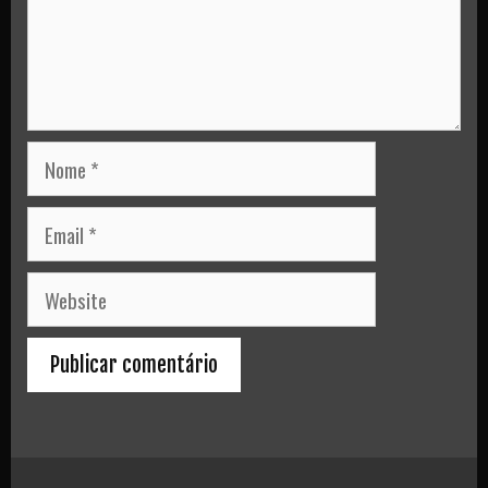
Nome
Email
Website