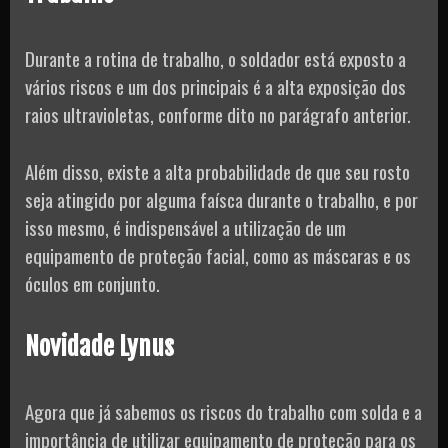
Durante a rotina de trabalho, o soldador está exposto a
vários riscos e um dos principais é a alta exposição dos
raios ultravioletas, conforme dito no parágrafo anterior.
Além disso, existe a alta probabilidade de que seu rosto
seja atingido por alguma faísca durante o trabalho, e por
isso mesmo, é indispensável a utilização de um
equipamento de proteção facial, como as máscaras e os
óculos em conjunto.
Novidade Lynus
Agora que já sabemos os riscos do trabalho com solda e a
importância de utilizar equipamento de proteção para os