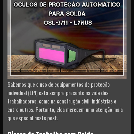
Sabemos que o uso de equipamentos de proteção
individual (EPI) está sempre presente na vida dos
trabalhadores, como na construção civil, indústrias e
entre outros. Portanto, eles merecem uma atenção mais
que especial neste post.