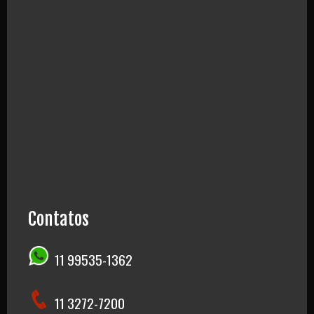
Contatos
11 99535-1362
11 3272-7200