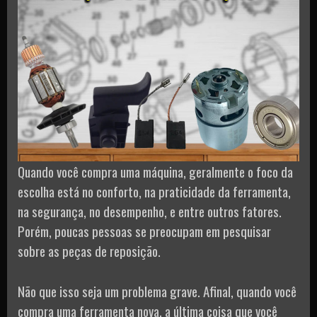
Quando você compra uma máquina, geralmente o foco da
escolha está no conforto, na praticidade da ferramenta,
na segurança, no desempenho, e entre outros fatores.
Porém, poucas pessoas se preocupam em pesquisar
sobre as peças de reposição.
Não que isso seja um problema grave. Afinal, quando você
compra uma ferramenta nova, a última coisa que você