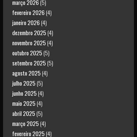
março 2026
(5)
fevereiro 2026
(4)
janeiro 2026
(4)
dezembro 2025
(4)
novembro 2025
(4)
outubro 2025
(5)
setembro 2025
(5)
agosto 2025
(4)
julho 2025
(5)
junho 2025
(4)
maio 2025
(4)
abril 2025
(5)
março 2025
(4)
fevereiro 2025
(4)