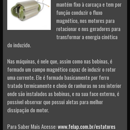
mantém fixo à carcaça e tem por
função conduzir o fluxo
magnético, nos motores para
rotacionar e nos geradores para
transformar a energia cinética
do induzido.
Nas máquinas, é nele que, assim como nas bobinas, é
formado um campo magnético capaz de induzir o rotor
uma corrente. Ele é formado basicamente por ferro
tratado termicamente e cheio de ranhuras no seu interior
onde são instalados as bobinas, e na sua face externa, é
possível observar que possui aletas para melhor
dissipação do motor.
Para Saber Mais Acesse:
www.felap.com.br/estatores