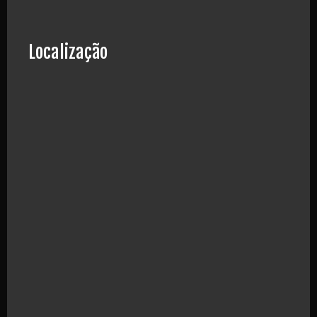
Localização