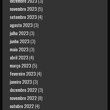
dezembro 2023
(3)
novembro 2023
(5)
setembro 2023
(4)
agosto 2023
(3)
julho 2023
(3)
junho 2023
(3)
maio 2023
(3)
abril 2023
(4)
março 2023
(5)
fevereiro 2023
(4)
janeiro 2023
(3)
dezembro 2022
(3)
novembro 2022
(8)
outubro 2022
(4)