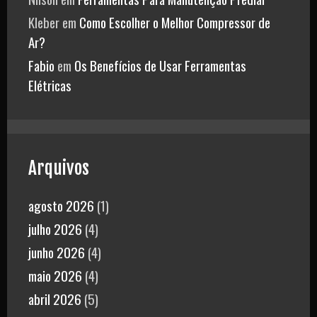
Kleber
em
Como Escolher o Melhor Compressor de
Ar?
Fabio
em
Os Benefícios de Usar Ferramentas
Elétricas
Arquivos
agosto 2026
(1)
julho 2026
(4)
junho 2026
(4)
maio 2026
(4)
abril 2026
(5)