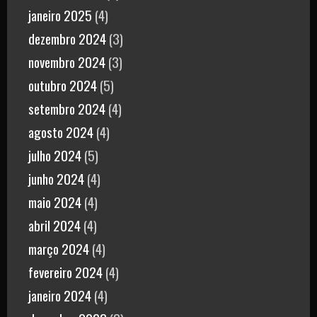
janeiro 2025
(4)
dezembro 2024
(3)
novembro 2024
(3)
outubro 2024
(5)
setembro 2024
(4)
agosto 2024
(4)
julho 2024
(5)
junho 2024
(4)
maio 2024
(4)
abril 2024
(4)
março 2024
(4)
fevereiro 2024
(4)
janeiro 2024
(4)