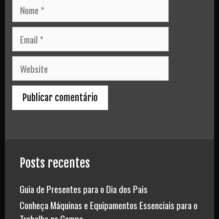
Nome
Email
Website
Posts recentes
Guia de Presentes para o Dia dos Pais
Conheça Máquinas e Equipamentos Essenciais para o
Trabalho no Campo