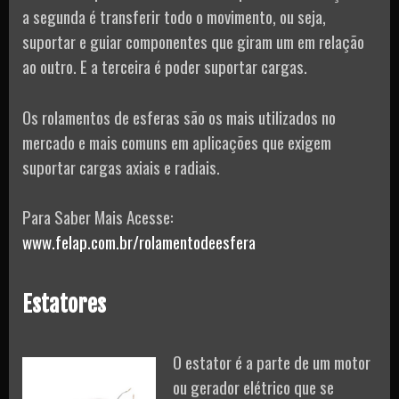
a segunda é transferir todo o movimento, ou seja,
suportar e guiar componentes que giram um em relação
ao outro. E a terceira é poder suportar cargas.
Os rolamentos de esferas são os mais utilizados no
mercado e mais comuns em aplicações que exigem
suportar cargas axiais e radiais.
Para Saber Mais Acesse:
www.felap.com.br/rolamentodeesfera
Estatores
O estator é a parte de um motor
ou gerador elétrico que se