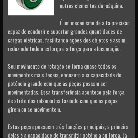
outros elementos da máquina.
É um mecanismo de alta precisão
capaz de conduzir e suportar grandes quantidades de
cargas elétricas, facilitando ações dos objetos e assim,
reduzindo todo o esforço e a força para a locomoção.
Seu movimento de rotação se torna quase todos os
movimentos mais fáceis, enquanto sua capacidade de
potência grande com que as peças possam ser
movimentadas. Essa transferência acontece pela força
de atrito dos rolamentos fazendo com que as peças
girem ou se movimentem.
Estas peças possuem três funções principais, a primeira
delas é a capacidade de transmitir potência ou força. Já