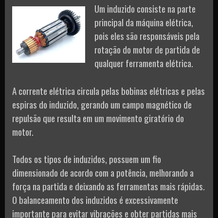
Um induzido consiste na parte
principal da máquina elétrica,
pois eles são responsáveis pela
rotação do motor de partida de
qualquer ferramenta elétrica.
A corrente elétrica circula pelas bobinas elétricas e pelas
espiras do induzido, gerando um campo magnético de
repulsão que resulta em um movimento giratório do
motor.
Todos os tipos de induzidos, possuem um fio
dimensionado de acordo com a potência, melhorando a
força na partida e deixando as ferramentas mais rápidas.
O balanceamento dos induzidos é excessivamente
importante para evitar vibrações e obter partidas mais