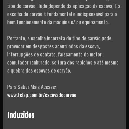
tipo de carvão. Tudo depende da aplicação da escova. E a
escolha do carvão é fundamental e indispensável para o
bom funcionamento da máquina e/ ou equipamento.
Portanto, a escolha incorreta do tipo de carvão pode
provocar em desgastes acentuados da escova,
interrupções de contato, faíscamento do motor,
comutador ranhurado, soltura dos rabichos e até mesmo
a quebra das escovas de carvão.
Para Saber Mais Acesse:
www.felap.com.br/escovadecarvão
Induzidos