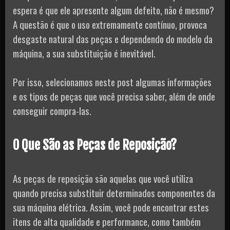
espera é que ele apresente algum defeito, não é mesmo?
A questão é que o uso extremamente contínuo, provoca
desgaste natural das peças e dependendo do modelo da
máquina, a sua substituição é inevitável.
Por isso, selecionamos neste post algumas informações
e os tipos de peças que você precisa saber, além de onde
conseguir compra-las.
O Que São as Peças de Reposição?
As peças de reposição são aquelas que você utiliza
quando precisa substituir determinados componentes da
sua máquina elétrica. Assim, você pode encontrar estes
itens de alta qualidade e performance, como também