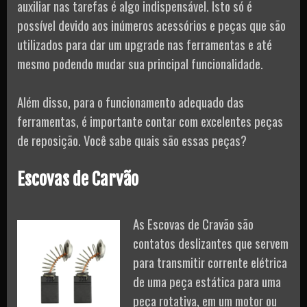
auxiliar nas tarefas é algo indispensável. Isto só é
possível devido aos inúmeros acessórios e peças que são
utilizados para dar um upgrade nas ferramentas e até
mesmo podendo mudar sua principal funcionalidade.
Além disso, para o funcionamento adequado das
ferramentas, é importante contar com excelentes peças
de reposição. Você sabe quais são essas peças?
Escovas de Carvão
As Escovas de Cravão são
contatos deslizantes que servem
para transmitir corrente elétrica
de uma peça estática para uma
peça rotativa, em um motor ou