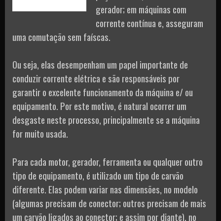
gerador; em máquinas com
corrente contínua e, asseguram
uma comutação sem faíscas.
Ou seja, elas desempenham um papel importante de
conduzir corrente elétrica e são responsáveis por
garantir o excelente funcionamento da máquina e/ ou
equipamento. Por este motivo, é natural ocorrer um
desgaste neste processo, principalmente se a máquina
for muito usada.
Para cada motor, gerador, ferramenta ou qualquer outro
tipo de equipamento, é utilizado um tipo de carvão
diferente. Elas podem variar nas dimensões, no modelo
(algumas precisam de conector; outros precisam de mais
um carvão ligados ao conector; e assim por diante), no