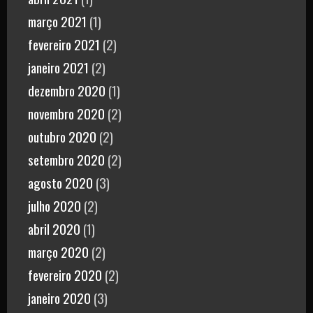
março 2021
(1)
fevereiro 2021
(2)
janeiro 2021
(2)
dezembro 2020
(1)
novembro 2020
(2)
outubro 2020
(2)
setembro 2020
(2)
agosto 2020
(3)
julho 2020
(2)
abril 2020
(1)
março 2020
(2)
fevereiro 2020
(2)
janeiro 2020
(3)