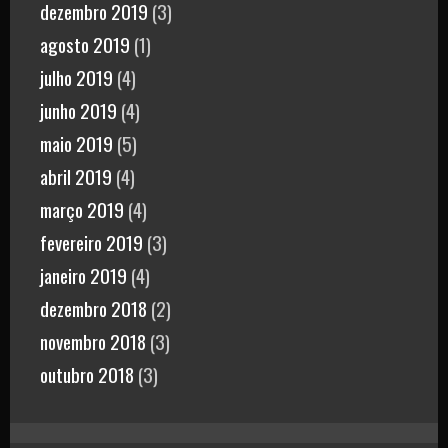
dezembro 2019
(3)
agosto 2019
(1)
julho 2019
(4)
junho 2019
(4)
maio 2019
(5)
abril 2019
(4)
março 2019
(4)
fevereiro 2019
(3)
janeiro 2019
(4)
dezembro 2018
(2)
novembro 2018
(3)
outubro 2018
(3)