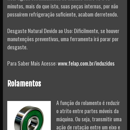
minutos, mais do que isto, suas peças internas, por não
possuírem refrigeração suficiente, acabam derretendo.
Desgaste Natural Devido ao Uso: Dificilmente, se houver
manutenções preventivas, uma ferramenta irá parar por
desgaste.
Para Saber Mais Acesse:
www.felap.com.br/induzidos
Rolamentos
A função do rolamento é reduzir
o atrito entre partes móveis da
máquina. Ou seja, transmitir uma
ação de rotação entre um eixo e