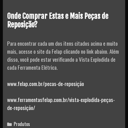
Onde Comprar Estas e Mais Peças de
Reposição?
Para encontrar cada um dos itens citados acima e muito
mais, acesse o site da Felap clicando no link abaixo. Além
disso, você pode estar verificando a Vista Explodida de
cada Ferramenta Elétrica.
www.felap.com.br/pecas-de-reposição
www.ferramentasfelap.com.br/vista-explodida-peças-
de-reposição/
Categories
Produtos