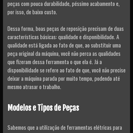
peças com pouca durabilidade, péssimo acabamento e,
por isso, de baixo custo.
Dessa forma, boas peças de reposição precisam de duas
características básicas: qualidade e disponibilidade. A
qualidade está ligada ao fato de que, ao substituir uma
peça original da máquina, você não perca as qualidades
que fizeram dessa ferramenta o que ela é. Já a
disponibilidade se refere ao fato de que, você não precise
deixar a máquina parada por muito tempo, podendo até
mesmo atrasar o trabalho.
Modelos e Tipos de Peças
Sabemos que a utilização de ferramentas elétricas para