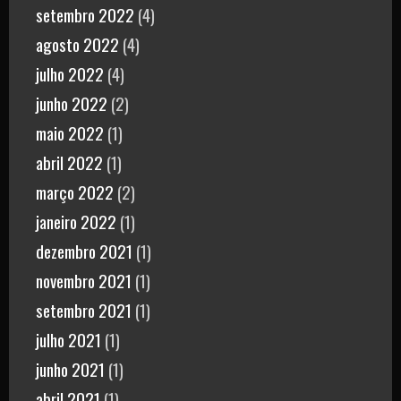
setembro 2022
(4)
agosto 2022
(4)
julho 2022
(4)
junho 2022
(2)
maio 2022
(1)
abril 2022
(1)
março 2022
(2)
janeiro 2022
(1)
dezembro 2021
(1)
novembro 2021
(1)
setembro 2021
(1)
julho 2021
(1)
junho 2021
(1)
abril 2021
(1)