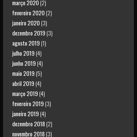
março 2020
(2)
fevereiro 2020
(2)
janeiro 2020
(3)
dezembro 2019
(3)
agosto 2019
(1)
julho 2019
(4)
junho 2019
(4)
maio 2019
(5)
abril 2019
(4)
março 2019
(4)
fevereiro 2019
(3)
janeiro 2019
(4)
dezembro 2018
(2)
novembro 2018
(3)