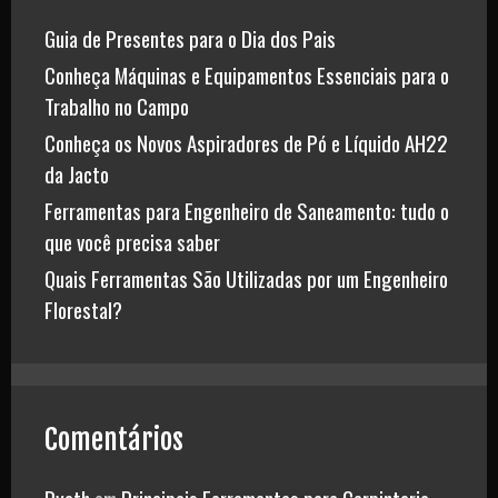
Guia de Presentes para o Dia dos Pais
Conheça Máquinas e Equipamentos Essenciais para o
Trabalho no Campo
Conheça os Novos Aspiradores de Pó e Líquido AH22
da Jacto
Ferramentas para Engenheiro de Saneamento: tudo o
que você precisa saber
Quais Ferramentas São Utilizadas por um Engenheiro
Florestal?
Comentários