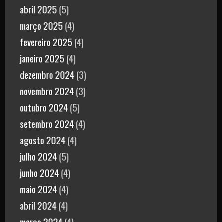
abril 2025
(5)
março 2025
(4)
fevereiro 2025
(4)
janeiro 2025
(4)
dezembro 2024
(3)
novembro 2024
(3)
outubro 2024
(5)
setembro 2024
(4)
agosto 2024
(4)
julho 2024
(5)
junho 2024
(4)
maio 2024
(4)
abril 2024
(4)
março 2024
(4)