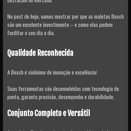
No post de hoje, vamos mostrar por que as maletas Bosch
são um excelente investimento – e como elas podem
facilitar o seu dia a dia.
Qualidade Reconhecida
A Bosch é sinônimo de inovação e excelência!
Suas ferramentas são desenvolvidas com tecnologia de
ponta, garante precisão, desempenho e durabilidade.
Conjunto Completo e Versátil