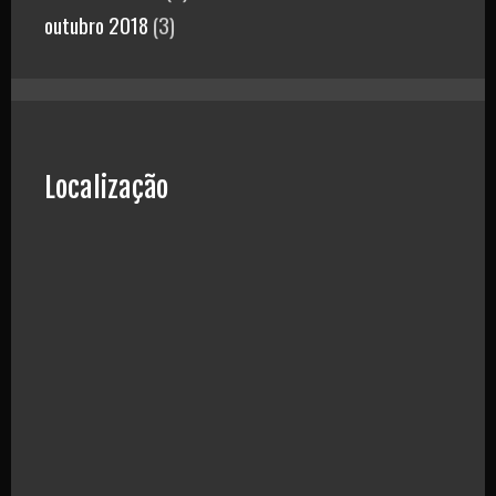
outubro 2018
(3)
Localização