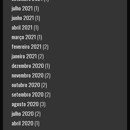
julho 2021
(1)
junho 2021
(1)
abril 2021
(1)
março 2021
(1)
fevereiro 2021
(2)
janeiro 2021
(2)
dezembro 2020
(1)
novembro 2020
(2)
outubro 2020
(2)
setembro 2020
(2)
agosto 2020
(3)
julho 2020
(2)
abril 2020
(1)