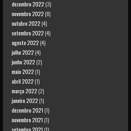
dezembro 2022
(3)
novembro 2022
(8)
outubro 2022
(4)
setembro 2022
(4)
agosto 2022
(4)
julho 2022
(4)
junho 2022
(2)
maio 2022
(1)
abril 2022
(1)
março 2022
(2)
janeiro 2022
(1)
dezembro 2021
(1)
novembro 2021
(1)
setembro 2021
(1)