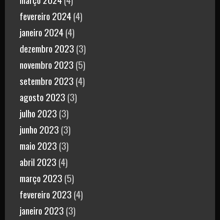
fevereiro 2024
(4)
janeiro 2024
(4)
dezembro 2023
(3)
novembro 2023
(5)
setembro 2023
(4)
agosto 2023
(3)
julho 2023
(3)
junho 2023
(3)
maio 2023
(3)
abril 2023
(4)
março 2023
(5)
fevereiro 2023
(4)
janeiro 2023
(3)