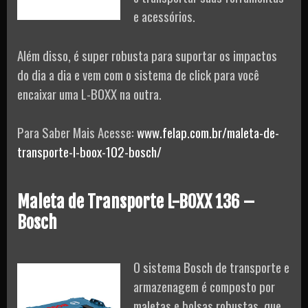
e acessórios.
Além disso, é super robusta para suportar os impactos
do dia a dia e vem com o sistema de click para você
encaixar uma L-BOXX na outra.
Para Saber Mais Acesse:
www.felap.com.br/maleta-de-
transporte-l-boox-102-bosch/
Maleta de Transporte L-BOXX 136 –
Bosch
O sistema Bosch de transporte e
armazenagem é composto por
maletas e bolsas robustas, que