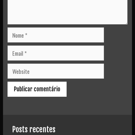
Nome
Email
Website
Posts recentes