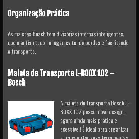
Organização Prática
As maletas Bosch tem divisórias internas inteligentes,
que mantêm tudo no lugar, evitando perdas e facilitando
o transporte.
Maleta de Transporte L-BOOX 102 –
Bosch
A maleta de transporte Bosch L-
BOXX 102 possui novo design,
agora ainda mais prática e
acessível! É ideal para organizar
e transportar suas ferramentas