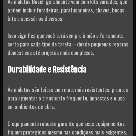
As maletas Bosch geralmente vêm com kits variados, que
podem incluir furadeiras, parafusadeiras, chaves, bocas,
bits e acessórios diversos.
Isso significa que você terá sempre à mão a ferramenta
certa para cada tipo de tarefa – desde pequenos reparos
domésticos até projetos mais complexos.
Durabilidade e Resistência
As maletas são feitas com materiais resistentes, prontos
para aguentar o transporte frequente, impactos e o uso
em ambientes de obra.
O equipamento robusto garante que seus equipamentos
fiquem protegidos mesmo nas condições mais exigentes.