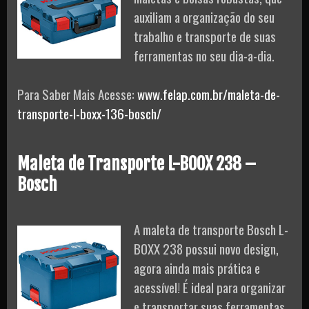
auxiliam a organização do seu
trabalho e transporte de suas
ferramentas no seu dia-a-dia.
Para Saber Mais Acesse:
www.felap.com.br/maleta-de-
transporte-l-boxx-136-bosch/
Maleta de Transporte L-BOOX 238 –
Bosch
A maleta de transporte Bosch L-
BOXX 238 possui novo design,
agora ainda mais prática e
acessível! É ideal para organizar
e transportar suas ferramentas