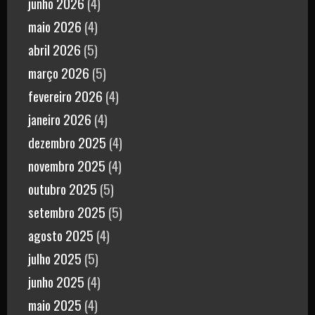
junho 2026
(4)
maio 2026
(4)
abril 2026
(5)
março 2026
(5)
fevereiro 2026
(4)
janeiro 2026
(4)
dezembro 2025
(4)
novembro 2025
(4)
outubro 2025
(5)
setembro 2025
(5)
agosto 2025
(4)
julho 2025
(5)
junho 2025
(4)
maio 2025
(4)