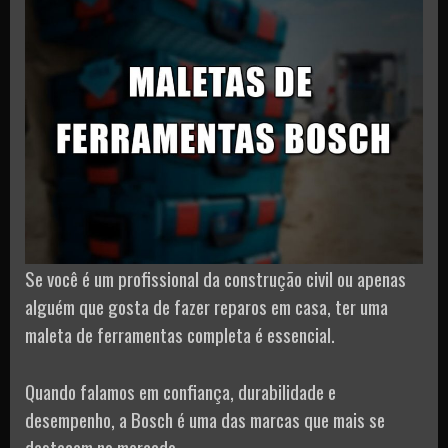
Se você é um profissional da construção civil ou apenas
alguém que gosta de fazer reparos em casa, ter uma
maleta de ferramentas completa é essencial.
Quando falamos em confiança, durabilidade e
desempenho, a Bosch é uma das marcas que mais se
destacam no mercado.