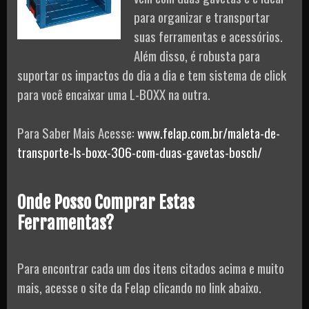
para organizar e transportar
suas ferramentas e acessórios.
Além disso, é robusta para
suportar os impactos do dia a dia e tem sistema de click
para você encaixar uma L-BOXX na outra.
Para Saber Mais Acesse:
www.felap.com.br/maleta-de-
transporte-ls-boxx-306-com-duas-gavetas-bosch/
Onde Posso Comprar Estas
Ferramentas?
Para encontrar cada um dos itens citados acima e muito
mais, acesse o site da Felap clicando no link abaixo.