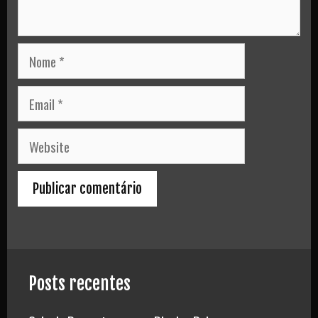
Nome
Email
Website
Posts recentes