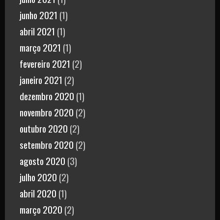
junho 2021
(1)
abril 2021
(1)
março 2021
(1)
fevereiro 2021
(2)
janeiro 2021
(2)
dezembro 2020
(1)
novembro 2020
(2)
outubro 2020
(2)
setembro 2020
(2)
agosto 2020
(3)
julho 2020
(2)
abril 2020
(1)
março 2020
(2)