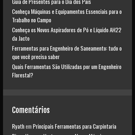
Guia de Presentes para o Dia dos Pais
Conheça Máquinas e Equipamentos Essenciais para o
Trabalho no Campo
Conheça os Novos Aspiradores de Pó e Líquido AH22
da Jacto
Ferramentas para Engenheiro de Saneamento: tudo o
que você precisa saber
Quais Ferramentas São Utilizadas por um Engenheiro
Florestal?
Comentários
Ryath
em
Principais Ferramentas para Carpintaria