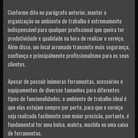
Conforme dito no parágrafo anterior, manter a
organização no ambiente de trabalho é extremamente
indispensável para qualquer profissional que queira ter
produtividade e qualidade na hora de realizar o serviço.
Além disso, um local arrumado transmite mais segurança,
confiança e principalmente profissionalismo para os seus
clientes.
Apesar de possuir inúmeras ferramentas, acessórios e
equipamentos de diversos tamanhos para diferentes
tipos de funcionalidades, o ambiente de trabalho ideal é
que elas estejam sempre por perto, para que o serviço
seja realizado facilmente com maior precisão, portanto, é
fundamental ter uma bolsa, maleta, mochila ou uma caixa
de ferramentas.