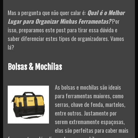
Mas a pergunta que não quer calar é:
Qual é o Melhor
Lugar para Organizar Minhas Ferramentas?
Por
isso, preparamos este post para tirar essa dúvida e
saber diferenciar estes tipos de organizadores. Vamos
lá?
Bolsas & Mochilas
As bolsas e mochilas são ideais
para ferramentas maiores, como
serras, chave de fenda, martelos,
entre outros. Justamente por
serem extremamente espaçosas,
elas são perfeitas para caber mais