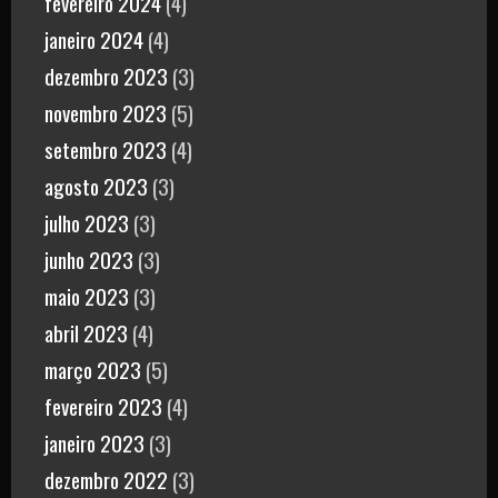
fevereiro 2024
(4)
janeiro 2024
(4)
dezembro 2023
(3)
novembro 2023
(5)
setembro 2023
(4)
agosto 2023
(3)
julho 2023
(3)
junho 2023
(3)
maio 2023
(3)
abril 2023
(4)
março 2023
(5)
fevereiro 2023
(4)
janeiro 2023
(3)
dezembro 2022
(3)