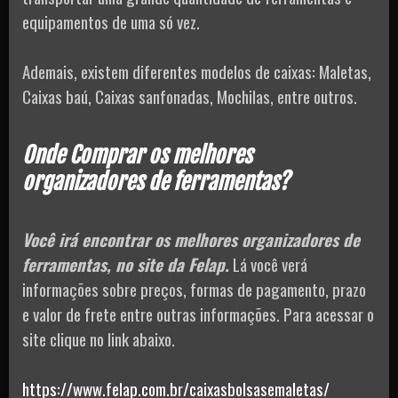
equipamentos de uma só vez.
Ademais, existem diferentes modelos de caixas: Maletas,
Caixas baú, Caixas sanfonadas, Mochilas, entre outros.
Onde Comprar os melhores
organizadores de ferramentas?
Você irá encontrar os melhores organizadores de
ferramentas, no site da Felap.
Lá você verá
informações sobre preços, formas de pagamento, prazo
e valor de frete entre outras informações. Para acessar o
site clique no link abaixo.
https://www.felap.com.br/caixasbolsasemaletas/