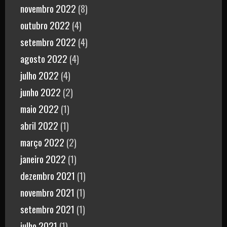
novembro 2022
(8)
outubro 2022
(4)
setembro 2022
(4)
agosto 2022
(4)
julho 2022
(4)
junho 2022
(2)
maio 2022
(1)
abril 2022
(1)
março 2022
(2)
janeiro 2022
(1)
dezembro 2021
(1)
novembro 2021
(1)
setembro 2021
(1)
julho 2021
(1)