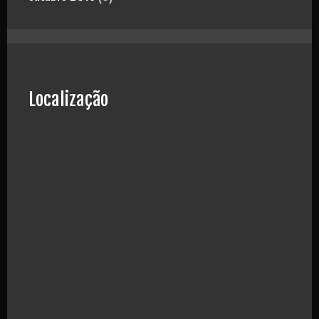
Localização