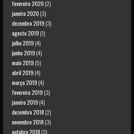
fevereiro 2020
(2)
janeiro 2020
(3)
dezembro 2019
(3)
agosto 2019
(1)
julho 2019
(4)
junho 2019
(4)
maio 2019
(5)
abril 2019
(4)
março 2019
(4)
fevereiro 2019
(3)
janeiro 2019
(4)
dezembro 2018
(2)
novembro 2018
(3)
outubro 2018
(3)