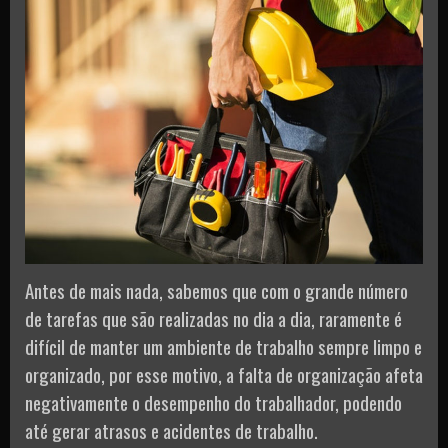
Antes de mais nada, sabemos que com o grande número
de tarefas que são realizadas no dia a dia, raramente é
difícil de manter um ambiente de trabalho sempre limpo e
organizado, por esse motivo, a falta de organização afeta
negativamente o desempenho do trabalhador, podendo
até gerar atrasos e acidentes de trabalho.