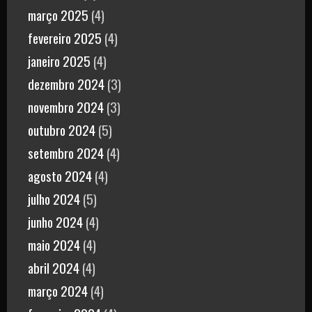
março 2025
(4)
fevereiro 2025
(4)
janeiro 2025
(4)
dezembro 2024
(3)
novembro 2024
(3)
outubro 2024
(5)
setembro 2024
(4)
agosto 2024
(4)
julho 2024
(5)
junho 2024
(4)
maio 2024
(4)
abril 2024
(4)
março 2024
(4)