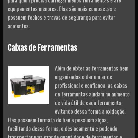
equipamentos menores. Elas são mais compactas e
possuem fechos e travas de segurança para evitar
acidentes.
Caixas de Ferramentas
Além de obter as ferramentas bem
organizadas e dar um ar de
profissional e confiança, as caixas
de ferramentas ajudam no aumento
de vida útil de cada ferramenta,
evitando dessa forma a oxidação.
Elas possuem formato de baú e possuem alças,
facilitando dessa forma, o deslocamento e podendo
transportar uma grande quantidade de ferramentas e