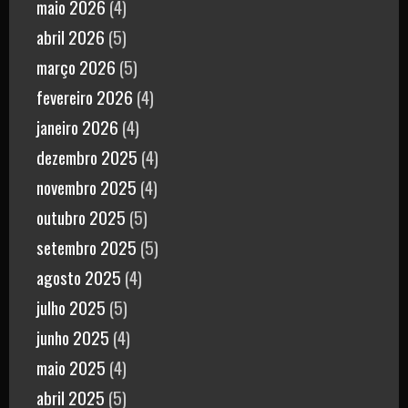
maio 2026
(4)
abril 2026
(5)
março 2026
(5)
fevereiro 2026
(4)
janeiro 2026
(4)
dezembro 2025
(4)
novembro 2025
(4)
outubro 2025
(5)
setembro 2025
(5)
agosto 2025
(4)
julho 2025
(5)
junho 2025
(4)
maio 2025
(4)
abril 2025
(5)