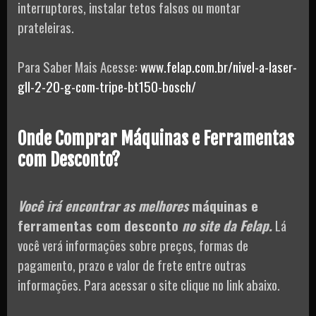
interruptores, instalar tetos falsos ou montar
prateleiras.
Para Saber Mais Acesse:
www.felap.com.br/nivel-a-laser-
gll-2-20-g-com-tripe-bt150-bosch/
Onde Comprar Máquinas e Ferramentas
com Desconto?
Você irá encontrar as melhores
máquinas e
ferramentas com desconto
no site da Felap.
Lá
você verá informações sobre preços, formas de
pagamento, prazo e valor de frete entre outras
informações. Para acessar o site clique no link abaixo.