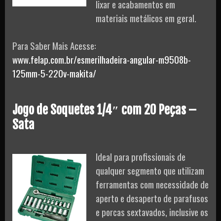
lixar e acabamentos em
materiais metálicos em geral.
Para Saber Mais Acesse:
www.felap.com.br/esmerilhadeira-angular-m9508b-
125mm-5-220v-makita/
Jogo de Soquetes 1/4″ com 20 Peças –
Sata
Ideal para profissionais de
qualquer segmento que utilizam
ferramentas com necessidade de
aperto e desaperto de parafusos
e porcas sextavados, inclusive os