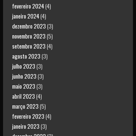
fevereiro 2024
(4)
janeiro 2024
(4)
dezembro 2023
(3)
novembro 2023
(5)
setembro 2023
(4)
agosto 2023
(3)
julho 2023
(3)
junho 2023
(3)
maio 2023
(3)
abril 2023
(4)
março 2023
(5)
fevereiro 2023
(4)
janeiro 2023
(3)