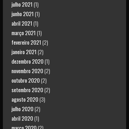
julho 2021
(1)
junho 2021
(1)
abril 2021
(1)
março 2021
(1)
fevereiro 2021
(2)
janeiro 2021
(2)
dezembro 2020
(1)
novembro 2020
(2)
outubro 2020
(2)
setembro 2020
(2)
agosto 2020
(3)
julho 2020
(2)
abril 2020
(1)
março 2020
(2)