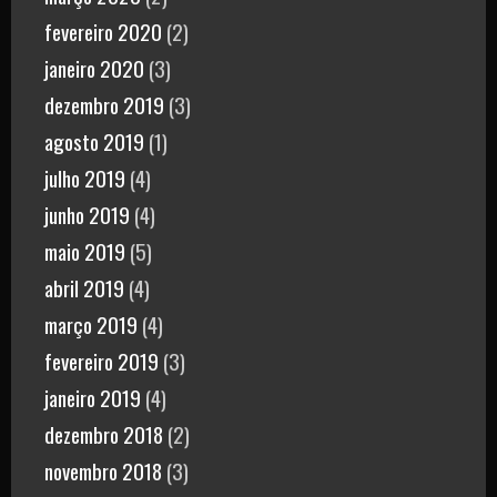
fevereiro 2020
(2)
janeiro 2020
(3)
dezembro 2019
(3)
agosto 2019
(1)
julho 2019
(4)
junho 2019
(4)
maio 2019
(5)
abril 2019
(4)
março 2019
(4)
fevereiro 2019
(3)
janeiro 2019
(4)
dezembro 2018
(2)
novembro 2018
(3)