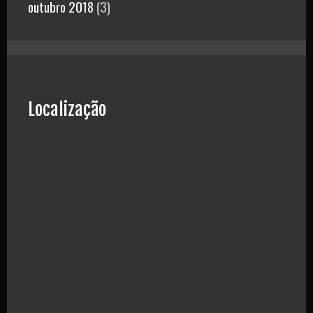
outubro 2018
(3)
Localização