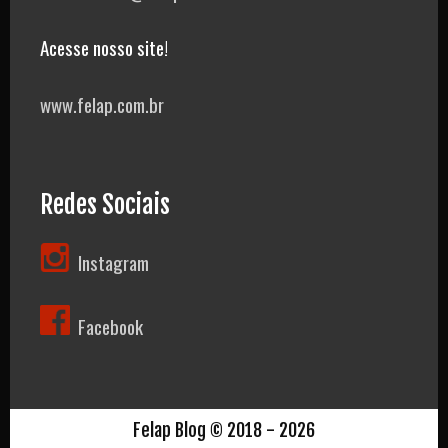
Acesse nosso site!
www.felap.com.br
Redes Sociais
Instagram
Facebook
Felap Blog © 2018 - 2026