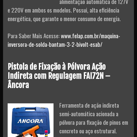
alimentação automática de 127V
e 220V em ambos os modelos. Possui, alta eficiência
energética, que garante o menor consumo de energia.
Para Saber Mais Acesse:
www.felap.com.br/maquina-
inversora-de-solda-bantam-3-2-bivolt-esab/
Pistola de Fixação à Pólvora Ação
Indireta com Regulagem FAI72N –
Âncora
Ferramenta de ação indireta
semi-automática acionada a
pólvora para fixação de pinos em
concreto ou aço estrutural.