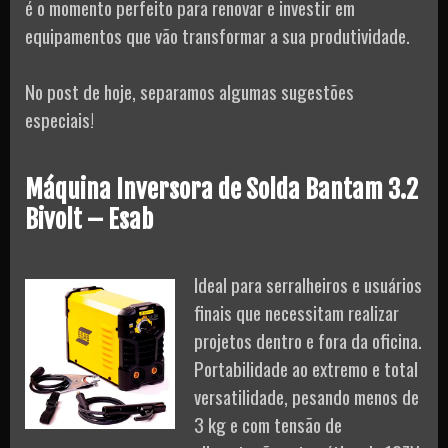
é o momento perfeito para renovar e investir em
equipamentos que vão transformar a sua produtividade.
No post de hoje, separamos algumas sugestões
especiais!
Máquina Inversora de Solda Bantam 3.2
Bivolt – Esab
Ideal para serralheiros e usuários
finais que necessitam realizar
projetos dentro e fora da oficina.
Portabilidade ao extremo e total
versatilidade, pesando menos de
3 kg e com tensão de