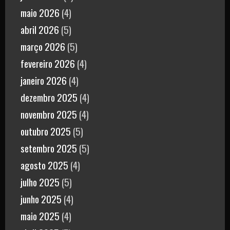
maio 2026
(4)
abril 2026
(5)
março 2026
(5)
fevereiro 2026
(4)
janeiro 2026
(4)
dezembro 2025
(4)
novembro 2025
(4)
outubro 2025
(5)
setembro 2025
(5)
agosto 2025
(4)
julho 2025
(5)
junho 2025
(4)
maio 2025
(4)