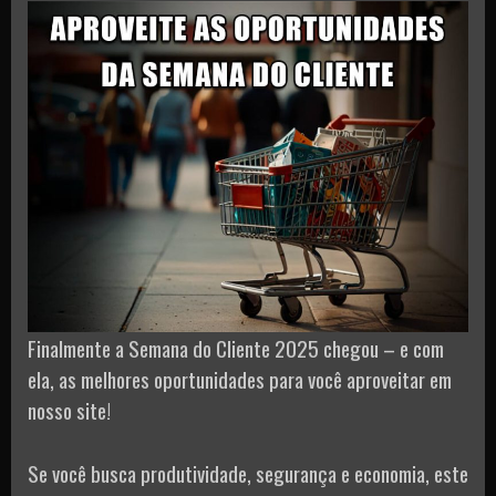
Finalmente a Semana do Cliente 2025 chegou – e com
ela, as melhores oportunidades para você aproveitar em
nosso site!
Se você busca produtividade, segurança e economia, este