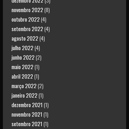
dezembro 2022
(3)
novembro 2022
(8)
outubro 2022
(4)
setembro 2022
(4)
agosto 2022
(4)
julho 2022
(4)
junho 2022
(2)
maio 2022
(1)
abril 2022
(1)
março 2022
(2)
janeiro 2022
(1)
dezembro 2021
(1)
novembro 2021
(1)
setembro 2021
(1)