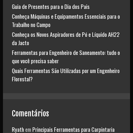
Guia de Presentes para o Dia dos Pais
Conheça Máquinas e Equipamentos Essenciais para o
Trabalho no Campo
Conheça os Novos Aspiradores de Pó e Líquido AH22
da Jacto
Ferramentas para Engenheiro de Saneamento: tudo o
que você precisa saber
Quais Ferramentas São Utilizadas por um Engenheiro
Florestal?
Comentários
Ryath
em
Principais Ferramentas para Carpintaria