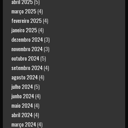
abril 2025
(5)
março 2025
(4)
fevereiro 2025
(4)
janeiro 2025
(4)
dezembro 2024
(3)
novembro 2024
(3)
outubro 2024
(5)
setembro 2024
(4)
agosto 2024
(4)
julho 2024
(5)
junho 2024
(4)
maio 2024
(4)
abril 2024
(4)
março 2024
(4)