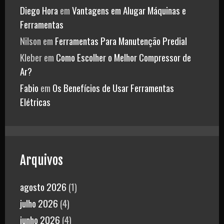
Diego Hora
em
Vantagens em Alugar Máquinas e
Ferramentas
Nilson
em
Ferramentas Para Manutenção Predial
Kleber
em
Como Escolher o Melhor Compressor de
Ar?
Fabio
em
Os Benefícios de Usar Ferramentas
Elétricas
Arquivos
agosto 2026
(1)
julho 2026
(4)
junho 2026
(4)