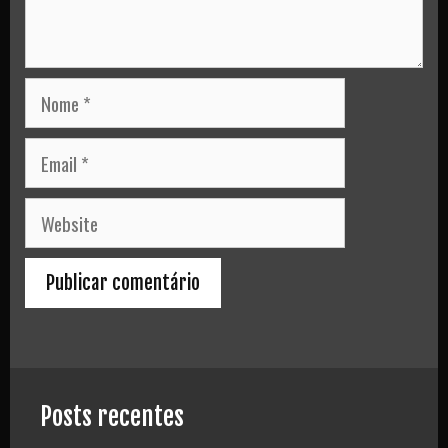
Nome
Email
Website
Posts recentes