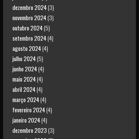
dezembro 2024
(3)
novembro 2024
(3)
outubro 2024
(5)
setembro 2024
(4)
agosto 2024
(4)
julho 2024
(5)
junho 2024
(4)
maio 2024
(4)
abril 2024
(4)
março 2024
(4)
fevereiro 2024
(4)
janeiro 2024
(4)
dezembro 2023
(3)