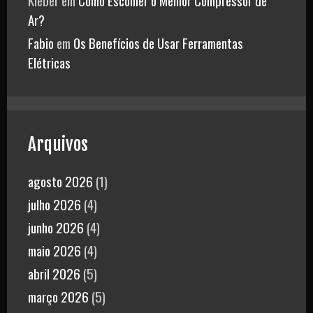
Kleber
em
Como Escolher o Melhor Compressor de
Ar?
Fabio
em
Os Benefícios de Usar Ferramentas
Elétricas
Arquivos
agosto 2026
(1)
julho 2026
(4)
junho 2026
(4)
maio 2026
(4)
abril 2026
(5)
março 2026
(5)