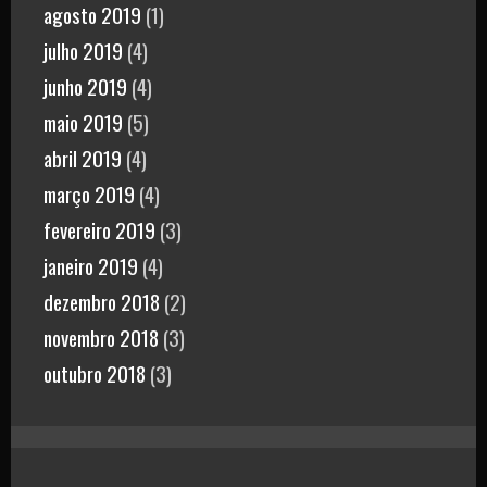
agosto 2019
(1)
julho 2019
(4)
junho 2019
(4)
maio 2019
(5)
abril 2019
(4)
março 2019
(4)
fevereiro 2019
(3)
janeiro 2019
(4)
dezembro 2018
(2)
novembro 2018
(3)
outubro 2018
(3)