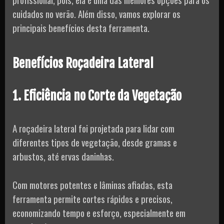
cuidados no verão. Além disso, vamos explorar os
principais benefícios desta ferramenta.
Benefícios Roçadeira Lateral
1. Eficiência no Corte da Vegetação
A roçadeira lateral foi projetada para lidar com
diferentes tipos de vegetação, desde gramas e
arbustos, até ervas daninhas.
Com motores potentes e lâminas afiadas, esta
ferramenta permite cortes rápidos e precisos,
economizando tempo e esforço, especialmente em