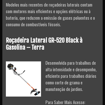
Modelos mais recentes de roçadeiras laterais contam
com motores mais eficientes e opções elétricas ou à
bateria, que reduzem a emissão de gases poluentes e o
consumo de combustíveis fósseis.
Roçadeira Lateral GR-520 Black à
Gasolina – Terra
Desenvolvida para trabalhos de
alta intensidade e desempenho,
eficiente para trabalhos diários
como corte de grama e
manutenção de jardins.
Para Saber Mais Acesse: