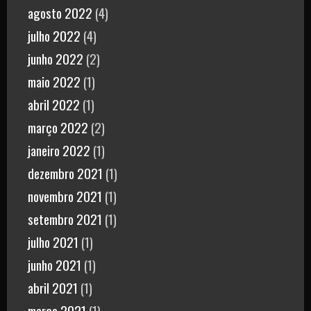
agosto 2022
(4)
julho 2022
(4)
junho 2022
(2)
maio 2022
(1)
abril 2022
(1)
março 2022
(2)
janeiro 2022
(1)
dezembro 2021
(1)
novembro 2021
(1)
setembro 2021
(1)
julho 2021
(1)
junho 2021
(1)
abril 2021
(1)
março 2021
(1)