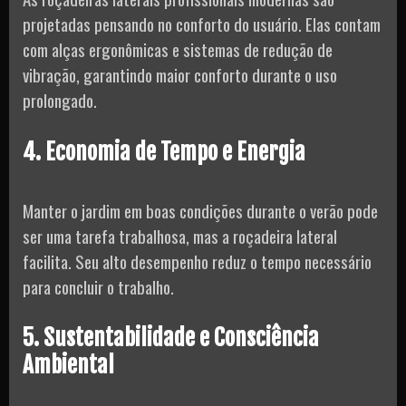
projetadas pensando no conforto do usuário. Elas contam
com alças ergonômicas e sistemas de redução de
vibração, garantindo maior conforto durante o uso
prolongado.
4. Economia de Tempo e Energia
Manter o jardim em boas condições durante o verão pode
ser uma tarefa trabalhosa, mas a roçadeira lateral
facilita. Seu alto desempenho reduz o tempo necessário
para concluir o trabalho.
5. Sustentabilidade e Consciência
Ambiental