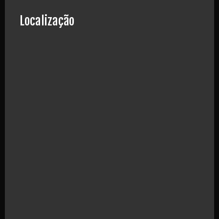
Localização