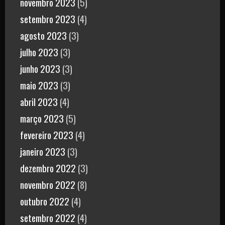
novembro 2023
(5)
setembro 2023
(4)
agosto 2023
(3)
julho 2023
(3)
junho 2023
(3)
maio 2023
(3)
abril 2023
(4)
março 2023
(5)
fevereiro 2023
(4)
janeiro 2023
(3)
dezembro 2022
(3)
novembro 2022
(8)
outubro 2022
(4)
setembro 2022
(4)