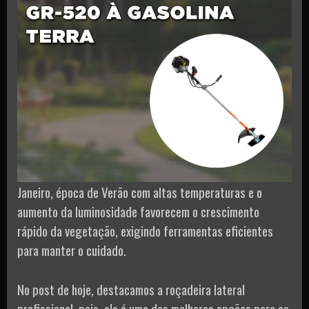
Janeiro, época de Verão com altas temperaturas e o
aumento da luminosidade favorecem o crescimento
rápido da vegetação, exigindo ferramentas eficientes
para manter o cuidado.
No post de hoje, destacamos a roçadeira lateral
profissional, pois, ela é uma das melhores opções para os