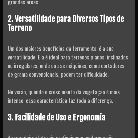
grandes áreas.
2. Versatilidade para Diversos Tipos de
Terreno
Um dos maiores benefícios da ferramenta, é a sua
versatilidade. Ela é ideal para terrenos planos, inclinados
ou irregulares, onde outras máquinas, como cortadores
de grama convencionais, podem ter dificuldade.
No verão, quando o crescimento da vegetação é mais
intenso, essa característica faz toda a diferença.
3. Facilidade de Uso e Ergonomia
As roçadeiras laterais profissionais modernas são