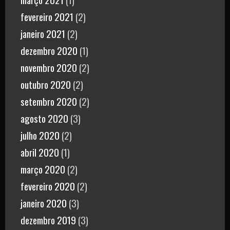
fevereiro 2021
(2)
janeiro 2021
(2)
dezembro 2020
(1)
novembro 2020
(2)
outubro 2020
(2)
setembro 2020
(2)
agosto 2020
(3)
julho 2020
(2)
abril 2020
(1)
março 2020
(2)
fevereiro 2020
(2)
janeiro 2020
(3)
dezembro 2019
(3)