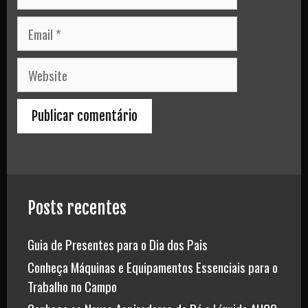
Email
Website
Posts recentes
Guia de Presentes para o Dia dos Pais
Conheça Máquinas e Equipamentos Essenciais para o
Trabalho no Campo