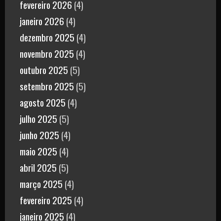
fevereiro 2026
(4)
janeiro 2026
(4)
dezembro 2025
(4)
novembro 2025
(4)
outubro 2025
(5)
setembro 2025
(5)
agosto 2025
(4)
julho 2025
(5)
junho 2025
(4)
maio 2025
(4)
abril 2025
(5)
março 2025
(4)
fevereiro 2025
(4)
janeiro 2025
(4)