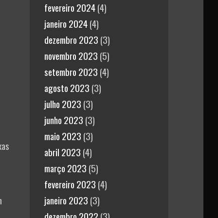
fevereiro 2024
(4)
janeiro 2024
(4)
dezembro 2023
(3)
novembro 2023
(5)
setembro 2023
(4)
agosto 2023
(3)
julho 2023
(3)
junho 2023
(3)
maio 2023
(3)
xas
abril 2023
(4)
março 2023
(5)
fevereiro 2023
(4)
m
janeiro 2023
(3)
dezembro 2022
(3)