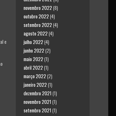
novembro 2022
(8)
outubro 2022
(4)
setembro 2022
(4)
agosto 2022
(4)
al e
julho 2022
(4)
junho 2022
(2)
maio 2022
(1)
so
abril 2022
(1)
março 2022
(2)
janeiro 2022
(1)
dezembro 2021
(1)
novembro 2021
(1)
setembro 2021
(1)