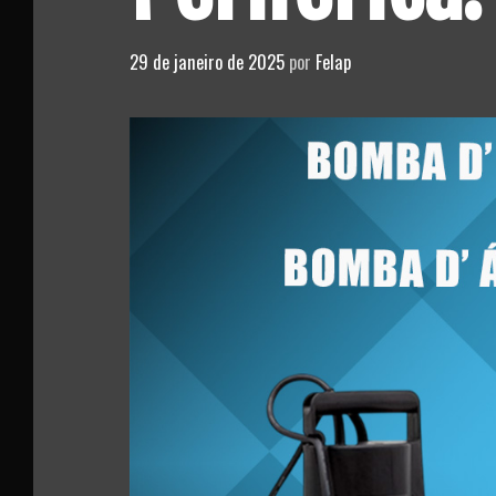
29 de janeiro de 2025
por
Felap