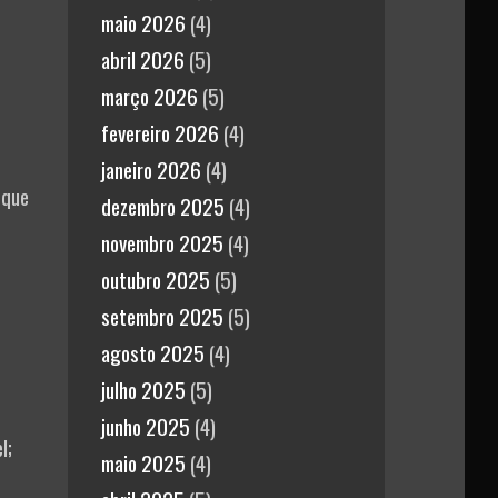
maio 2026
(4)
abril 2026
(5)
março 2026
(5)
fevereiro 2026
(4)
janeiro 2026
(4)
 que
dezembro 2025
(4)
novembro 2025
(4)
outubro 2025
(5)
setembro 2025
(5)
agosto 2025
(4)
julho 2025
(5)
junho 2025
(4)
l;
maio 2025
(4)