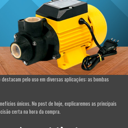
 destacam pelo uso em diversas aplicações: as bombas
fícios únicos. No post de hoje, explicaremos as principais
ecisão certa na hora da compra.