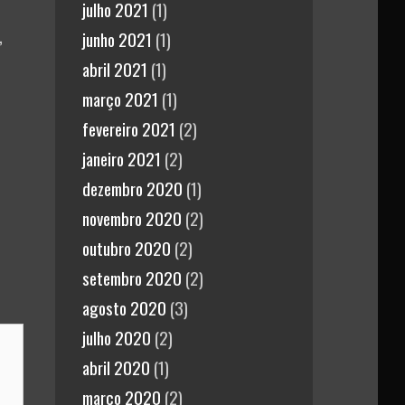
julho 2021
(1)
,
junho 2021
(1)
abril 2021
(1)
março 2021
(1)
fevereiro 2021
(2)
janeiro 2021
(2)
dezembro 2020
(1)
novembro 2020
(2)
outubro 2020
(2)
setembro 2020
(2)
agosto 2020
(3)
julho 2020
(2)
abril 2020
(1)
março 2020
(2)