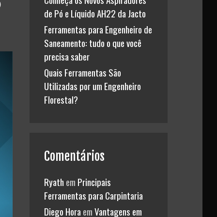
de Pó e Líquido AH22 da Jacto
Ferramentas para Engenheiro de
Saneamento: tudo o que você
precisa saber
Quais Ferramentas São
Utilizadas por um Engenheiro
Florestal?
Comentários
Ryath
em
Principais
Ferramentas para Carpintaria
Diego Hora
em
Vantagens em