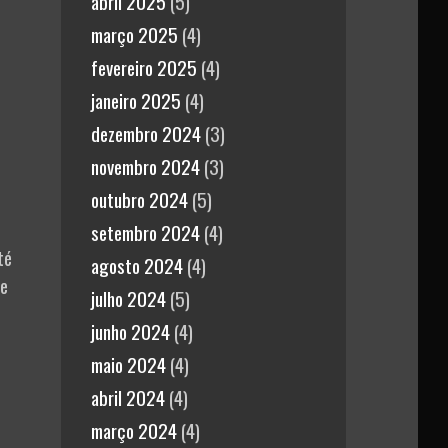
abril 2025
(5)
março 2025
(4)
fevereiro 2025
(4)
janeiro 2025
(4)
dezembro 2024
(3)
novembro 2024
(3)
outubro 2024
(5)
setembro 2024
(4)
té
agosto 2024
(4)
de
julho 2024
(5)
junho 2024
(4)
maio 2024
(4)
abril 2024
(4)
março 2024
(4)