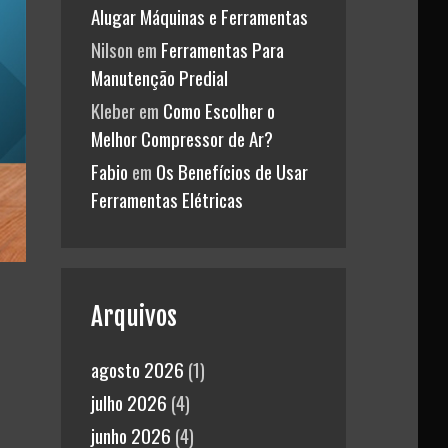
Alugar Máquinas e Ferramentas
Nilson
em
Ferramentas Para
Manutenção Predial
Kleber
em
Como Escolher o
Melhor Compressor de Ar?
Fabio
em
Os Benefícios de Usar
Ferramentas Elétricas
Arquivos
agosto 2026
(1)
julho 2026
(4)
junho 2026
(4)