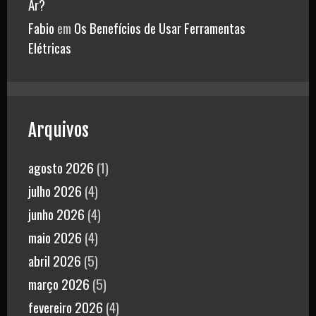
Ar?
Fabio
em
Os Benefícios de Usar Ferramentas
Elétricas
Arquivos
agosto 2026
(1)
julho 2026
(4)
junho 2026
(4)
maio 2026
(4)
abril 2026
(5)
março 2026
(5)
fevereiro 2026
(4)