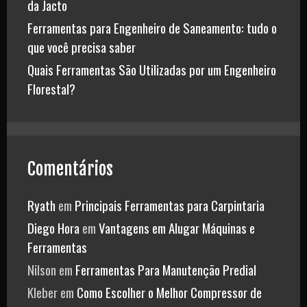
da Jacto
Ferramentas para Engenheiro de Saneamento: tudo o
que você precisa saber
Quais Ferramentas São Utilizadas por um Engenheiro
Florestal?
Comentários
Ryath
em
Principais Ferramentas para Carpintaria
Diego Hora
em
Vantagens em Alugar Máquinas e
Ferramentas
Nilson
em
Ferramentas Para Manutenção Predial
Kleber
em
Como Escolher o Melhor Compressor de