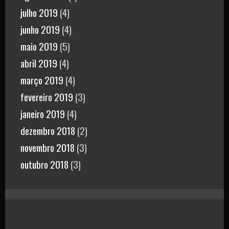
julho 2019
(4)
junho 2019
(4)
maio 2019
(5)
abril 2019
(4)
março 2019
(4)
fevereiro 2019
(3)
janeiro 2019
(4)
dezembro 2018
(2)
novembro 2018
(3)
outubro 2018
(3)