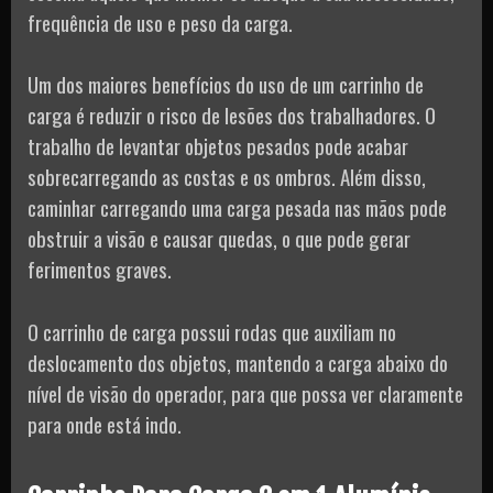
frequência de uso e peso da carga.
Um dos maiores benefícios do uso de um carrinho de
carga é reduzir o risco de lesões dos trabalhadores. O
trabalho de levantar objetos pesados pode acabar
sobrecarregando as costas e os ombros. Além disso,
caminhar carregando uma carga pesada nas mãos pode
obstruir a visão e causar quedas, o que pode gerar
ferimentos graves.
O carrinho de carga possui rodas que auxiliam no
deslocamento dos objetos, mantendo a carga abaixo do
nível de visão do operador, para que possa ver claramente
para onde está indo.