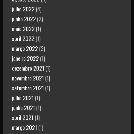
julho 2022
(4)
junho 2022
(2)
maio 2022
(1)
abril 2022
(1)
março 2022
(2)
janeiro 2022
(1)
dezembro 2021
(1)
novembro 2021
(1)
setembro 2021
(1)
julho 2021
(1)
junho 2021
(1)
abril 2021
(1)
março 2021
(1)