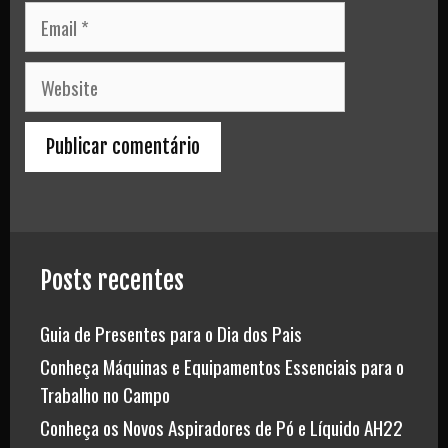
Email
Website
Posts recentes
Guia de Presentes para o Dia dos Pais
Conheça Máquinas e Equipamentos Essenciais para o
Trabalho no Campo
Conheça os Novos Aspiradores de Pó e Líquido AH22