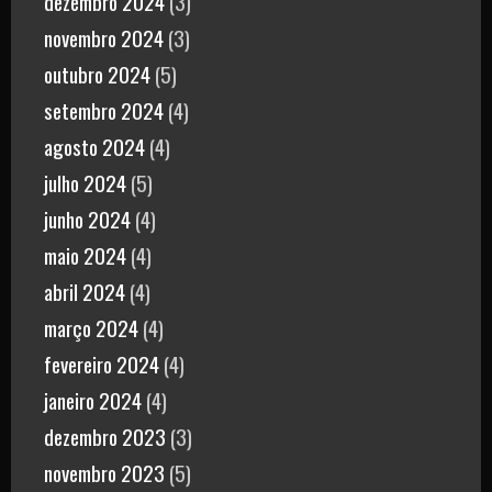
dezembro 2024
(3)
novembro 2024
(3)
outubro 2024
(5)
setembro 2024
(4)
agosto 2024
(4)
julho 2024
(5)
junho 2024
(4)
maio 2024
(4)
abril 2024
(4)
março 2024
(4)
fevereiro 2024
(4)
janeiro 2024
(4)
dezembro 2023
(3)
novembro 2023
(5)