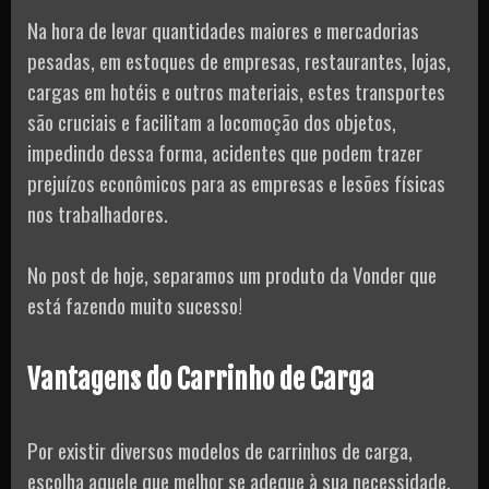
Na hora de levar quantidades maiores e mercadorias
pesadas, em estoques de empresas, restaurantes, lojas,
cargas em hotéis e outros materiais, estes transportes
são cruciais e facilitam a locomoção dos objetos,
impedindo dessa forma, acidentes que podem trazer
prejuízos econômicos para as empresas e lesões físicas
nos trabalhadores.
No post de hoje, separamos um produto da Vonder que
está fazendo muito sucesso!
Vantagens do Carrinho de Carga
Por existir diversos modelos de carrinhos de carga,
escolha aquele que melhor se adeque à sua necessidade,