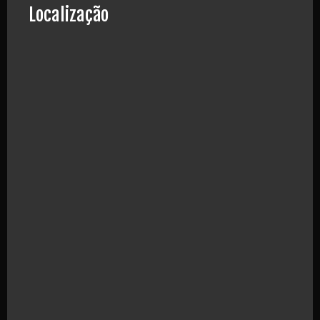
Localização