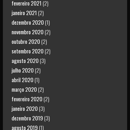
fevereiro 2021
(2)
janeiro 2021
(2)
dezembro 2020
(1)
novembro 2020
(2)
outubro 2020
(2)
setembro 2020
(2)
agosto 2020
(3)
julho 2020
(2)
abril 2020
(1)
março 2020
(2)
fevereiro 2020
(2)
janeiro 2020
(3)
dezembro 2019
(3)
agosto 2019
(1)