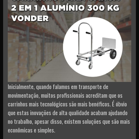
Inicialmente, quando falamos em transporte de
movimentação, muitos profissionais acreditam que os
carrinhos mais tecnológicos são mais benéficos. É óbvio
que estas inovações de alta qualidade acabam ajudando
no trabalho, apesar disso, existem soluções que são mais
econômicas e simples.