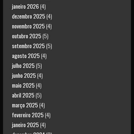
janeiro 2026
(4)
dezembro 2025
(4)
novembro 2025
(4)
outubro 2025
(5)
setembro 2025
(5)
agosto 2025
(4)
julho 2025
(5)
junho 2025
(4)
maio 2025
(4)
abril 2025
(5)
março 2025
(4)
fevereiro 2025
(4)
janeiro 2025
(4)