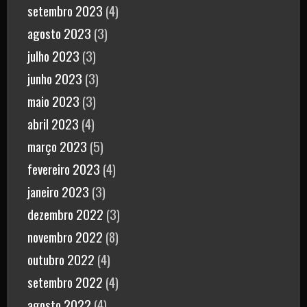
setembro 2023
(4)
agosto 2023
(3)
julho 2023
(3)
junho 2023
(3)
maio 2023
(3)
abril 2023
(4)
março 2023
(5)
fevereiro 2023
(4)
janeiro 2023
(3)
dezembro 2022
(3)
novembro 2022
(8)
outubro 2022
(4)
setembro 2022
(4)
agosto 2022
(4)