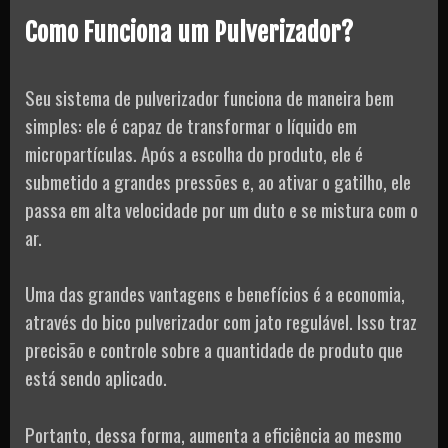
Como Funciona um Pulverizador?
Seu sistema de pulverizador funciona de maneira bem
simples: ele é capaz de transformar o líquido em
micropartículas. Após a escolha do produto, ele é
submetido a grandes pressões e, ao ativar o gatilho, ele
passa em alta velocidade por um duto e se mistura com o
ar.
Uma das grandes vantagens e benefícios é a economia,
através do bico pulverizador com jato regulável. Isso traz
precisão e controle sobre a quantidade de produto que
está sendo aplicado.
Portanto, dessa forma, aumenta a eficiência ao mesmo