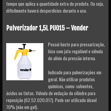
tempo que aplica a quantidade extra do produto. Ou seja,
dificilmente haverá desperdícios durante o uso.
Pulverizador 1,5L PU015 – Vonder
Possui haste para pressurização,
bico com jato regulável e válvula
de alívio da pressão interna.
Indicado para pulverizações em
geral. Não utilizar produtos
químicos, como: solventes,
ácidos ou tintas. Válvula de vedação do cilindro para
reposição (62.52.020.017). Pode ser utilizado álcool
70% (não em gel).