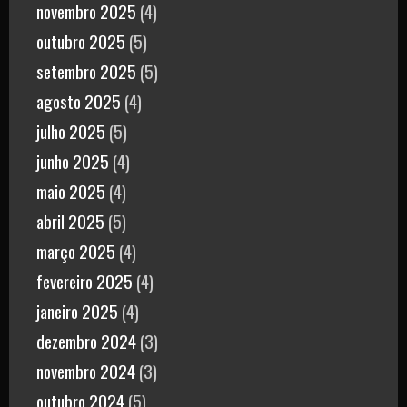
novembro 2025
(4)
outubro 2025
(5)
setembro 2025
(5)
agosto 2025
(4)
julho 2025
(5)
junho 2025
(4)
maio 2025
(4)
abril 2025
(5)
março 2025
(4)
fevereiro 2025
(4)
janeiro 2025
(4)
dezembro 2024
(3)
novembro 2024
(3)
outubro 2024
(5)