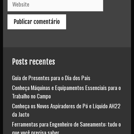
Website
Posts recentes
Guia de Presentes para o Dia dos Pais
Conheça Máquinas e Equipamentos Essenciais para o
Trabalho no Campo
Conheça os Novos Aspiradores de Pó e Líquido AH22
da Jacto
Ferramentas para Engenheiro de Saneamento: tudo o
que você precisa saber