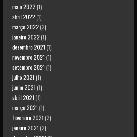
maio 2022
(1)
abril 2022
(1)
março 2022
(2)
janeiro 2022
(1)
dezembro 2021
(1)
novembro 2021
(1)
setembro 2021
(1)
julho 2021
(1)
junho 2021
(1)
abril 2021
(1)
março 2021
(1)
fevereiro 2021
(2)
janeiro 2021
(2)