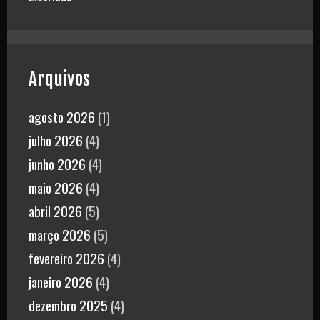
Arquivos
agosto 2026
(1)
julho 2026
(4)
junho 2026
(4)
maio 2026
(4)
abril 2026
(5)
março 2026
(5)
fevereiro 2026
(4)
janeiro 2026
(4)
dezembro 2025
(4)