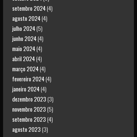
setembro 2024
(4)
agosto 2024
(4)
julho 2024
(5)
junho 2024
(4)
maio 2024
(4)
abril 2024
(4)
março 2024
(4)
fevereiro 2024
(4)
janeiro 2024
(4)
dezembro 2023
(3)
novembro 2023
(5)
setembro 2023
(4)
agosto 2023
(3)