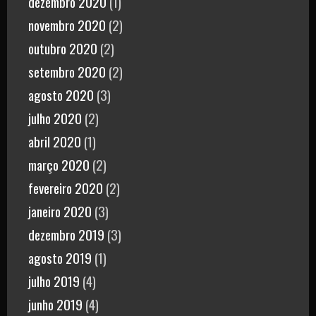
dezembro 2020
(1)
novembro 2020
(2)
outubro 2020
(2)
setembro 2020
(2)
agosto 2020
(3)
julho 2020
(2)
abril 2020
(1)
março 2020
(2)
fevereiro 2020
(2)
janeiro 2020
(3)
dezembro 2019
(3)
agosto 2019
(1)
julho 2019
(4)
junho 2019
(4)