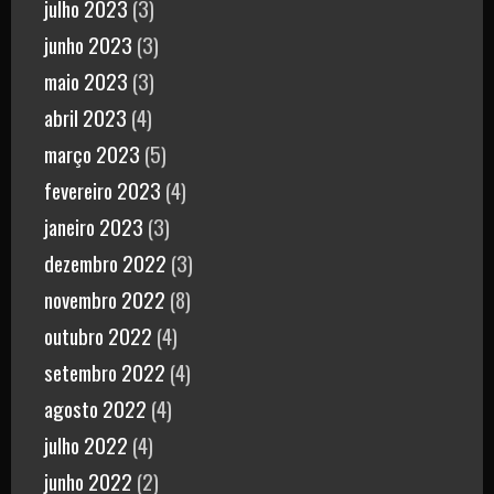
julho 2023
(3)
junho 2023
(3)
maio 2023
(3)
abril 2023
(4)
março 2023
(5)
fevereiro 2023
(4)
janeiro 2023
(3)
dezembro 2022
(3)
novembro 2022
(8)
outubro 2022
(4)
setembro 2022
(4)
agosto 2022
(4)
julho 2022
(4)
junho 2022
(2)