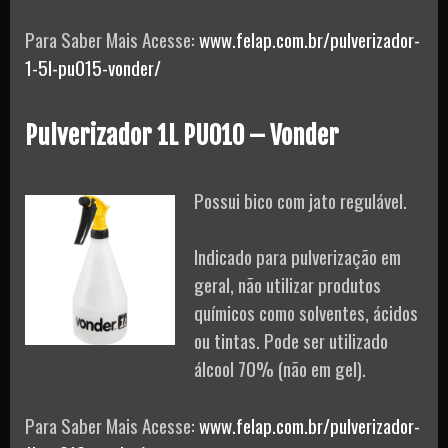
Para Saber Mais Acesse:
www.felap.com.br/pulverizador-
1-5l-pu015-vonder/
Pulverizador 1L PU010 – Vonder
Possui bico com jato regulável.
Indicado para pulverização em
geral, não utilizar produtos
químicos como solventes, ácidos
ou tintas. Pode ser utilizado
álcool 70% (não em gel).
Para Saber Mais Acesse:
www.felap.com.br/pulverizador-