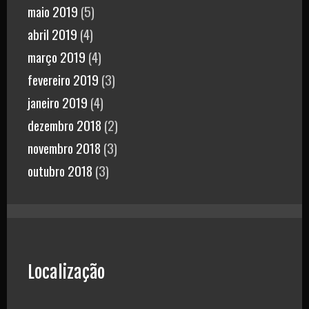
maio 2019
(5)
abril 2019
(4)
março 2019
(4)
fevereiro 2019
(3)
janeiro 2019
(4)
dezembro 2018
(2)
novembro 2018
(3)
outubro 2018
(3)
Localização