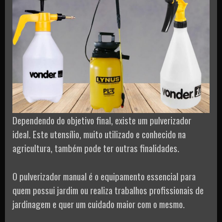
Dependendo do objetivo final, existe um pulverizador
ideal. Este utensílio, muito utilizado e conhecido na
agricultura, também pode ter outras finalidades.
O pulverizador manual é o equipamento essencial para
quem possui jardim ou realiza trabalhos profissionais de
jardinagem e quer um cuidado maior com o mesmo.