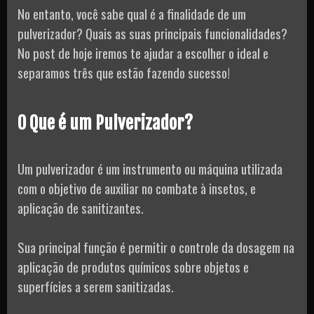
No entanto, você sabe qual é a finalidade de um
pulverizador? Quais as suas principais funcionalidades?
No post de hoje iremos te ajudar a escolher o ideal e
separamos três que estão fazendo sucesso!
O Que é um Pulverizador?
Um pulverizador é um instrumento ou máquina utilizada
com o objetivo de auxiliar no combate à insetos, e
aplicação de sanitizantes.
Sua principal função é permitir o controle da dosagem na
aplicação de produtos químicos sobre objetos e
superfícies a serem sanitizadas.