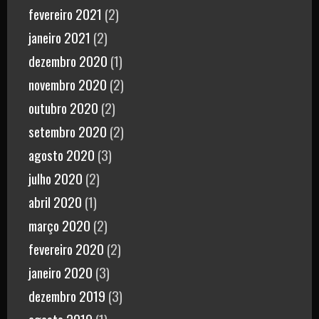
fevereiro 2021
(2)
janeiro 2021
(2)
dezembro 2020
(1)
novembro 2020
(2)
outubro 2020
(2)
setembro 2020
(2)
agosto 2020
(3)
julho 2020
(2)
abril 2020
(1)
março 2020
(2)
fevereiro 2020
(2)
janeiro 2020
(3)
dezembro 2019
(3)
agosto 2019
(1)