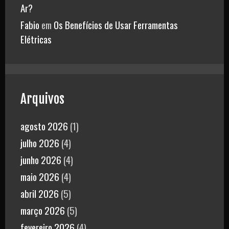
Ar?
Fabio
em
Os Benefícios de Usar Ferramentas
Elétricas
Arquivos
agosto 2026
(1)
julho 2026
(4)
junho 2026
(4)
maio 2026
(4)
abril 2026
(5)
março 2026
(5)
fevereiro 2026
(4)