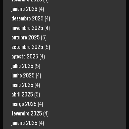
janeiro 2026
(4)
dezembro 2025
(4)
novembro 2025
(4)
outubro 2025
(5)
setembro 2025
(5)
agosto 2025
(4)
julho 2025
(5)
junho 2025
(4)
maio 2025
(4)
abril 2025
(5)
março 2025
(4)
fevereiro 2025
(4)
janeiro 2025
(4)