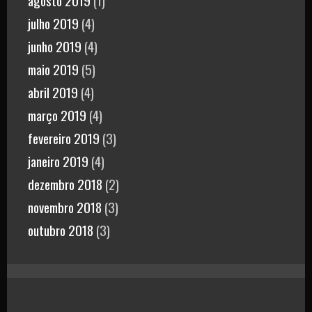
julho 2019
(4)
junho 2019
(4)
maio 2019
(5)
abril 2019
(4)
março 2019
(4)
fevereiro 2019
(3)
janeiro 2019
(4)
dezembro 2018
(2)
novembro 2018
(3)
outubro 2018
(3)