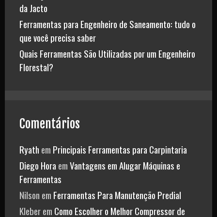
da Jacto
Ferramentas para Engenheiro de Saneamento: tudo o
que você precisa saber
Quais Ferramentas São Utilizadas por um Engenheiro
Florestal?
Comentários
Ryath
em
Principais Ferramentas para Carpintaria
Diego Hora
em
Vantagens em Alugar Máquinas e
Ferramentas
Nilson
em
Ferramentas Para Manutenção Predial
Kleber
em
Como Escolher o Melhor Compressor de