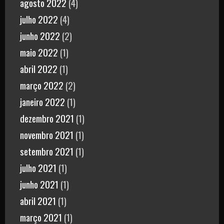
agosto 2022
(4)
julho 2022
(4)
junho 2022
(2)
maio 2022
(1)
abril 2022
(1)
março 2022
(2)
janeiro 2022
(1)
dezembro 2021
(1)
novembro 2021
(1)
setembro 2021
(1)
julho 2021
(1)
junho 2021
(1)
abril 2021
(1)
março 2021
(1)