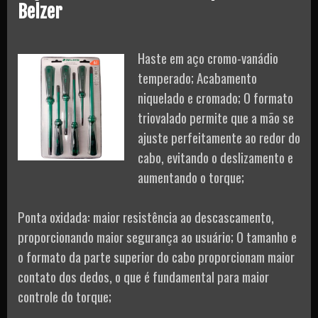
Belzer
Haste em aço cromo-vanádio
temperado; Acabamento
niquelado e cromado; O formato
triovalado permite que a mão se
ajuste perfeitamente ao redor do
cabo, evitando o deslizamento e
aumentando o torque;
Ponta oxidada: maior resistência ao descascamento,
proporcionando maior segurança ao usuário; O tamanho e
o formato da parte superior do cabo proporcionam maior
contato dos dedos, o que é fundamental para maior
controle do torque;