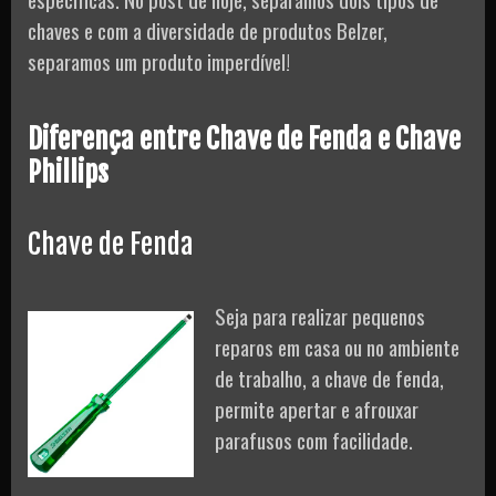
chaves e com a diversidade de produtos Belzer,
separamos um produto imperdível!
Diferença entre Chave de Fenda e Chave
Phillips
Chave de Fenda
Seja para realizar pequenos
reparos em casa ou no ambiente
de trabalho, a chave de fenda,
permite apertar e afrouxar
parafusos com facilidade.