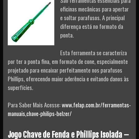
São ferramentas essenciais para
oficinas mecânicas para apertar
e soltar parafusos. A principal
diferença está no formato da
ponta.
Esta ferramenta se caracteriza
por ter a ponta fina, em formato de cone, especialmente
projetado para encaixar perfeitamente nos parafusos
Phillips, oferecendo maior aderência e evitando danos às
superfícies.
Para Saber Mais Acesse:
www.felap.com.br/ferramentas-
manuais,chave-philips-belzer/
Jogo Chave de Fenda e Phillips Isolada –