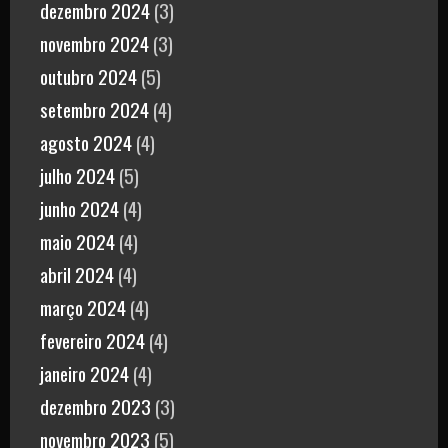
dezembro 2024
(3)
novembro 2024
(3)
outubro 2024
(5)
setembro 2024
(4)
agosto 2024
(4)
julho 2024
(5)
junho 2024
(4)
maio 2024
(4)
abril 2024
(4)
março 2024
(4)
fevereiro 2024
(4)
janeiro 2024
(4)
dezembro 2023
(3)
novembro 2023
(5)