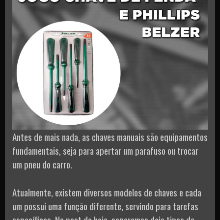
Antes de mais nada, as chaves manuais são equipamentos
fundamentais, seja para apertar um parafuso ou trocar
um pneu do carro.
Atualmente, existem diversos modelos de chaves e cada
um possui uma função diferente, servindo para tarefas
específicas. No post de hoje, separamos dois tipos de