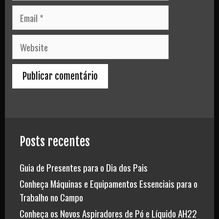
Email
Website
Posts recentes
Guia de Presentes para o Dia dos Pais
Conheça Máquinas e Equipamentos Essenciais para o
Trabalho no Campo
Conheça os Novos Aspiradores de Pó e Líquido AH22