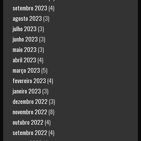
setembro 2023
(4)
agosto 2023
(3)
julho 2023
(3)
junho 2023
(3)
maio 2023
(3)
abril 2023
(4)
março 2023
(5)
fevereiro 2023
(4)
janeiro 2023
(3)
dezembro 2022
(3)
novembro 2022
(8)
outubro 2022
(4)
setembro 2022
(4)