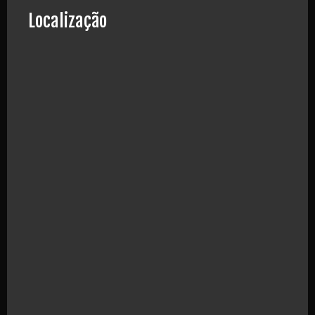
Localização