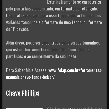
Este instrumento se caracteriza
pela ponta larga e achatada, em formato de retângulo.
Os parafusos ideais para esse tipo de chave tem os mais
variados tamanhos e o formato de uma fenda, ou formato
de “I” cavado.
Além disso, pode ser encontrada em diversos tamanhos,
que estão diretamente relacionados à medida dos
parafusos e ao comprimento da sua haste.
Para Saber Mais Acesse:
www.felap.com.br/ferramentas-
manuais,chave-fenda-belzer/
Chave Phillips