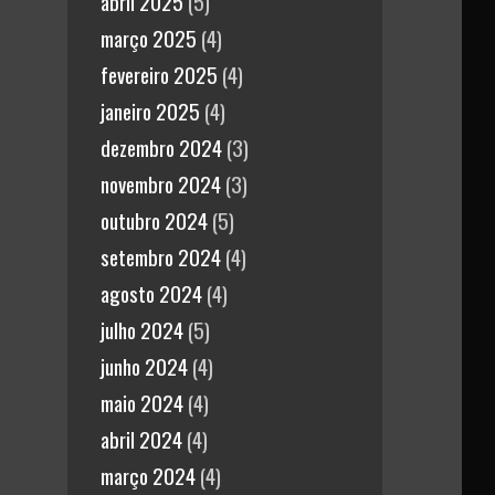
abril 2025
(5)
março 2025
(4)
fevereiro 2025
(4)
janeiro 2025
(4)
dezembro 2024
(3)
novembro 2024
(3)
outubro 2024
(5)
setembro 2024
(4)
agosto 2024
(4)
julho 2024
(5)
junho 2024
(4)
maio 2024
(4)
abril 2024
(4)
março 2024
(4)