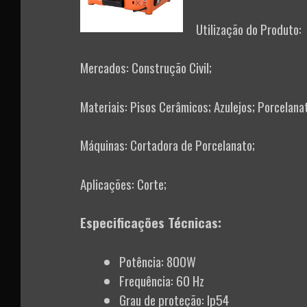
Utilização do Produto:
Mercados: Construção Civil;
Materiais: Pisos Cerâmicos; Azulejos; Porcelana
Máquinas: Cortadora de Porcelanato;
Aplicações: Corte;
Especificações Técnicas:
Potência: 800W
Frequência: 60 Hz
Grau de proteção: Ip54