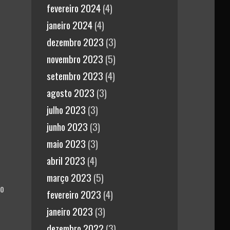
fevereiro 2024
(4)
janeiro 2024
(4)
dezembro 2023
(3)
novembro 2023
(5)
setembro 2023
(4)
agosto 2023
(3)
julho 2023
(3)
junho 2023
(3)
maio 2023
(3)
abril 2023
(4)
março 2023
(5)
 o
fevereiro 2023
(4)
janeiro 2023
(3)
dezembro 2022
(3)