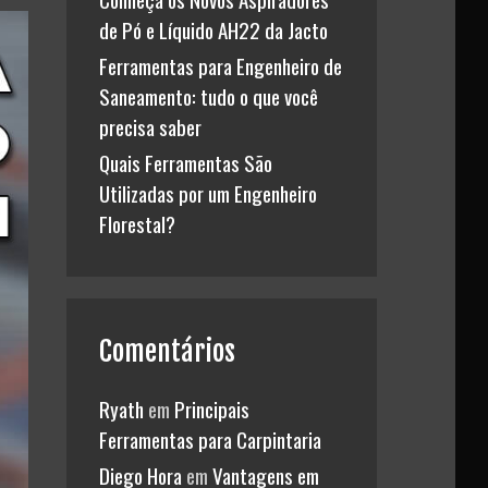
de Pó e Líquido AH22 da Jacto
Ferramentas para Engenheiro de
Saneamento: tudo o que você
precisa saber
Quais Ferramentas São
Utilizadas por um Engenheiro
Florestal?
Comentários
Ryath
em
Principais
Ferramentas para Carpintaria
Diego Hora
em
Vantagens em