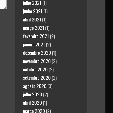
julho 2021
(1)
junho 2021
(1)
abril 2021
(1)
março 2021
(1)
fevereiro 2021
(2)
janeiro 2021
(2)
dezembro 2020
(1)
novembro 2020
(2)
outubro 2020
(2)
setembro 2020
(2)
agosto 2020
(3)
julho 2020
(2)
abril 2020
(1)
março 2020
(2)