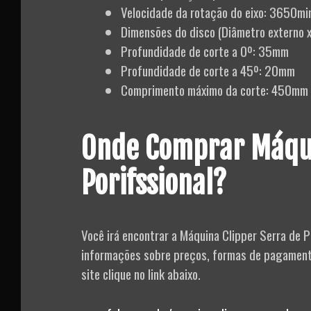
Velocidade da rotação do eixo: 3650mi
Dimensões do disco (Diâmetro externo
Profundidade de corte a 0º: 35mm
Profundidade de corte a 45º: 20mm
Comprimento máximo da corte: 450mm
Onde Comprar Máqui
Porifssional?
Você irá encontrar a Máquina Clipper Serra de 
informações sobre preços, formas de pagamento,
site clique no link abaixo.