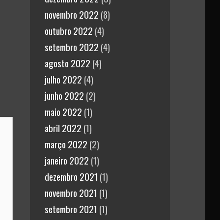
novembro 2022
(8)
outubro 2022
(4)
setembro 2022
(4)
agosto 2022
(4)
julho 2022
(4)
junho 2022
(2)
maio 2022
(1)
abril 2022
(1)
março 2022
(2)
janeiro 2022
(1)
dezembro 2021
(1)
novembro 2021
(1)
setembro 2021
(1)