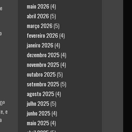
maio 2026
(4)
de
abril 2026
(5)
março 2026
(5)
o
fevereiro 2026
(4)
janeiro 2026
(4)
dezembro 2025
(4)
novembro 2025
(4)
outubro 2025
(5)
setembro 2025
(5)
agosto 2025
(4)
 0º
julho 2025
(5)
e, e
junho 2025
(4)
a
maio 2025
(4)